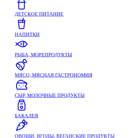
ДЕТСКОЕ ПИТАНИЕ
НАПИТКИ
РЫБА, МОРЕПРОДУКТЫ
МЯСО, МЯСНАЯ ГАСТРОНОМИЯ
СЫР, МОЛОЧНЫЕ ПРОДУКТЫ
БАКАЛЕЯ
ОВОЩИ, ЯГОДЫ, ВЕГАНСКИЕ ПРОДУКТЫ