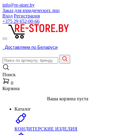
info@re-store.by
Заказ для юридических лиц
Вход
Регистрация
+375 29
652-00-66
Доставляем по Беларуси
Поиск
0
Корзина
Ваша корзина пуста
Каталог
КОНДИТЕРСКИЕ ИЗДЕЛИЯ