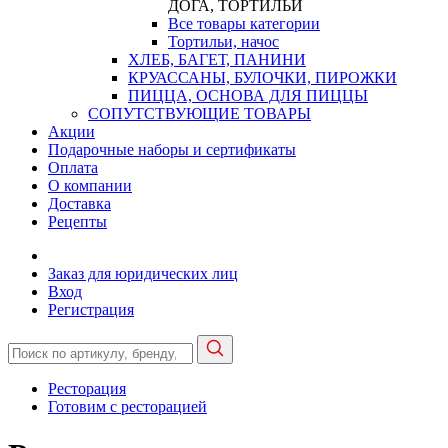
ДОГА, ТОРТИЛЬИ
Все товары категории
Тортильи, начос
ХЛЕБ, БАГЕТ, ПАНИНИ
КРУАССАНЫ, БУЛОЧКИ, ПИРОЖКИ
ПИЦЦА, ОСНОВА ДЛЯ ПИЦЦЫ
СОПУТСТВУЮЩИЕ ТОВАРЫ
Акции
Подарочные наборы и сертификаты
Оплата
О компании
Доставка
Рецепты
Заказ для юридических лиц
Вход
Регистрация
Ресторация
Готовим с ресторацией