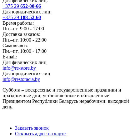
Для физических лиц:
+375 29
652-00-66
Для юридических лиц:
+375 29
188-52-60
Время работы:
Пн.–пт. 9:00 - 17:00
Доставка заказов:
Пн.–пт. 10:00 - 22:00
Самовывоз:
Пн.–пт. 10:00 - 17:00
E-mail:
Для физических лиц
info@re-store.by
Для юридических лиц
info@restoracia.by
Суббота – воскресенье и государственные праздники и
праздничные дни, установленные и объявленные
Президентом Республики Беларусь нерабочими: выходной
день.
Заказать звонок
Открыть адрес на карте