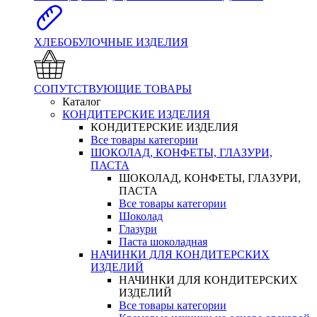
ХЛЕБОБУЛОЧНЫЕ ИЗДЕЛИЯ
СОПУТСТВУЮЩИЕ ТОВАРЫ
Каталог
КОНДИТЕРСКИЕ ИЗДЕЛИЯ
КОНДИТЕРСКИЕ ИЗДЕЛИЯ
Все товары категории
ШОКОЛАД, КОНФЕТЫ, ГЛАЗУРИ,
ПАСТА
ШОКОЛАД, КОНФЕТЫ, ГЛАЗУРИ,
ПАСТА
Все товары категории
Шоколад
Глазури
Паста шоколадная
НАЧИНКИ ДЛЯ КОНДИТЕРСКИХ
ИЗДЕЛИЙ
НАЧИНКИ ДЛЯ КОНДИТЕРСКИХ
ИЗДЕЛИЙ
Все товары категории