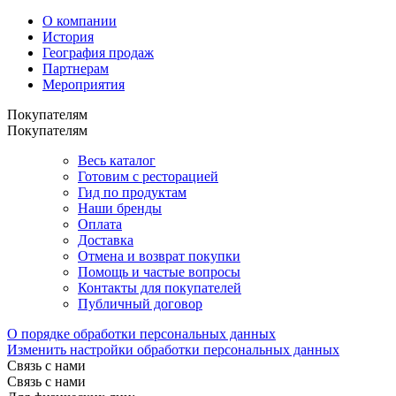
О компании
История
География продаж
Партнерам
Мероприятия
Покупателям
Покупателям
Весь каталог
Готовим с ресторацией
Гид по продуктам
Наши бренды
Оплата
Доставка
Отмена и возврат покупки
Помощь и частые вопросы
Контакты для покупателей
Публичный договор
О порядке обработки персональных данных
Изменить настройки обработки персональных данных
Связь с нами
Связь с нами