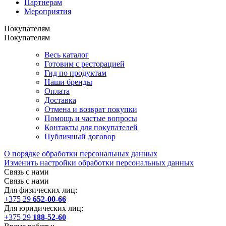
Партнерам
Мероприятия
Покупателям
Покупателям
Весь каталог
Готовим с ресторацией
Гид по продуктам
Наши бренды
Оплата
Доставка
Отмена и возврат покупки
Помощь и частые вопросы
Контакты для покупателей
Публичный договор
О порядке обработки персональных данных
Изменить настройки обработки персональных данных
Связь с нами
Связь с нами
Для физических лиц:
+375 29
652-00-66
Для юридических лиц:
+375 29
188-52-60