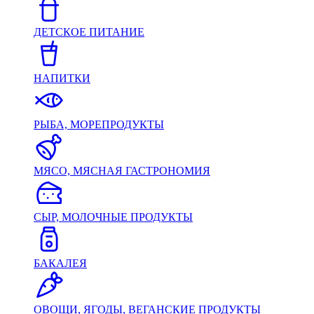
ДЕТСКОЕ ПИТАНИЕ
НАПИТКИ
РЫБА, МОРЕПРОДУКТЫ
МЯСО, МЯСНАЯ ГАСТРОНОМИЯ
СЫР, МОЛОЧНЫЕ ПРОДУКТЫ
БАКАЛЕЯ
ОВОЩИ, ЯГОДЫ, ВЕГАНСКИЕ ПРОДУКТЫ