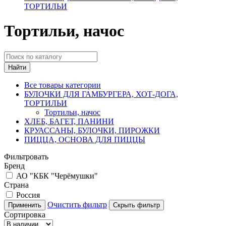
ТОРТИЛЬИ
Тортильи, начос
Найти
Все товары категории
БУЛОЧКИ ДЛЯ ГАМБУРГЕРА, ХОТ-ДОГА,
ТОРТИЛЬИ
Тортильи, начос
ХЛЕБ, БАГЕТ, ПАНИНИ
КРУАССАНЫ, БУЛОЧКИ, ПИРОЖКИ
ПИЦЦА, ОСНОВА ДЛЯ ПИЦЦЫ
Фильтровать
Бренд
АО "КБК "Черёмушки"
Страна
Россия
Очистить фильтр
Применить
Скрыть фильтр
Сортировка