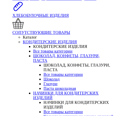
ХЛЕБОБУЛОЧНЫЕ ИЗДЕЛИЯ
СОПУТСТВУЮЩИЕ ТОВАРЫ
Каталог
КОНДИТЕРСКИЕ ИЗДЕЛИЯ
КОНДИТЕРСКИЕ ИЗДЕЛИЯ
Все товары категории
ШОКОЛАД, КОНФЕТЫ, ГЛАЗУРИ,
ПАСТА
ШОКОЛАД, КОНФЕТЫ, ГЛАЗУРИ,
ПАСТА
Все товары категории
Шоколад
Глазури
Паста шоколадная
НАЧИНКИ ДЛЯ КОНДИТЕРСКИХ
ИЗДЕЛИЙ
НАЧИНКИ ДЛЯ КОНДИТЕРСКИХ
ИЗДЕЛИЙ
Все товары категории