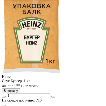
Heinz
Соус Бургер, 1 кг
/ 1 шт
40
В наличии
.
25
В корзину
На складе доступно: 710