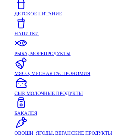
ДЕТСКОЕ ПИТАНИЕ
НАПИТКИ
РЫБА, МОРЕПРОДУКТЫ
МЯСО, МЯСНАЯ ГАСТРОНОМИЯ
СЫР, МОЛОЧНЫЕ ПРОДУКТЫ
БАКАЛЕЯ
ОВОЩИ, ЯГОДЫ, ВЕГАНСКИЕ ПРОДУКТЫ