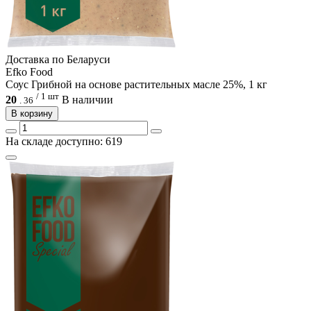
Доcтавка по Беларуси
Efko Food
Соус Грибной на основе растительных масле 25%, 1 кг
/ 1 шт
20
В наличии
.
36
В корзину
На складе доступно: 619