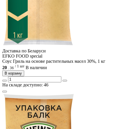
Доcтавка по Беларуси
EFKO FOOD special
Соус Гриль на основе растительных масел 30%, 1 кг
/ 1 шт
20
В наличии
.
36
В корзину
На складе доступно: 46