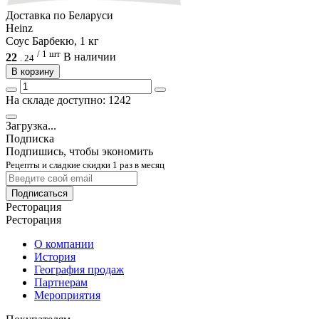
Доcтавка по Беларуси
Heinz
Соус Барбекю, 1 кг
/ 1 шт
22
В наличии
.
24
В корзину
На складе доступно: 1242
Загрузка...
Подписка
Подпишись, чтобы экономить
Рецепты и сладкие скидки 1 раз в месяц
Подписаться
Ресторация
Ресторация
О компании
История
География продаж
Партнерам
Мероприятия