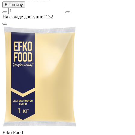
В корзину
На складе доступно: 132
Efko Food