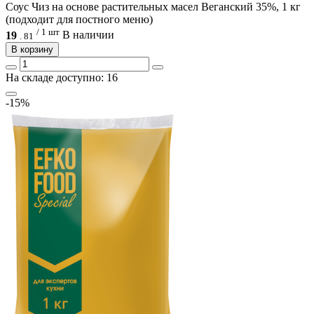
Соус Чиз на основе растительных масел Веганский 35%, 1 кг
(подходит для постного меню)
/ 1 шт
19
В наличии
.
81
В корзину
На складе доступно: 16
-15%