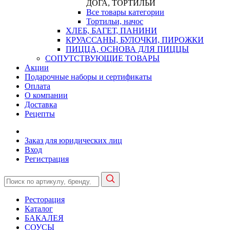
ДОГА, ТОРТИЛЬИ
Все товары категории
Тортильи, начос
ХЛЕБ, БАГЕТ, ПАНИНИ
КРУАССАНЫ, БУЛОЧКИ, ПИРОЖКИ
ПИЦЦА, ОСНОВА ДЛЯ ПИЦЦЫ
СОПУТСТВУЮЩИЕ ТОВАРЫ
Акции
Подарочные наборы и сертификаты
Оплата
О компании
Доставка
Рецепты
Заказ для юридических лиц
Вход
Регистрация
Ресторация
Каталог
БАКАЛЕЯ
СОУСЫ