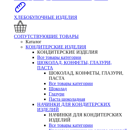
ХЛЕБОБУЛОЧНЫЕ ИЗДЕЛИЯ
СОПУТСТВУЮЩИЕ ТОВАРЫ
Каталог
КОНДИТЕРСКИЕ ИЗДЕЛИЯ
КОНДИТЕРСКИЕ ИЗДЕЛИЯ
Все товары категории
ШОКОЛАД, КОНФЕТЫ, ГЛАЗУРИ,
ПАСТА
ШОКОЛАД, КОНФЕТЫ, ГЛАЗУРИ,
ПАСТА
Все товары категории
Шоколад
Глазури
Паста шоколадная
НАЧИНКИ ДЛЯ КОНДИТЕРСКИХ
ИЗДЕЛИЙ
НАЧИНКИ ДЛЯ КОНДИТЕРСКИХ
ИЗДЕЛИЙ
Все товары категории