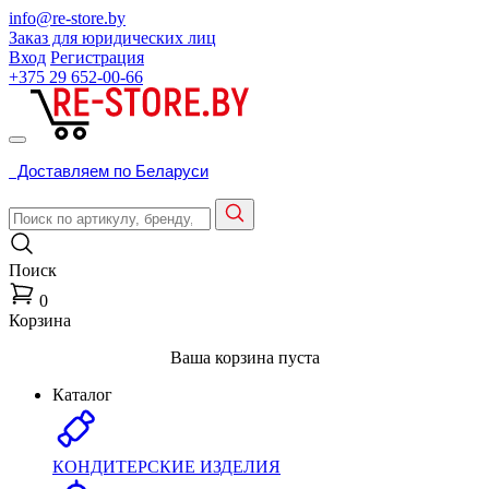
info@re-store.by
Заказ для юридических лиц
Вход
Регистрация
+375 29
652-00-66
Доставляем по Беларуси
Поиск
0
Корзина
Ваша корзина пуста
Каталог
КОНДИТЕРСКИЕ ИЗДЕЛИЯ