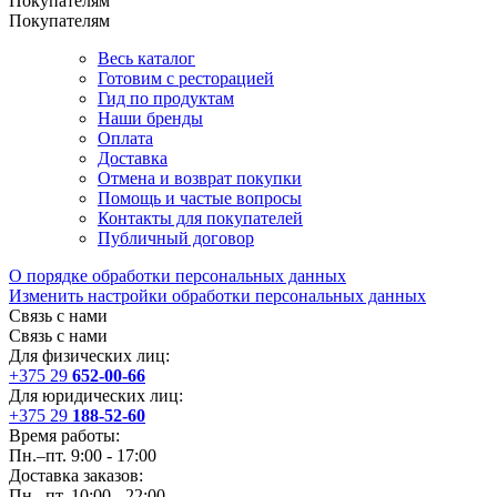
Покупателям
Покупателям
Весь каталог
Готовим с ресторацией
Гид по продуктам
Наши бренды
Оплата
Доставка
Отмена и возврат покупки
Помощь и частые вопросы
Контакты для покупателей
Публичный договор
О порядке обработки персональных данных
Изменить настройки обработки персональных данных
Связь с нами
Связь с нами
Для физических лиц:
+375 29
652-00-66
Для юридических лиц:
+375 29
188-52-60
Время работы:
Пн.–пт. 9:00 - 17:00
Доставка заказов:
Пн.–пт. 10:00 - 22:00