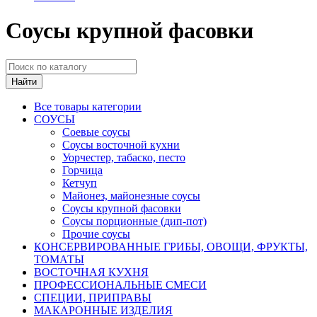
Соусы крупной фасовки
Найти
Все товары категории
СОУСЫ
Соевые соусы
Соусы восточной кухни
Уорчестер, табаско, песто
Горчица
Кетчуп
Майонез, майонезные соусы
Соусы крупной фасовки
Соусы порционные (дип-пот)
Прочие соусы
КОНСЕРВИРОВАННЫЕ ГРИБЫ, ОВОЩИ, ФРУКТЫ,
ТОМАТЫ
ВОСТОЧНАЯ КУХНЯ
ПРОФЕССИОНАЛЬНЫЕ СМЕСИ
СПЕЦИИ, ПРИПРАВЫ
МАКАРОННЫЕ ИЗДЕЛИЯ