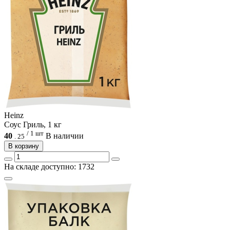
Heinz
Соус Гриль, 1 кг
/ 1 шт
40
В наличии
.
25
В корзину
На складе доступно: 1732