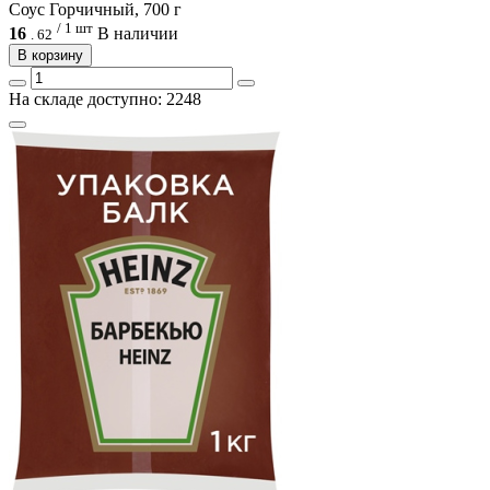
Соус Горчичный, 700 г
/ 1 шт
16
В наличии
.
62
В корзину
На складе доступно: 2248