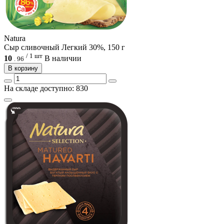
Natura
Сыр сливочный Легкий 30%, 150 г
/ 1 шт
10
В наличии
.
96
В корзину
На складе доступно: 830