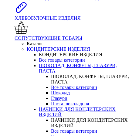
ХЛЕБОБУЛОЧНЫЕ ИЗДЕЛИЯ
СОПУТСТВУЮЩИЕ ТОВАРЫ
Каталог
КОНДИТЕРСКИЕ ИЗДЕЛИЯ
КОНДИТЕРСКИЕ ИЗДЕЛИЯ
Все товары категории
ШОКОЛАД, КОНФЕТЫ, ГЛАЗУРИ,
ПАСТА
ШОКОЛАД, КОНФЕТЫ, ГЛАЗУРИ,
ПАСТА
Все товары категории
Шоколад
Глазури
Паста шоколадная
НАЧИНКИ ДЛЯ КОНДИТЕРСКИХ
ИЗДЕЛИЙ
НАЧИНКИ ДЛЯ КОНДИТЕРСКИХ
ИЗДЕЛИЙ
Все товары категории