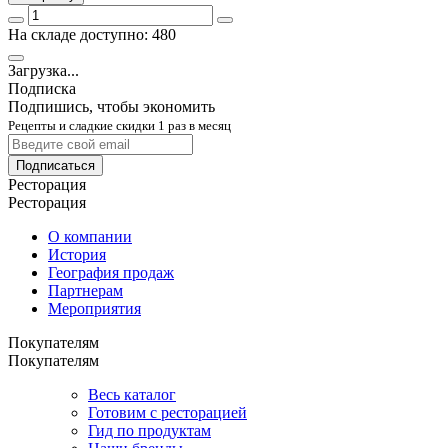
На складе доступно: 480
Загрузка...
Подписка
Подпишись, чтобы экономить
Рецепты и сладкие скидки 1 раз в месяц
Подписаться
Ресторация
Ресторация
О компании
История
География продаж
Партнерам
Мероприятия
Покупателям
Покупателям
Весь каталог
Готовим с ресторацией
Гид по продуктам