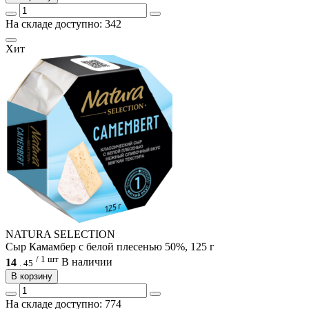
На складе доступно: 342
Хит
NATURA SELECTION
Сыр Камамбер с белой плесенью 50%, 125 г
/ 1 шт
14
В наличии
.
45
В корзину
На складе доступно: 774