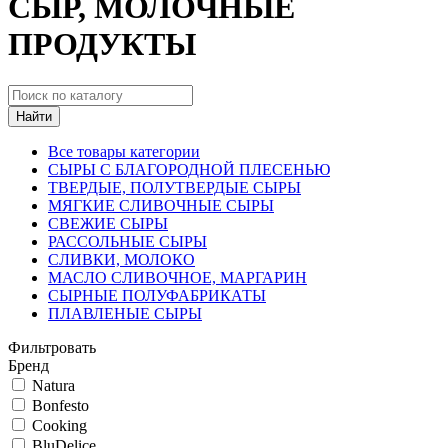
СЫР, МОЛОЧНЫЕ
ПРОДУКТЫ
Найти
Все товары категории
СЫРЫ С БЛАГОРОДНОЙ ПЛЕСЕНЬЮ
ТВЕРДЫЕ, ПОЛУТВЕРДЫЕ СЫРЫ
МЯГКИЕ СЛИВОЧНЫЕ СЫРЫ
СВЕЖИЕ СЫРЫ
РАССОЛЬНЫЕ СЫРЫ
СЛИВКИ, МОЛОКО
МАСЛО СЛИВОЧНОЕ, МАРГАРИН
СЫРНЫЕ ПОЛУФАБРИКАТЫ
ПЛАВЛЕНЫЕ СЫРЫ
Фильтровать
Бренд
Natura
Bonfesto
Cooking
BluDelice