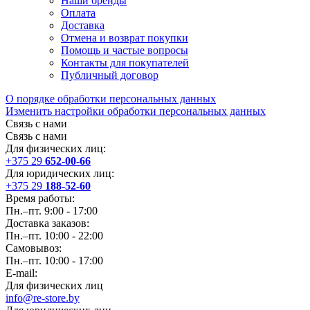
Наши бренды
Оплата
Доставка
Отмена и возврат покупки
Помощь и частые вопросы
Контакты для покупателей
Публичный договор
О порядке обработки персональных данных
Изменить настройки обработки персональных данных
Связь с нами
Связь с нами
Для физических лиц:
+375 29
652-00-66
Для юридических лиц:
+375 29
188-52-60
Время работы:
Пн.–пт. 9:00 - 17:00
Доставка заказов:
Пн.–пт. 10:00 - 22:00
Самовывоз:
Пн.–пт. 10:00 - 17:00
E-mail:
Для физических лиц
info@re-store.by