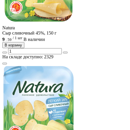
Natura
Сыр сливочный 45%, 150 г
/ 1 шт
9
В наличии
.
59
В корзину
На складе доступно: 2329