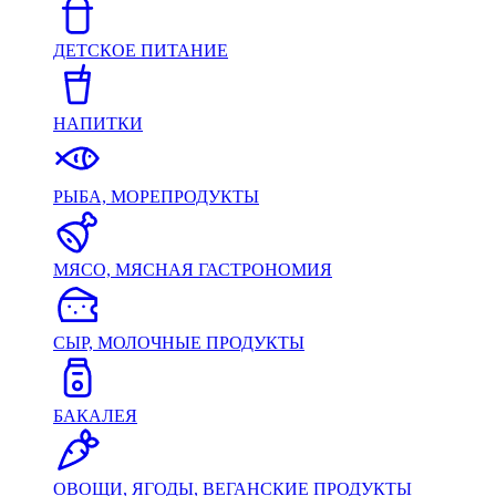
ДЕТСКОЕ ПИТАНИЕ
НАПИТКИ
РЫБА, МОРЕПРОДУКТЫ
МЯСО, МЯСНАЯ ГАСТРОНОМИЯ
СЫР, МОЛОЧНЫЕ ПРОДУКТЫ
БАКАЛЕЯ
ОВОЩИ, ЯГОДЫ, ВЕГАНСКИЕ ПРОДУКТЫ