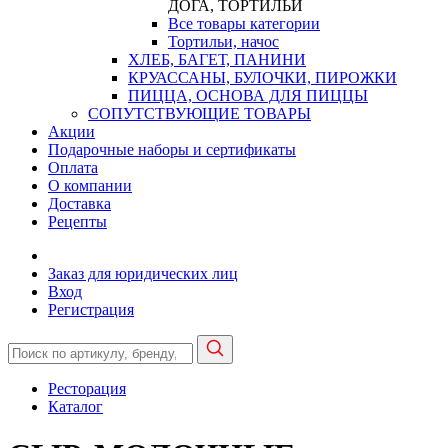
ДОГА, ТОРТИЛЬИ
Все товары категории
Тортильи, начос
ХЛЕБ, БАГЕТ, ПАНИНИ
КРУАССАНЫ, БУЛОЧКИ, ПИРОЖКИ
ПИЦЦА, ОСНОВА ДЛЯ ПИЦЦЫ
СОПУТСТВУЮЩИЕ ТОВАРЫ
Акции
Подарочные наборы и сертификаты
Оплата
О компании
Доставка
Рецепты
Заказ для юридических лиц
Вход
Регистрация
Ресторация
Каталог