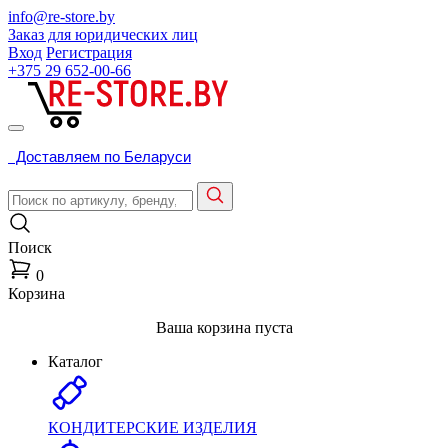
info@re-store.by
Заказ для юридических лиц
Вход
Регистрация
+375 29
652-00-66
Доставляем по Беларуси
Поиск
0
Корзина
Ваша корзина пуста
Каталог
КОНДИТЕРСКИЕ ИЗДЕЛИЯ