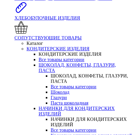
ХЛЕБОБУЛОЧНЫЕ ИЗДЕЛИЯ
СОПУТСТВУЮЩИЕ ТОВАРЫ
Каталог
КОНДИТЕРСКИЕ ИЗДЕЛИЯ
КОНДИТЕРСКИЕ ИЗДЕЛИЯ
Все товары категории
ШОКОЛАД, КОНФЕТЫ, ГЛАЗУРИ,
ПАСТА
ШОКОЛАД, КОНФЕТЫ, ГЛАЗУРИ,
ПАСТА
Все товары категории
Шоколад
Глазури
Паста шоколадная
НАЧИНКИ ДЛЯ КОНДИТЕРСКИХ
ИЗДЕЛИЙ
НАЧИНКИ ДЛЯ КОНДИТЕРСКИХ
ИЗДЕЛИЙ
Все товары категории