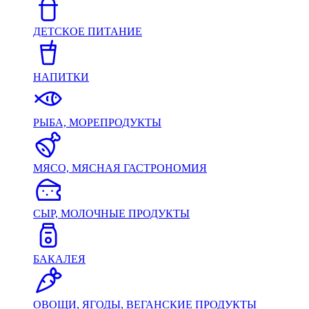
ДЕТСКОЕ ПИТАНИЕ
НАПИТКИ
РЫБА, МОРЕПРОДУКТЫ
МЯСО, МЯСНАЯ ГАСТРОНОМИЯ
СЫР, МОЛОЧНЫЕ ПРОДУКТЫ
БАКАЛЕЯ
ОВОЩИ, ЯГОДЫ, ВЕГАНСКИЕ ПРОДУКТЫ