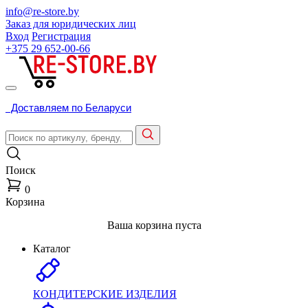
info@re-store.by
Заказ для юридических лиц
Вход
Регистрация
+375 29
652-00-66
Доставляем по Беларуси
Поиск
0
Корзина
Ваша корзина пуста
Каталог
КОНДИТЕРСКИЕ ИЗДЕЛИЯ