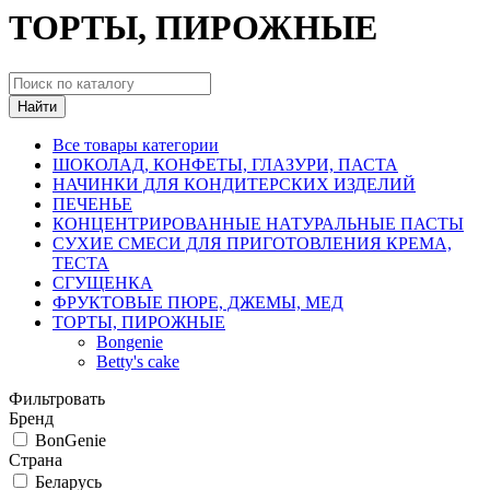
ТОРТЫ, ПИРОЖНЫЕ
Найти
Все товары категории
ШОКОЛАД, КОНФЕТЫ, ГЛАЗУРИ, ПАСТА
НАЧИНКИ ДЛЯ КОНДИТЕРСКИХ ИЗДЕЛИЙ
ПЕЧЕНЬЕ
КОНЦЕНТРИРОВАННЫЕ НАТУРАЛЬНЫЕ ПАСТЫ
СУХИЕ СМЕСИ ДЛЯ ПРИГОТОВЛЕНИЯ КРЕМА,
ТЕСТА
СГУЩЕНКА
ФРУКТОВЫЕ ПЮРЕ, ДЖЕМЫ, МЕД
ТОРТЫ, ПИРОЖНЫЕ
Bongenie
Betty's cake
Фильтровать
Бренд
BonGenie
Страна
Беларусь