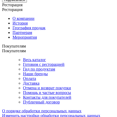
Ресторация
Ресторация
О компании
История
География продаж
Партнерам
Мероприятия
Покупателям
Покупателям
Весь каталог
Готовим с ресторацией
Гид по продуктам
Наши бренды
Оплата
Доставка
Отмена и возврат покупки
Помощь и частые вопросы
Контакты для покупателей
Публичный договор
О порядке обработки персональных данных
Изменить настройки обработки персональных данных