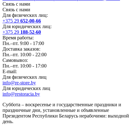
Связь с нами
Связь с нами
Для физических лиц:
+375 29
652-00-66
Для юридических лиц:
+375 29
188-52-60
Время работы:
Пн.–пт. 9:00 - 17:00
Доставка заказов:
Пн.–пт. 10:00 - 22:00
Самовывоз:
Пн.–пт. 10:00 - 17:00
E-mail:
Для физических лиц
info@re-store.by
Для юридических лиц
info@restoracia.by
Суббота – воскресенье и государственные праздники и
праздничные дни, установленные и объявленные
Президентом Республики Беларусь нерабочими: выходной
день.