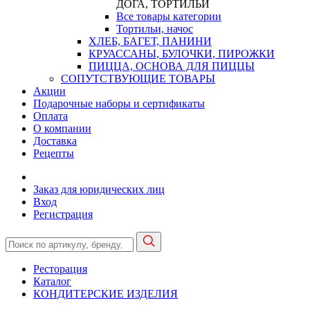
ДОГА, ТОРТИЛЬИ
Все товары категории
Тортильи, начос
ХЛЕБ, БАГЕТ, ПАНИНИ
КРУАССАНЫ, БУЛОЧКИ, ПИРОЖКИ
ПИЦЦА, ОСНОВА ДЛЯ ПИЦЦЫ
СОПУТСТВУЮЩИЕ ТОВАРЫ
Акции
Подарочные наборы и сертификаты
Оплата
О компании
Доставка
Рецепты
Заказ для юридических лиц
Вход
Регистрация
Ресторация
Каталог
КОНДИТЕРСКИЕ ИЗДЕЛИЯ