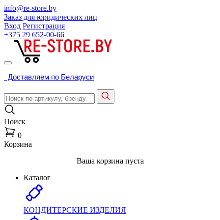
info@re-store.by
Заказ для юридических лиц
Вход
Регистрация
+375 29
652-00-66
Доставляем по Беларуси
Поиск
0
Корзина
Ваша корзина пуста
Каталог
КОНДИТЕРСКИЕ ИЗДЕЛИЯ