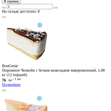
В корзину
На складе доступно: 8
BonGenie
Пирожное Чизкейк с белым шоколадом замороженный, 1,08
кг (12 порций)
/ 1 шт
76
.
90
Подробнее