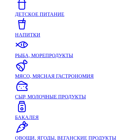
ДЕТСКОЕ ПИТАНИЕ
НАПИТКИ
РЫБА, МОРЕПРОДУКТЫ
МЯСО, МЯСНАЯ ГАСТРОНОМИЯ
СЫР, МОЛОЧНЫЕ ПРОДУКТЫ
БАКАЛЕЯ
ОВОЩИ, ЯГОДЫ, ВЕГАНСКИЕ ПРОДУКТЫ