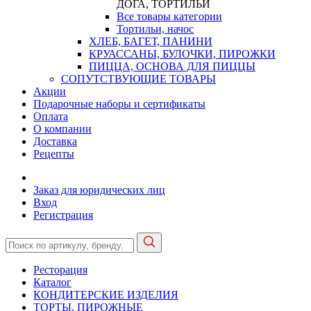
ДОГА, ТОРТИЛЬИ
Все товары категории
Тортильи, начос
ХЛЕБ, БАГЕТ, ПАНИНИ
КРУАССАНЫ, БУЛОЧКИ, ПИРОЖКИ
ПИЦЦА, ОСНОВА ДЛЯ ПИЦЦЫ
СОПУТСТВУЮЩИЕ ТОВАРЫ
Акции
Подарочные наборы и сертификаты
Оплата
О компании
Доставка
Рецепты
Заказ для юридических лиц
Вход
Регистрация
Ресторация
Каталог
КОНДИТЕРСКИЕ ИЗДЕЛИЯ
ТОРТЫ, ПИРОЖНЫЕ