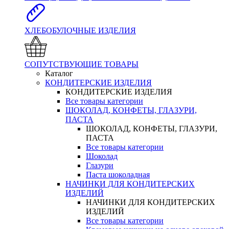
ХЛЕБОБУЛОЧНЫЕ ИЗДЕЛИЯ
СОПУТСТВУЮЩИЕ ТОВАРЫ
Каталог
КОНДИТЕРСКИЕ ИЗДЕЛИЯ
КОНДИТЕРСКИЕ ИЗДЕЛИЯ
Все товары категории
ШОКОЛАД, КОНФЕТЫ, ГЛАЗУРИ,
ПАСТА
ШОКОЛАД, КОНФЕТЫ, ГЛАЗУРИ,
ПАСТА
Все товары категории
Шоколад
Глазури
Паста шоколадная
НАЧИНКИ ДЛЯ КОНДИТЕРСКИХ
ИЗДЕЛИЙ
НАЧИНКИ ДЛЯ КОНДИТЕРСКИХ
ИЗДЕЛИЙ
Все товары категории