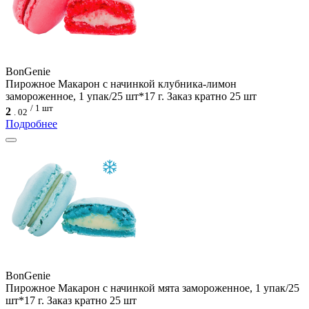
BonGenie
Пирожное Макарон с начинкой клубника-лимон
замороженное, 1 упак/25 шт*17 г. Заказ кратно 25 шт
/ 1 шт
2
.
02
Подробнее
BonGenie
Пирожное Макарон с начинкой мята замороженное, 1 упак/25
шт*17 г. Заказ кратно 25 шт