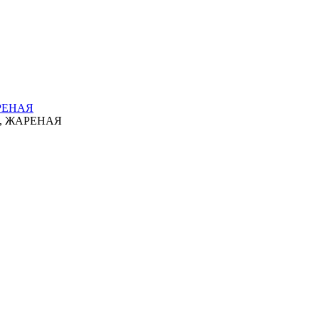
РЕНАЯ
, ЖАРЕНАЯ