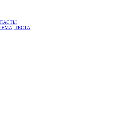
 ПАСТЫ
РЕМА, ТЕСТА