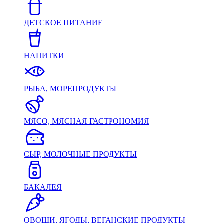
ДЕТСКОЕ ПИТАНИЕ
НАПИТКИ
РЫБА, МОРЕПРОДУКТЫ
МЯСО, МЯСНАЯ ГАСТРОНОМИЯ
СЫР, МОЛОЧНЫЕ ПРОДУКТЫ
БАКАЛЕЯ
ОВОЩИ, ЯГОДЫ, ВЕГАНСКИЕ ПРОДУКТЫ