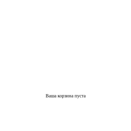
Ваша корзина пуста