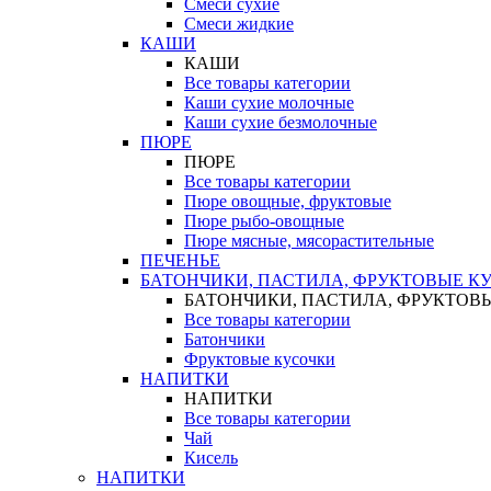
Смеси сухие
Смеси жидкие
КАШИ
КАШИ
Все товары категории
Каши сухие молочные
Каши сухие безмолочные
ПЮРЕ
ПЮРЕ
Все товары категории
Пюре овощные, фруктовые
Пюре рыбо-овощные
Пюре мясные, мясорастительные
ПЕЧЕНЬЕ
БАТОНЧИКИ, ПАСТИЛА, ФРУКТОВЫЕ К
БАТОНЧИКИ, ПАСТИЛА, ФРУКТОВ
Все товары категории
Батончики
Фруктовые кусочки
НАПИТКИ
НАПИТКИ
Все товары категории
Чай
Кисель
НАПИТКИ