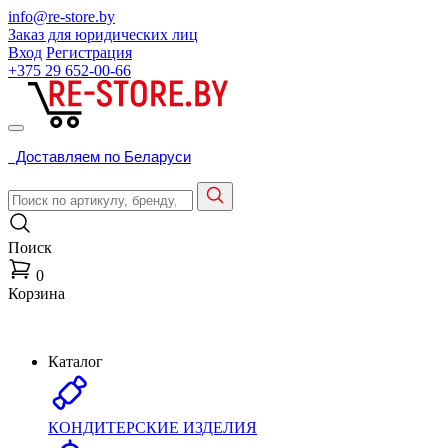
info@re-store.by
Заказ для юридических лиц
Вход
Регистрация
+375 29
652-00-66
Доставляем по Беларуси
Поиск
0
Корзина
Каталог
КОНДИТЕРСКИЕ ИЗДЕЛИЯ