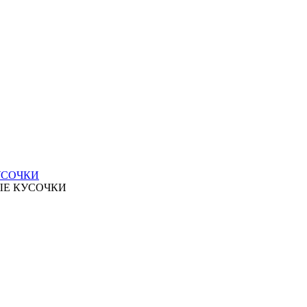
УСОЧКИ
ЫЕ КУСОЧКИ