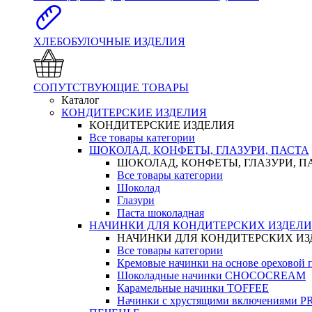
ХЛЕБОБУЛОЧНЫЕ ИЗДЕЛИЯ
СОПУТСТВУЮЩИЕ ТОВАРЫ
Каталог
КОНДИТЕРСКИЕ ИЗДЕЛИЯ
КОНДИТЕРСКИЕ ИЗДЕЛИЯ
Все товары категории
ШОКОЛАД, КОНФЕТЫ, ГЛАЗУРИ, ПАСТА
ШОКОЛАД, КОНФЕТЫ, ГЛАЗУРИ, П
Все товары категории
Шоколад
Глазури
Паста шоколадная
НАЧИНКИ ДЛЯ КОНДИТЕРСКИХ ИЗДЕЛ
НАЧИНКИ ДЛЯ КОНДИТЕРСКИХ И
Все товары категории
Кремовые начинки на основе орехово
Шоколадные начинки CHOCOCREAM
Карамельные начинки TOFFEE
Начинки с хрустящими включениями 