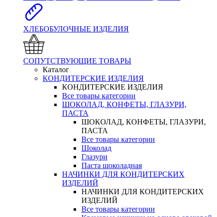
ХЛЕБОБУЛОЧНЫЕ ИЗДЕЛИЯ
СОПУТСТВУЮЩИЕ ТОВАРЫ
Каталог
КОНДИТЕРСКИЕ ИЗДЕЛИЯ
КОНДИТЕРСКИЕ ИЗДЕЛИЯ
Все товары категории
ШОКОЛАД, КОНФЕТЫ, ГЛАЗУРИ,
ПАСТА
ШОКОЛАД, КОНФЕТЫ, ГЛАЗУРИ,
ПАСТА
Все товары категории
Шоколад
Глазури
Паста шоколадная
НАЧИНКИ ДЛЯ КОНДИТЕРСКИХ
ИЗДЕЛИЙ
НАЧИНКИ ДЛЯ КОНДИТЕРСКИХ
ИЗДЕЛИЙ
Все товары категории