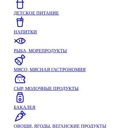
ДЕТСКОЕ ПИТАНИЕ
НАПИТКИ
РЫБА, МОРЕПРОДУКТЫ
МЯСО, МЯСНАЯ ГАСТРОНОМИЯ
СЫР, МОЛОЧНЫЕ ПРОДУКТЫ
БАКАЛЕЯ
ОВОЩИ, ЯГОДЫ, ВЕГАНСКИЕ ПРОДУКТЫ