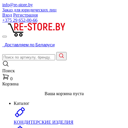
info@re-store.by
Заказ для юридических лиц
Вход
Регистрация
+375 29
652-00-66
Доставляем по Беларуси
Поиск
0
Корзина
Ваша корзина пуста
Каталог
КОНДИТЕРСКИЕ ИЗДЕЛИЯ