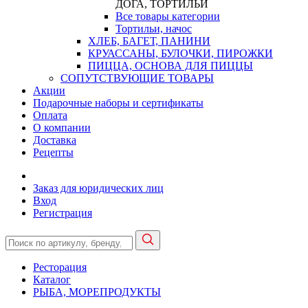
ДОГА, ТОРТИЛЬИ
Все товары категории
Тортильи, начос
ХЛЕБ, БАГЕТ, ПАНИНИ
КРУАССАНЫ, БУЛОЧКИ, ПИРОЖКИ
ПИЦЦА, ОСНОВА ДЛЯ ПИЦЦЫ
СОПУТСТВУЮЩИЕ ТОВАРЫ
Акции
Подарочные наборы и сертификаты
Оплата
О компании
Доставка
Рецепты
Заказ для юридических лиц
Вход
Регистрация
Ресторация
Каталог
РЫБА, МОРЕПРОДУКТЫ