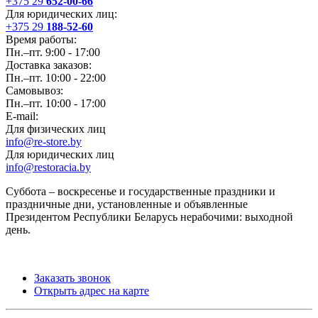
+375 29
652-00-66
Для юридических лиц:
+375 29
188-52-60
Время работы:
Пн.–пт. 9:00 - 17:00
Доставка заказов:
Пн.–пт. 10:00 - 22:00
Самовывоз:
Пн.–пт. 10:00 - 17:00
E-mail:
Для физических лиц
info@re-store.by
Для юридических лиц
info@restoracia.by
Суббота – воскресенье и государственные праздники и
праздничные дни, установленные и объявленные
Президентом Республики Беларусь нерабочими: выходной
день.
Заказать звонок
Открыть адрес на карте