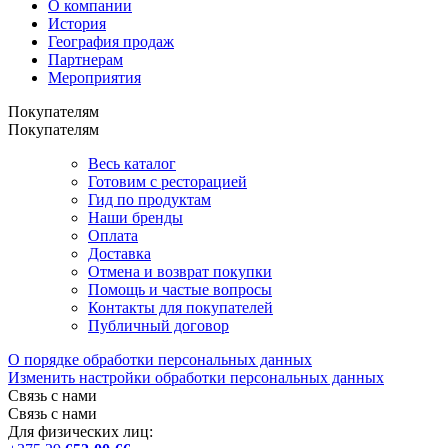
О компании
История
География продаж
Партнерам
Мероприятия
Покупателям
Покупателям
Весь каталог
Готовим с ресторацией
Гид по продуктам
Наши бренды
Оплата
Доставка
Отмена и возврат покупки
Помощь и частые вопросы
Контакты для покупателей
Публичный договор
О порядке обработки персональных данных
Изменить настройки обработки персональных данных
Связь с нами
Связь с нами
Для физических лиц: