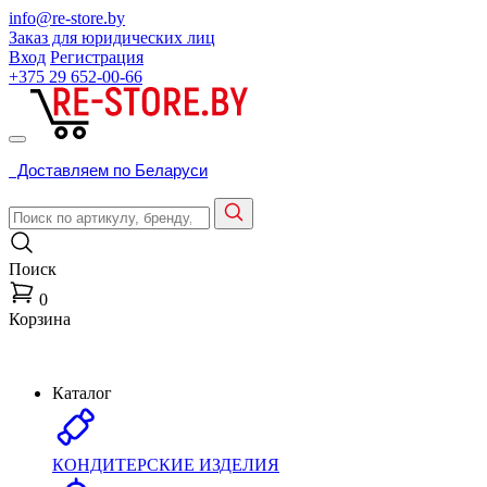
info@re-store.by
Заказ для юридических лиц
Вход
Регистрация
+375 29
652-00-66
Доставляем по Беларуси
Поиск
0
Корзина
Каталог
КОНДИТЕРСКИЕ ИЗДЕЛИЯ