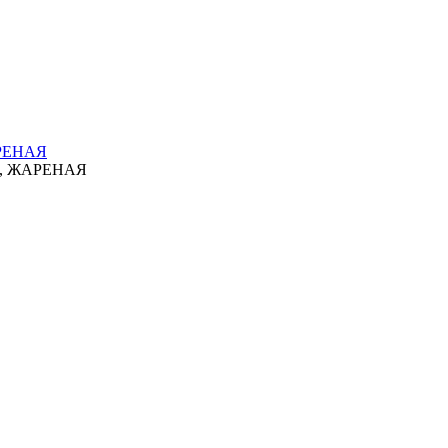
РЕНАЯ
, ЖАРЕНАЯ