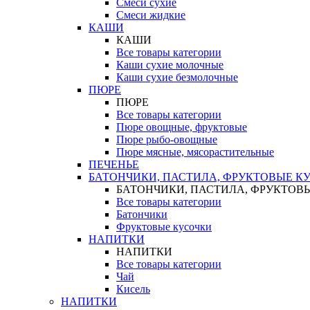
Смеси сухие
Смеси жидкие
КАШИ
КАШИ
Все товары категории
Каши сухие молочные
Каши сухие безмолочные
ПЮРЕ
ПЮРЕ
Все товары категории
Пюре овощные, фруктовые
Пюре рыбо-овощные
Пюре мясные, мясорастительные
ПЕЧЕНЬЕ
БАТОНЧИКИ, ПАСТИЛА, ФРУКТОВЫЕ К
БАТОНЧИКИ, ПАСТИЛА, ФРУКТОВ
Все товары категории
Батончики
Фруктовые кусочки
НАПИТКИ
НАПИТКИ
Все товары категории
Чай
Кисель
НАПИТКИ