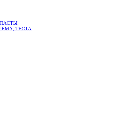
 ПАСТЫ
РЕМА, ТЕСТА