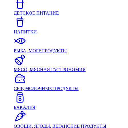
ДЕТСКОЕ ПИТАНИЕ
НАПИТКИ
РЫБА, МОРЕПРОДУКТЫ
МЯСО, МЯСНАЯ ГАСТРОНОМИЯ
СЫР, МОЛОЧНЫЕ ПРОДУКТЫ
БАКАЛЕЯ
ОВОЩИ, ЯГОДЫ, ВЕГАНСКИЕ ПРОДУКТЫ