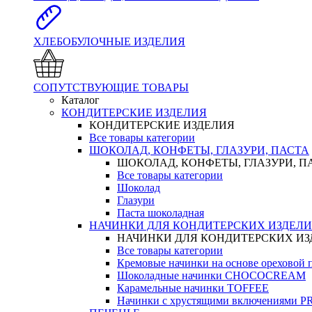
ХЛЕБОБУЛОЧНЫЕ ИЗДЕЛИЯ
СОПУТСТВУЮЩИЕ ТОВАРЫ
Каталог
КОНДИТЕРСКИЕ ИЗДЕЛИЯ
КОНДИТЕРСКИЕ ИЗДЕЛИЯ
Все товары категории
ШОКОЛАД, КОНФЕТЫ, ГЛАЗУРИ, ПАСТА
ШОКОЛАД, КОНФЕТЫ, ГЛАЗУРИ, П
Все товары категории
Шоколад
Глазури
Паста шоколадная
НАЧИНКИ ДЛЯ КОНДИТЕРСКИХ ИЗДЕЛ
НАЧИНКИ ДЛЯ КОНДИТЕРСКИХ И
Все товары категории
Кремовые начинки на основе орехово
Шоколадные начинки CHOCOCREAM
Карамельные начинки TOFFEE
Начинки с хрустящими включениями 