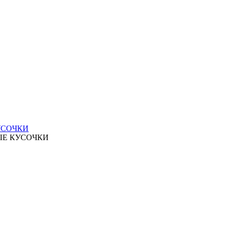
УСОЧКИ
ЫЕ КУСОЧКИ