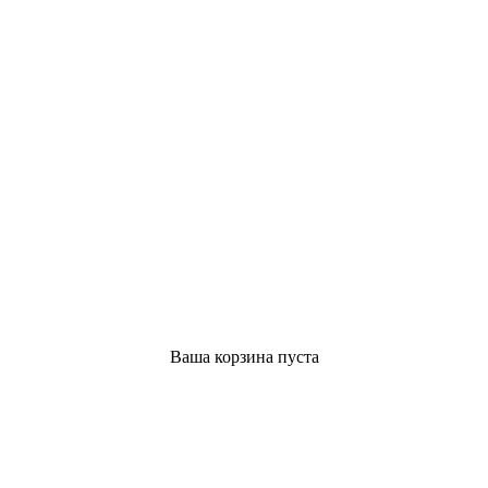
Ваша корзина пуста