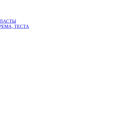
 ПАСТЫ
РЕМА, ТЕСТА