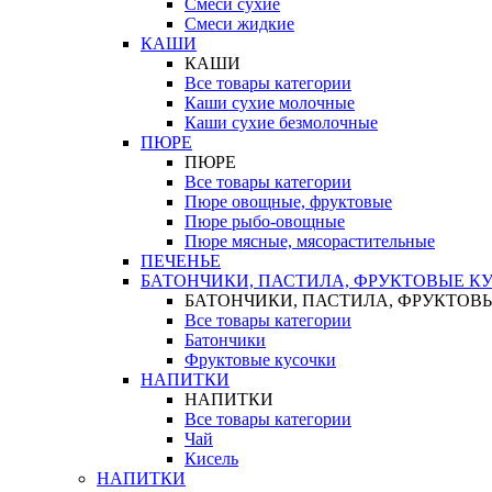
Смеси сухие
Смеси жидкие
КАШИ
КАШИ
Все товары категории
Каши сухие молочные
Каши сухие безмолочные
ПЮРЕ
ПЮРЕ
Все товары категории
Пюре овощные, фруктовые
Пюре рыбо-овощные
Пюре мясные, мясорастительные
ПЕЧЕНЬЕ
БАТОНЧИКИ, ПАСТИЛА, ФРУКТОВЫЕ К
БАТОНЧИКИ, ПАСТИЛА, ФРУКТОВ
Все товары категории
Батончики
Фруктовые кусочки
НАПИТКИ
НАПИТКИ
Все товары категории
Чай
Кисель
НАПИТКИ