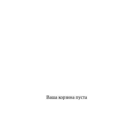
Ваша корзина пуста