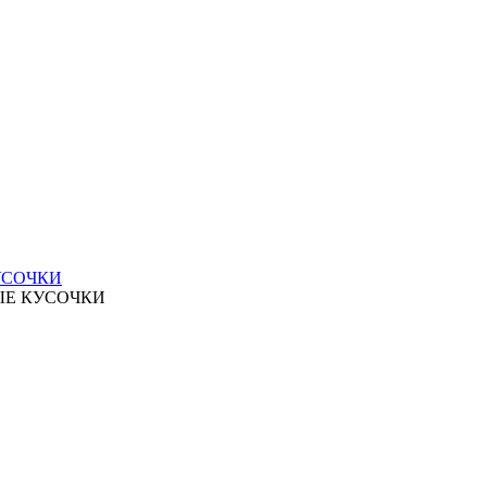
УСОЧКИ
ЫЕ КУСОЧКИ