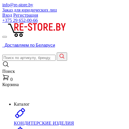
info@re-store.by
Заказ для юридических лиц
Вход
Регистрация
+375 29
652-00-66
Доставляем по Беларуси
Поиск
0
Корзина
Каталог
КОНДИТЕРСКИЕ ИЗДЕЛИЯ