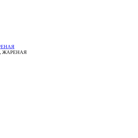
РЕНАЯ
, ЖАРЕНАЯ