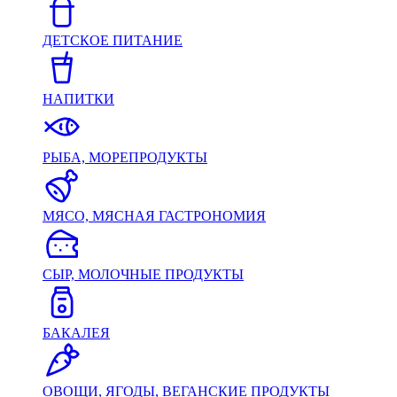
ДЕТСКОЕ ПИТАНИЕ
НАПИТКИ
РЫБА, МОРЕПРОДУКТЫ
МЯСО, МЯСНАЯ ГАСТРОНОМИЯ
СЫР, МОЛОЧНЫЕ ПРОДУКТЫ
БАКАЛЕЯ
ОВОЩИ, ЯГОДЫ, ВЕГАНСКИЕ ПРОДУКТЫ