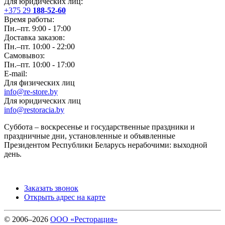
Для юридических лиц:
+375 29
188-52-60
Время работы:
Пн.–пт. 9:00 - 17:00
Доставка заказов:
Пн.–пт. 10:00 - 22:00
Самовывоз:
Пн.–пт. 10:00 - 17:00
E-mail:
Для физических лиц
info@re-store.by
Для юридических лиц
info@restoracia.by
Суббота – воскресенье и государственные праздники и
праздничные дни, установленные и объявленные
Президентом Республики Беларусь нерабочими: выходной
день.
Заказать звонок
Открыть адрес на карте
© 2006–2026
ООО «Ресторация»