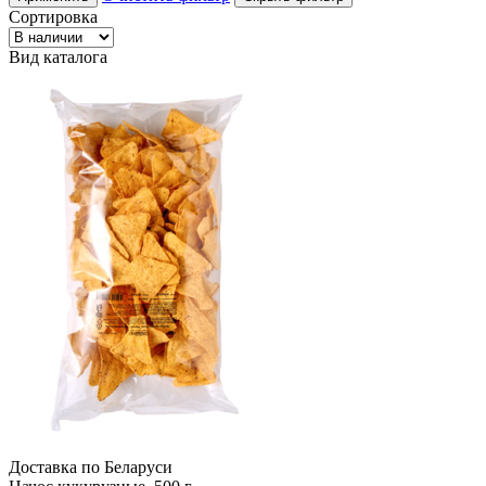
Сортировка
Вид каталога
Доcтавка по Беларуси