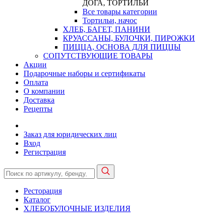
ДОГА, ТОРТИЛЬИ
Все товары категории
Тортильи, начос
ХЛЕБ, БАГЕТ, ПАНИНИ
КРУАССАНЫ, БУЛОЧКИ, ПИРОЖКИ
ПИЦЦА, ОСНОВА ДЛЯ ПИЦЦЫ
СОПУТСТВУЮЩИЕ ТОВАРЫ
Акции
Подарочные наборы и сертификаты
Оплата
О компании
Доставка
Рецепты
Заказ для юридических лиц
Вход
Регистрация
Ресторация
Каталог
ХЛЕБОБУЛОЧНЫЕ ИЗДЕЛИЯ