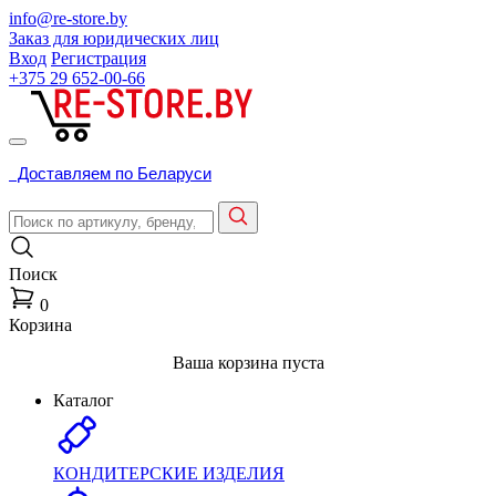
info@re-store.by
Заказ для юридических лиц
Вход
Регистрация
+375 29
652-00-66
Доставляем по Беларуси
Поиск
0
Корзина
Ваша корзина пуста
Каталог
КОНДИТЕРСКИЕ ИЗДЕЛИЯ