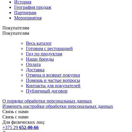
История
География продаж
Партнерам
Мероприятия
Покупателям
Покупателям
Весь каталог
Готовим с ресторацией
Гид по продуктам
Наши бренды
Оплата
Доставка
Отмена и возврат покупки
Помощь и частые вопросы
Контакты для покупателей
Публичный договор
О порядке обработки персональных данных
Изменить настройки обработки персональных данных
Связь с нами
Связь с нами
Для физических лиц:
+375 29
652-00-66