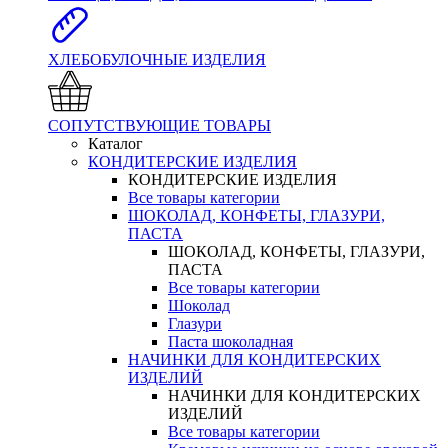
ХЛЕБОБУЛОЧНЫЕ ИЗДЕЛИЯ
СОПУТСТВУЮЩИЕ ТОВАРЫ
Каталог
КОНДИТЕРСКИЕ ИЗДЕЛИЯ
КОНДИТЕРСКИЕ ИЗДЕЛИЯ
Все товары категории
ШОКОЛАД, КОНФЕТЫ, ГЛАЗУРИ,
ПАСТА
ШОКОЛАД, КОНФЕТЫ, ГЛАЗУРИ,
ПАСТА
Все товары категории
Шоколад
Глазури
Паста шоколадная
НАЧИНКИ ДЛЯ КОНДИТЕРСКИХ
ИЗДЕЛИЙ
НАЧИНКИ ДЛЯ КОНДИТЕРСКИХ
ИЗДЕЛИЙ
Все товары категории