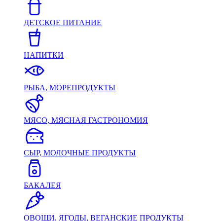
ДЕТСКОЕ ПИТАНИЕ
НАПИТКИ
РЫБА, МОРЕПРОДУКТЫ
МЯСО, МЯСНАЯ ГАСТРОНОМИЯ
СЫР, МОЛОЧНЫЕ ПРОДУКТЫ
БАКАЛЕЯ
ОВОЩИ, ЯГОДЫ, ВЕГАНСКИЕ ПРОДУКТЫ