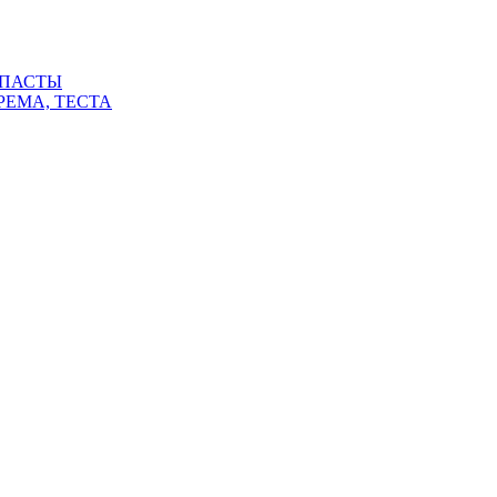
 ПАСТЫ
РЕМА, ТЕСТА