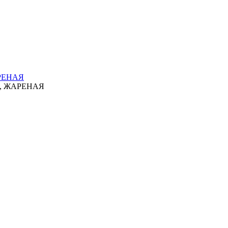
РЕНАЯ
, ЖАРЕНАЯ