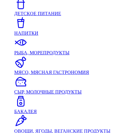
ДЕТСКОЕ ПИТАНИЕ
НАПИТКИ
РЫБА, МОРЕПРОДУКТЫ
МЯСО, МЯСНАЯ ГАСТРОНОМИЯ
СЫР, МОЛОЧНЫЕ ПРОДУКТЫ
БАКАЛЕЯ
ОВОЩИ, ЯГОДЫ, ВЕГАНСКИЕ ПРОДУКТЫ