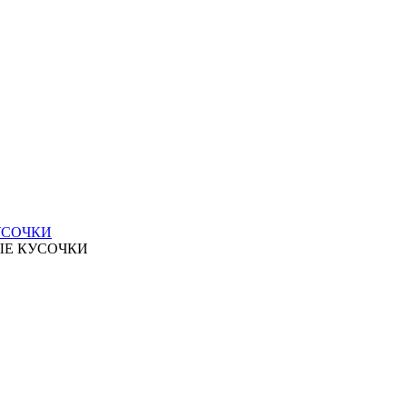
УСОЧКИ
ЫЕ КУСОЧКИ