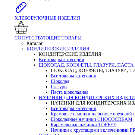
ХЛЕБОБУЛОЧНЫЕ ИЗДЕЛИЯ
СОПУТСТВУЮЩИЕ ТОВАРЫ
Каталог
КОНДИТЕРСКИЕ ИЗДЕЛИЯ
КОНДИТЕРСКИЕ ИЗДЕЛИЯ
Все товары категории
ШОКОЛАД, КОНФЕТЫ, ГЛАЗУРИ, ПАСТА
ШОКОЛАД, КОНФЕТЫ, ГЛАЗУРИ, П
Все товары категории
Шоколад
Глазури
Паста шоколадная
НАЧИНКИ ДЛЯ КОНДИТЕРСКИХ ИЗДЕЛ
НАЧИНКИ ДЛЯ КОНДИТЕРСКИХ И
Все товары категории
Кремовые начинки на основе орехово
Шоколадные начинки CHOCOCREAM
Карамельные начинки TOFFEE
Начинки с хрустящими включениями 