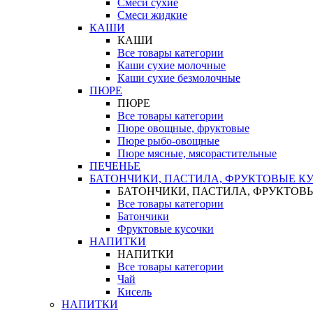
Смеси сухие
Смеси жидкие
КАШИ
КАШИ
Все товары категории
Каши сухие молочные
Каши сухие безмолочные
ПЮРЕ
ПЮРЕ
Все товары категории
Пюре овощные, фруктовые
Пюре рыбо-овощные
Пюре мясные, мясорастительные
ПЕЧЕНЬЕ
БАТОНЧИКИ, ПАСТИЛА, ФРУКТОВЫЕ К
БАТОНЧИКИ, ПАСТИЛА, ФРУКТОВ
Все товары категории
Батончики
Фруктовые кусочки
НАПИТКИ
НАПИТКИ
Все товары категории
Чай
Кисель
НАПИТКИ