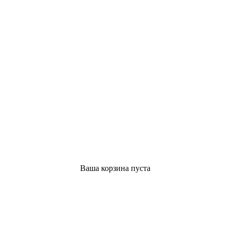
Ваша корзина пуста