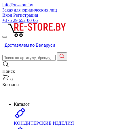
info@re-store.by
Заказ для юридических лиц
Вход
Регистрация
+375 29
652-00-66
Доставляем по Беларуси
Поиск
0
Корзина
Каталог
КОНДИТЕРСКИЕ ИЗДЕЛИЯ