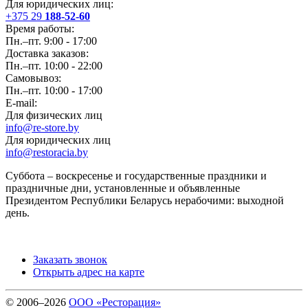
Для юридических лиц:
+375 29
188-52-60
Время работы:
Пн.–пт. 9:00 - 17:00
Доставка заказов:
Пн.–пт. 10:00 - 22:00
Самовывоз:
Пн.–пт. 10:00 - 17:00
E-mail:
Для физических лиц
info@re-store.by
Для юридических лиц
info@restoracia.by
Суббота – воскресенье и государственные праздники и
праздничные дни, установленные и объявленные
Президентом Республики Беларусь нерабочими: выходной
день.
Заказать звонок
Открыть адрес на карте
© 2006–2026
ООО «Ресторация»