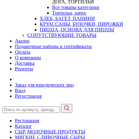
ДОГА, ТОРТИЛЬИ
Все товары категории
Тортильи, начос
ХЛЕБ, БАГЕТ, ПАНИНИ
КРУАССАНЫ, БУЛОЧКИ, ПИРОЖКИ
ПИЦЦА, ОСНОВА ДЛЯ ПИЦЦЫ
СОПУТСТВУЮЩИЕ ТОВАРЫ
Акции
Подарочные наборы и сертификаты
Оплата
О компании
Доставка
Рецепты
Заказ для юридических лиц
Вход
Регистрация
Ресторация
Каталог
СЫР, МОЛОЧНЫЕ ПРОДУКТЫ
МЯГКИЕ СЛИВОЧНЫЕ СЫРЫ