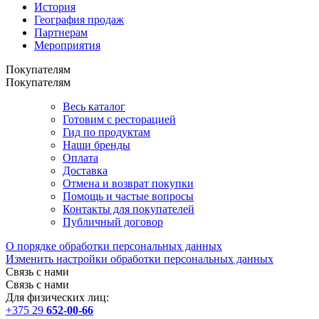
История
География продаж
Партнерам
Мероприятия
Покупателям
Покупателям
Весь каталог
Готовим с ресторацией
Гид по продуктам
Наши бренды
Оплата
Доставка
Отмена и возврат покупки
Помощь и частые вопросы
Контакты для покупателей
Публичный договор
О порядке обработки персональных данных
Изменить настройки обработки персональных данных
Связь с нами
Связь с нами
Для физических лиц:
+375 29
652-00-66