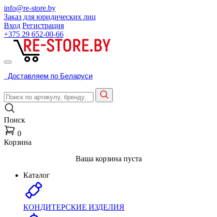
info@re-store.by
Заказ для юридических лиц
Вход
Регистрация
+375 29
652-00-66
Доставляем по Беларуси
Поиск
0
Корзина
Ваша корзина пуста
Каталог
КОНДИТЕРСКИЕ ИЗДЕЛИЯ