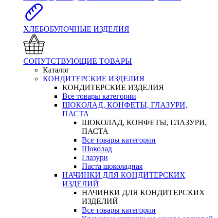
ХЛЕБОБУЛОЧНЫЕ ИЗДЕЛИЯ
СОПУТСТВУЮЩИЕ ТОВАРЫ
Каталог
КОНДИТЕРСКИЕ ИЗДЕЛИЯ
КОНДИТЕРСКИЕ ИЗДЕЛИЯ
Все товары категории
ШОКОЛАД, КОНФЕТЫ, ГЛАЗУРИ,
ПАСТА
ШОКОЛАД, КОНФЕТЫ, ГЛАЗУРИ,
ПАСТА
Все товары категории
Шоколад
Глазури
Паста шоколадная
НАЧИНКИ ДЛЯ КОНДИТЕРСКИХ
ИЗДЕЛИЙ
НАЧИНКИ ДЛЯ КОНДИТЕРСКИХ
ИЗДЕЛИЙ
Все товары категории