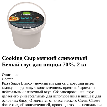
Cooking
Сыр мягкий сливочный
Белый соус для пиццы 70%, 2 кг
Описание
Состав
Pizza Sauce Bianco - нежный мягкий сыр, который имеет
гладкую податливую консистенцию, приятный аромат и
нейтральный сливочный вкус. Сбалансированный вкус
делает его универсальным для использования в пицце и для
основных блюд. Отличается от классического Cream Cheese
более жидкой консистенцией, производится по специальной