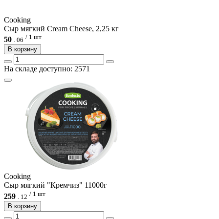
Cooking
Сыр мягкий Cream Cheese, 2,25 кг
/ 1 шт
50
.
06
В корзину
На складе доступно: 2571
Cooking
Сыр мягкий "Кремчиз" 11000г
/ 1 шт
259
.
12
В корзину