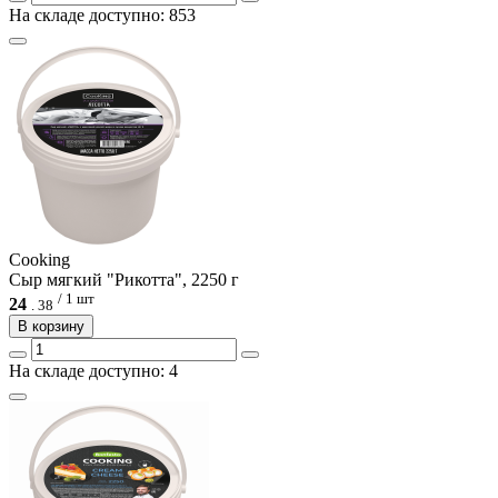
На складе доступно: 853
Cooking
Сыр мягкий "Рикотта", 2250 г
/ 1 шт
24
.
38
В корзину
На складе доступно: 4