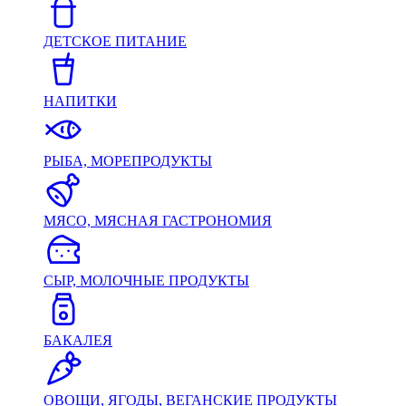
ДЕТСКОЕ ПИТАНИЕ
НАПИТКИ
РЫБА, МОРЕПРОДУКТЫ
МЯСО, МЯСНАЯ ГАСТРОНОМИЯ
СЫР, МОЛОЧНЫЕ ПРОДУКТЫ
БАКАЛЕЯ
ОВОЩИ, ЯГОДЫ, ВЕГАНСКИЕ ПРОДУКТЫ