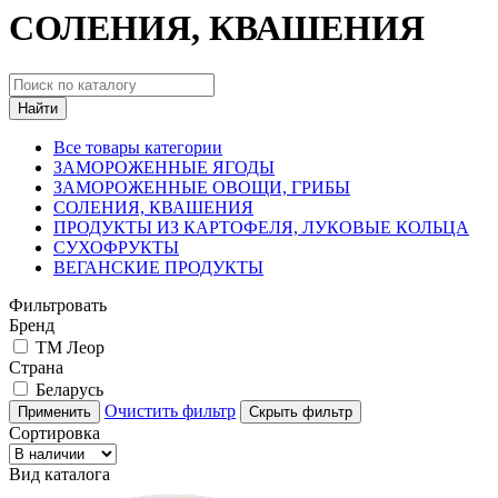
СОЛЕНИЯ, КВАШЕНИЯ
Найти
Все товары категории
ЗАМОРОЖЕННЫЕ ЯГОДЫ
ЗАМОРОЖЕННЫЕ ОВОЩИ, ГРИБЫ
СОЛЕНИЯ, КВАШЕНИЯ
ПРОДУКТЫ ИЗ КАРТОФЕЛЯ, ЛУКОВЫЕ КОЛЬЦА
СУХОФРУКТЫ
ВЕГАНСКИЕ ПРОДУКТЫ
Фильтровать
Бренд
ТМ Леор
Страна
Беларусь
Очистить фильтр
Применить
Скрыть фильтр
Сортировка
Вид каталога