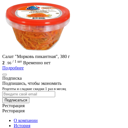
Салат "Морковь пикантная", 380 г
/ 1 шт
2
Временно нет
.
96
Подробнее
Подписка
Подпишись, чтобы экономить
Рецепты и сладкие скидки 1 раз в месяц
Подписаться
Ресторация
Ресторация
О компании
История