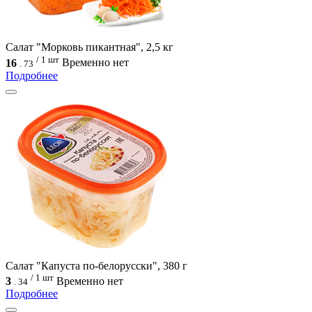
Салат "Морковь пикантная", 2,5 кг
/ 1 шт
16
Временно нет
.
73
Подробнее
Салат "Капуста по-белорусски", 380 г
/ 1 шт
3
Временно нет
.
34
Подробнее