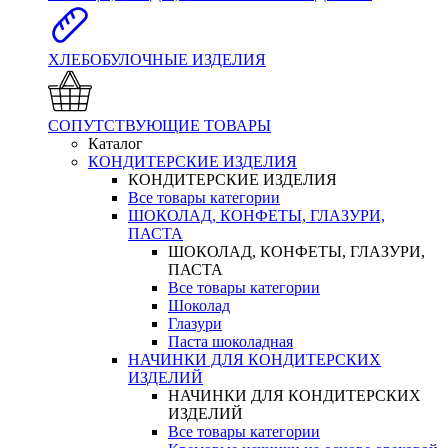
ХЛЕБОБУЛОЧНЫЕ ИЗДЕЛИЯ
СОПУТСТВУЮЩИЕ ТОВАРЫ
Каталог
КОНДИТЕРСКИЕ ИЗДЕЛИЯ
КОНДИТЕРСКИЕ ИЗДЕЛИЯ
Все товары категории
ШОКОЛАД, КОНФЕТЫ, ГЛАЗУРИ,
ПАСТА
ШОКОЛАД, КОНФЕТЫ, ГЛАЗУРИ,
ПАСТА
Все товары категории
Шоколад
Глазури
Паста шоколадная
НАЧИНКИ ДЛЯ КОНДИТЕРСКИХ
ИЗДЕЛИЙ
НАЧИНКИ ДЛЯ КОНДИТЕРСКИХ
ИЗДЕЛИЙ
Все товары категории