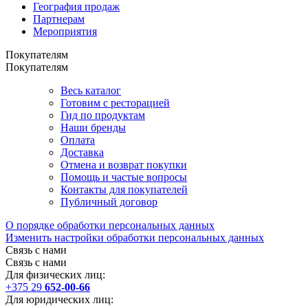
География продаж
Партнерам
Мероприятия
Покупателям
Покупателям
Весь каталог
Готовим с ресторацией
Гид по продуктам
Наши бренды
Оплата
Доставка
Отмена и возврат покупки
Помощь и частые вопросы
Контакты для покупателей
Публичный договор
О порядке обработки персональных данных
Изменить настройки обработки персональных данных
Связь с нами
Связь с нами
Для физических лиц:
+375 29
652-00-66
Для юридических лиц: