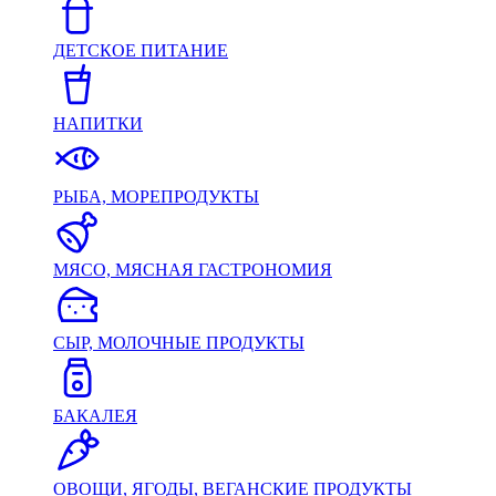
ДЕТСКОЕ ПИТАНИЕ
НАПИТКИ
РЫБА, МОРЕПРОДУКТЫ
МЯСО, МЯСНАЯ ГАСТРОНОМИЯ
СЫР, МОЛОЧНЫЕ ПРОДУКТЫ
БАКАЛЕЯ
ОВОЩИ, ЯГОДЫ, ВЕГАНСКИЕ ПРОДУКТЫ