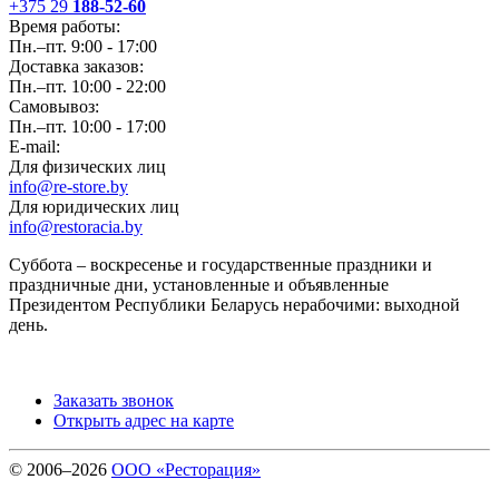
+375 29
188-52-60
Время работы:
Пн.–пт. 9:00 - 17:00
Доставка заказов:
Пн.–пт. 10:00 - 22:00
Самовывоз:
Пн.–пт. 10:00 - 17:00
E-mail:
Для физических лиц
info@re-store.by
Для юридических лиц
info@restoracia.by
Суббота – воскресенье и государственные праздники и
праздничные дни, установленные и объявленные
Президентом Республики Беларусь нерабочими: выходной
день.
Заказать звонок
Открыть адрес на карте
© 2006–2026
ООО «Ресторация»