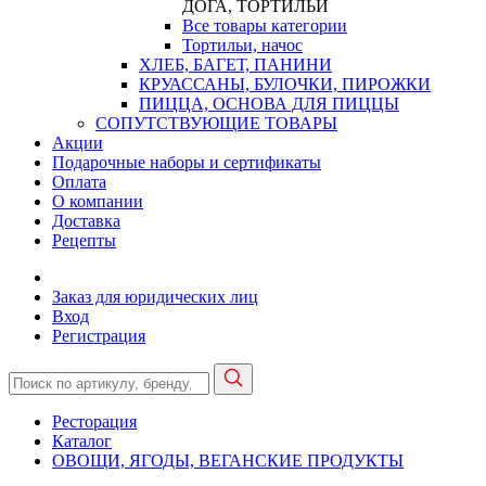
ДОГА, ТОРТИЛЬИ
Все товары категории
Тортильи, начос
ХЛЕБ, БАГЕТ, ПАНИНИ
КРУАССАНЫ, БУЛОЧКИ, ПИРОЖКИ
ПИЦЦА, ОСНОВА ДЛЯ ПИЦЦЫ
СОПУТСТВУЮЩИЕ ТОВАРЫ
Акции
Подарочные наборы и сертификаты
Оплата
О компании
Доставка
Рецепты
Заказ для юридических лиц
Вход
Регистрация
Ресторация
Каталог
ОВОЩИ, ЯГОДЫ, ВЕГАНСКИЕ ПРОДУКТЫ