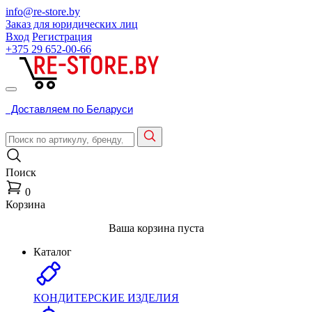
info@re-store.by
Заказ для юридических лиц
Вход
Регистрация
+375 29
652-00-66
Доставляем по Беларуси
Поиск
0
Корзина
Ваша корзина пуста
Каталог
КОНДИТЕРСКИЕ ИЗДЕЛИЯ