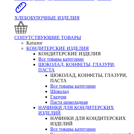
ХЛЕБОБУЛОЧНЫЕ ИЗДЕЛИЯ
СОПУТСТВУЮЩИЕ ТОВАРЫ
Каталог
КОНДИТЕРСКИЕ ИЗДЕЛИЯ
КОНДИТЕРСКИЕ ИЗДЕЛИЯ
Все товары категории
ШОКОЛАД, КОНФЕТЫ, ГЛАЗУРИ,
ПАСТА
ШОКОЛАД, КОНФЕТЫ, ГЛАЗУРИ,
ПАСТА
Все товары категории
Шоколад
Глазури
Паста шоколадная
НАЧИНКИ ДЛЯ КОНДИТЕРСКИХ
ИЗДЕЛИЙ
НАЧИНКИ ДЛЯ КОНДИТЕРСКИХ
ИЗДЕЛИЙ
Все товары категории