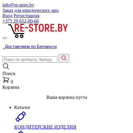
info@re-store.by
Заказ для юридических лиц
Вход
Регистрация
+375 29
652-00-66
Доставляем по Беларуси
Поиск
0
Корзина
Ваша корзина пуста
Каталог
КОНДИТЕРСКИЕ ИЗДЕЛИЯ