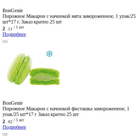
BonGenie
Пирожное Макарон с начинкой мята замороженное, 1 упак/25
шт*17 г. Заказ кратно 25 шт
/ 1 шт
2
.
11
Подробнее
BonGenie
Пирожное Макарон с начинкой фисташка замороженное, 1
упак/25 шт*17 г Заказ кратно 25 шт
/ 1 шт
2
.
02
Подробнее