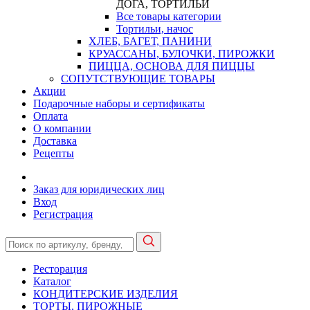
ДОГА, ТОРТИЛЬИ
Все товары категории
Тортильи, начос
ХЛЕБ, БАГЕТ, ПАНИНИ
КРУАССАНЫ, БУЛОЧКИ, ПИРОЖКИ
ПИЦЦА, ОСНОВА ДЛЯ ПИЦЦЫ
СОПУТСТВУЮЩИЕ ТОВАРЫ
Акции
Подарочные наборы и сертификаты
Оплата
О компании
Доставка
Рецепты
Заказ для юридических лиц
Вход
Регистрация
Ресторация
Каталог
КОНДИТЕРСКИЕ ИЗДЕЛИЯ
ТОРТЫ, ПИРОЖНЫЕ