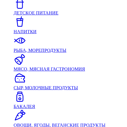
ДЕТСКОЕ ПИТАНИЕ
НАПИТКИ
РЫБА, МОРЕПРОДУКТЫ
МЯСО, МЯСНАЯ ГАСТРОНОМИЯ
СЫР, МОЛОЧНЫЕ ПРОДУКТЫ
БАКАЛЕЯ
ОВОЩИ, ЯГОДЫ, ВЕГАНСКИЕ ПРОДУКТЫ