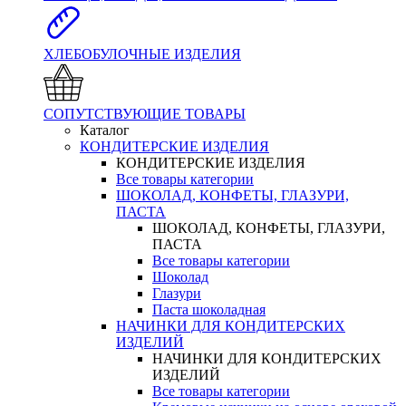
ХЛЕБОБУЛОЧНЫЕ ИЗДЕЛИЯ
СОПУТСТВУЮЩИЕ ТОВАРЫ
Каталог
КОНДИТЕРСКИЕ ИЗДЕЛИЯ
КОНДИТЕРСКИЕ ИЗДЕЛИЯ
Все товары категории
ШОКОЛАД, КОНФЕТЫ, ГЛАЗУРИ,
ПАСТА
ШОКОЛАД, КОНФЕТЫ, ГЛАЗУРИ,
ПАСТА
Все товары категории
Шоколад
Глазури
Паста шоколадная
НАЧИНКИ ДЛЯ КОНДИТЕРСКИХ
ИЗДЕЛИЙ
НАЧИНКИ ДЛЯ КОНДИТЕРСКИХ
ИЗДЕЛИЙ
Все товары категории