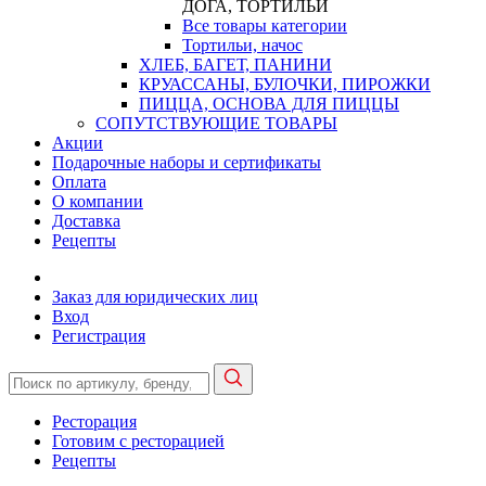
ДОГА, ТОРТИЛЬИ
Все товары категории
Тортильи, начос
ХЛЕБ, БАГЕТ, ПАНИНИ
КРУАССАНЫ, БУЛОЧКИ, ПИРОЖКИ
ПИЦЦА, ОСНОВА ДЛЯ ПИЦЦЫ
СОПУТСТВУЮЩИЕ ТОВАРЫ
Акции
Подарочные наборы и сертификаты
Оплата
О компании
Доставка
Рецепты
Заказ для юридических лиц
Вход
Регистрация
Ресторация
Готовим с ресторацией
Рецепты