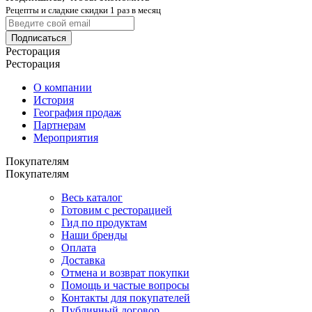
Рецепты и сладкие скидки 1 раз в месяц
Подписаться
Ресторация
Ресторация
О компании
История
География продаж
Партнерам
Мероприятия
Покупателям
Покупателям
Весь каталог
Готовим с ресторацией
Гид по продуктам
Наши бренды
Оплата
Доставка
Отмена и возврат покупки
Помощь и частые вопросы
Контакты для покупателей
Публичный договор