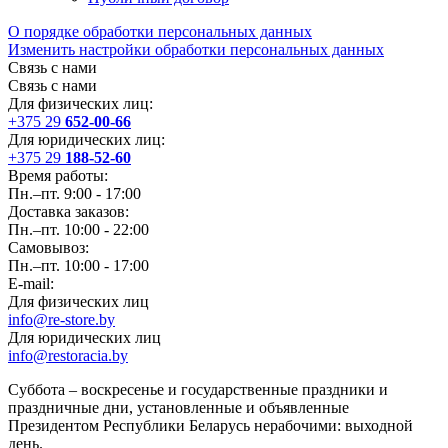
О порядке обработки персональных данных
Изменить настройки обработки персональных данных
Связь с нами
Связь с нами
Для физических лиц:
+375 29
652-00-66
Для юридических лиц:
+375 29
188-52-60
Время работы:
Пн.–пт. 9:00 - 17:00
Доставка заказов:
Пн.–пт. 10:00 - 22:00
Самовывоз:
Пн.–пт. 10:00 - 17:00
E-mail:
Для физических лиц
info@re-store.by
Для юридических лиц
info@restoracia.by
Суббота – воскресенье и государственные праздники и
праздничные дни, установленные и объявленные
Президентом Республики Беларусь нерабочими: выходной
день.