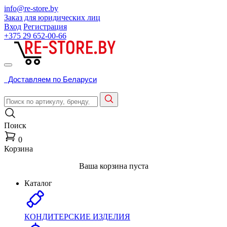
info@re-store.by
Заказ для юридических лиц
Вход
Регистрация
+375 29
652-00-66
Доставляем по Беларуси
Поиск
0
Корзина
Ваша корзина пуста
Каталог
КОНДИТЕРСКИЕ ИЗДЕЛИЯ