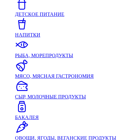
ДЕТСКОЕ ПИТАНИЕ
НАПИТКИ
РЫБА, МОРЕПРОДУКТЫ
МЯСО, МЯСНАЯ ГАСТРОНОМИЯ
СЫР, МОЛОЧНЫЕ ПРОДУКТЫ
БАКАЛЕЯ
ОВОЩИ, ЯГОДЫ, ВЕГАНСКИЕ ПРОДУКТЫ