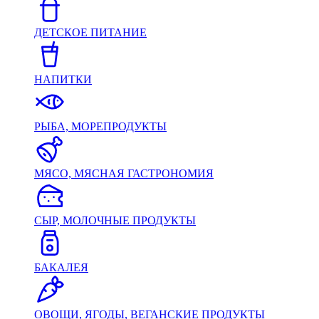
ДЕТСКОЕ ПИТАНИЕ
НАПИТКИ
РЫБА, МОРЕПРОДУКТЫ
МЯСО, МЯСНАЯ ГАСТРОНОМИЯ
СЫР, МОЛОЧНЫЕ ПРОДУКТЫ
БАКАЛЕЯ
ОВОЩИ, ЯГОДЫ, ВЕГАНСКИЕ ПРОДУКТЫ