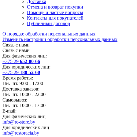
Доставка
Отмена и возврат покупки
Помощь и частые вопросы
Контакты для покупателей
Публичный договор
О порядке обработки персональных данных
Изменить настройки обработки персональных данных
Связь с нами
Связь с нами
Для физических лиц:
+375 29
652-00-66
Для юридических лиц:
+375 29
188-52-60
Время работы:
Пн.–пт. 9:00 - 17:00
Доставка заказов:
Пн.–пт. 10:00 - 22:00
Самовывоз:
Пн.–пт. 10:00 - 17:00
E-mail:
Для физических лиц
info@re-store.by
Для юридических лиц
info@restoracia.by