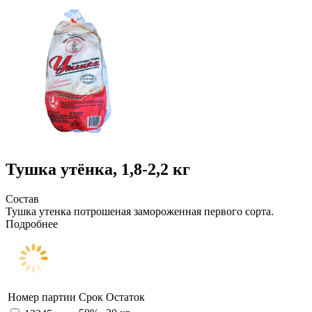
Тушка утёнка, 1,8-2,2 кг
Состав
Тушка утенка потрошеная замороженная первого сорта.
Подробнее
Номер партии
Срок
Остаток