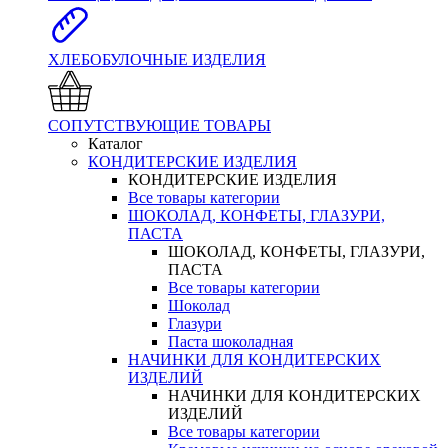
ХЛЕБОБУЛОЧНЫЕ ИЗДЕЛИЯ
СОПУТСТВУЮЩИЕ ТОВАРЫ
Каталог
КОНДИТЕРСКИЕ ИЗДЕЛИЯ
КОНДИТЕРСКИЕ ИЗДЕЛИЯ
Все товары категории
ШОКОЛАД, КОНФЕТЫ, ГЛАЗУРИ,
ПАСТА
ШОКОЛАД, КОНФЕТЫ, ГЛАЗУРИ,
ПАСТА
Все товары категории
Шоколад
Глазури
Паста шоколадная
НАЧИНКИ ДЛЯ КОНДИТЕРСКИХ
ИЗДЕЛИЙ
НАЧИНКИ ДЛЯ КОНДИТЕРСКИХ
ИЗДЕЛИЙ
Все товары категории