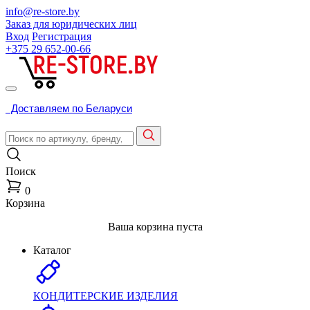
info@re-store.by
Заказ для юридических лиц
Вход
Регистрация
+375 29
652-00-66
Доставляем по Беларуси
Поиск
0
Корзина
Ваша корзина пуста
Каталог
КОНДИТЕРСКИЕ ИЗДЕЛИЯ