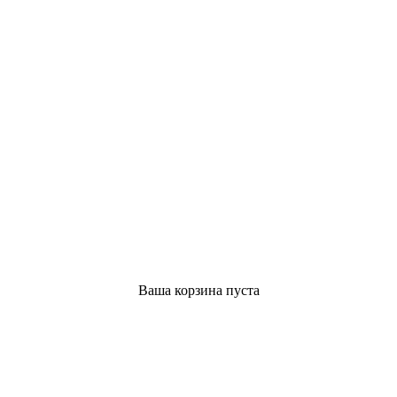
Ваша корзина пуста