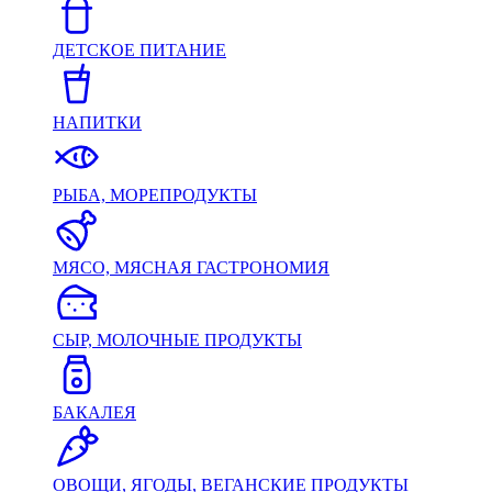
ДЕТСКОЕ ПИТАНИЕ
НАПИТКИ
РЫБА, МОРЕПРОДУКТЫ
МЯСО, МЯСНАЯ ГАСТРОНОМИЯ
СЫР, МОЛОЧНЫЕ ПРОДУКТЫ
БАКАЛЕЯ
ОВОЩИ, ЯГОДЫ, ВЕГАНСКИЕ ПРОДУКТЫ