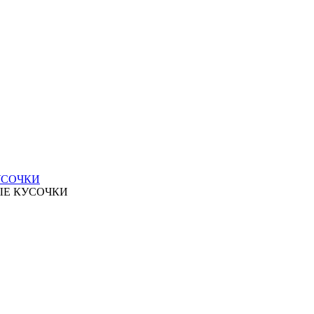
УСОЧКИ
ЫЕ КУСОЧКИ