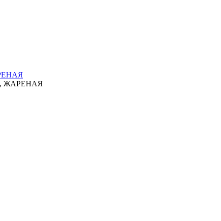
РЕНАЯ
, ЖАРЕНАЯ