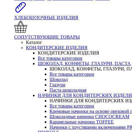
ХЛЕБОБУЛОЧНЫЕ ИЗДЕЛИЯ
СОПУТСТВУЮЩИЕ ТОВАРЫ
Каталог
КОНДИТЕРСКИЕ ИЗДЕЛИЯ
КОНДИТЕРСКИЕ ИЗДЕЛИЯ
Все товары категории
ШОКОЛАД, КОНФЕТЫ, ГЛАЗУРИ, ПАСТА
ШОКОЛАД, КОНФЕТЫ, ГЛАЗУРИ, П
Все товары категории
Шоколад
Глазури
Паста шоколадная
НАЧИНКИ ДЛЯ КОНДИТЕРСКИХ ИЗДЕЛ
НАЧИНКИ ДЛЯ КОНДИТЕРСКИХ И
Все товары категории
Кремовые начинки на основе орехово
Шоколадные начинки CHOCOCREAM
Карамельные начинки TOFFEE
Начинки с хрустящими включениями 