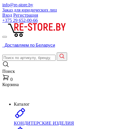
info@re-store.by
Заказ для юридических лиц
Вход
Регистрация
+375 29
652-00-66
Доставляем по Беларуси
Поиск
0
Корзина
Каталог
КОНДИТЕРСКИЕ ИЗДЕЛИЯ