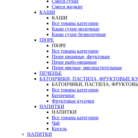
Смеси сухие
Смеси жидкие
КАШИ
КАШИ
Все товары категории
Каши сухие молочные
Каши сухие безмолочные
ПЮРЕ
ПЮРЕ
Все товары категории
Пюре овощные, фруктовые
Пюре рыбо-овощные
Пюре мясные, мясорастительные
ПЕЧЕНЬЕ
БАТОНЧИКИ, ПАСТИЛА, ФРУКТОВЫЕ К
БАТОНЧИКИ, ПАСТИЛА, ФРУКТОВ
Все товары категории
Батончики
Фруктовые кусочки
НАПИТКИ
НАПИТКИ
Все товары категории
Чай
Кисель
НАПИТКИ