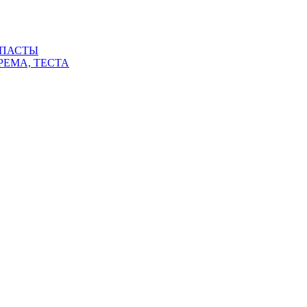
 ПАСТЫ
РЕМА, ТЕСТА