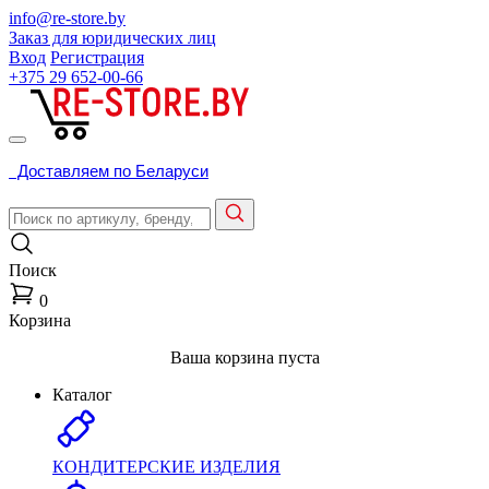
info@re-store.by
Заказ для юридических лиц
Вход
Регистрация
+375 29
652-00-66
Доставляем по Беларуси
Поиск
0
Корзина
Ваша корзина пуста
Каталог
КОНДИТЕРСКИЕ ИЗДЕЛИЯ