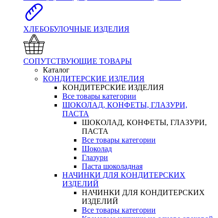
ХЛЕБОБУЛОЧНЫЕ ИЗДЕЛИЯ
СОПУТСТВУЮЩИЕ ТОВАРЫ
Каталог
КОНДИТЕРСКИЕ ИЗДЕЛИЯ
КОНДИТЕРСКИЕ ИЗДЕЛИЯ
Все товары категории
ШОКОЛАД, КОНФЕТЫ, ГЛАЗУРИ,
ПАСТА
ШОКОЛАД, КОНФЕТЫ, ГЛАЗУРИ,
ПАСТА
Все товары категории
Шоколад
Глазури
Паста шоколадная
НАЧИНКИ ДЛЯ КОНДИТЕРСКИХ
ИЗДЕЛИЙ
НАЧИНКИ ДЛЯ КОНДИТЕРСКИХ
ИЗДЕЛИЙ
Все товары категории