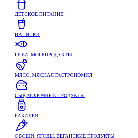
ДЕТСКОЕ ПИТАНИЕ
НАПИТКИ
РЫБА, МОРЕПРОДУКТЫ
МЯСО, МЯСНАЯ ГАСТРОНОМИЯ
СЫР, МОЛОЧНЫЕ ПРОДУКТЫ
БАКАЛЕЯ
ОВОЩИ, ЯГОДЫ, ВЕГАНСКИЕ ПРОДУКТЫ