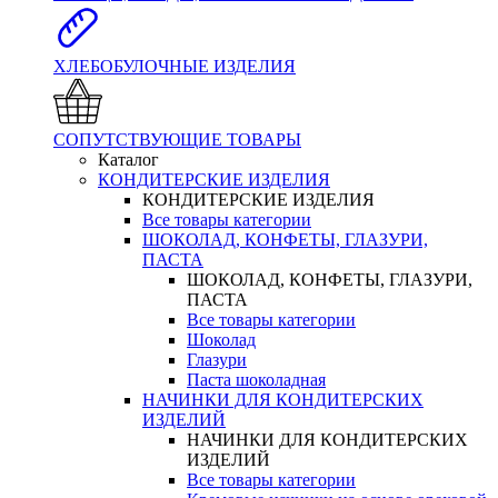
ХЛЕБОБУЛОЧНЫЕ ИЗДЕЛИЯ
СОПУТСТВУЮЩИЕ ТОВАРЫ
Каталог
КОНДИТЕРСКИЕ ИЗДЕЛИЯ
КОНДИТЕРСКИЕ ИЗДЕЛИЯ
Все товары категории
ШОКОЛАД, КОНФЕТЫ, ГЛАЗУРИ,
ПАСТА
ШОКОЛАД, КОНФЕТЫ, ГЛАЗУРИ,
ПАСТА
Все товары категории
Шоколад
Глазури
Паста шоколадная
НАЧИНКИ ДЛЯ КОНДИТЕРСКИХ
ИЗДЕЛИЙ
НАЧИНКИ ДЛЯ КОНДИТЕРСКИХ
ИЗДЕЛИЙ
Все товары категории