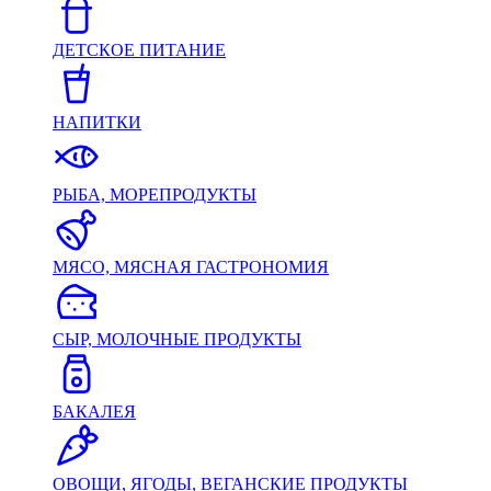
ДЕТСКОЕ ПИТАНИЕ
НАПИТКИ
РЫБА, МОРЕПРОДУКТЫ
МЯСО, МЯСНАЯ ГАСТРОНОМИЯ
СЫР, МОЛОЧНЫЕ ПРОДУКТЫ
БАКАЛЕЯ
ОВОЩИ, ЯГОДЫ, ВЕГАНСКИЕ ПРОДУКТЫ