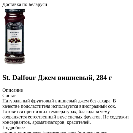
Доcтавка по Беларуси
St. Dalfour
Джем вишневый, 284 г
Описание
Состав
Натуральный фруктовый вишневый джем без сахара. В
качестве подсластителя используется виноградный сок.
Готовится при низких температурах, благодаря чему
сохраняется естественный вкус спелых фруктов. Не содержит
консервантов, ароматизаторов, красителей.
Подробнее
вишня, концентрат фруктового сока (виноградного,