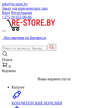
info@re-store.by
Заказ для юридических лиц
Вход
Регистрация
+375 29
652-00-66
Доставляем по Беларуси
Поиск
0
Корзина
Ваша корзина пуста
Каталог
КОНДИТЕРСКИЕ ИЗДЕЛИЯ