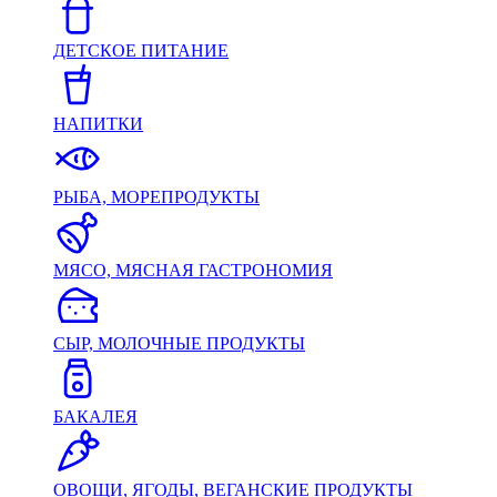
ДЕТСКОЕ ПИТАНИЕ
НАПИТКИ
РЫБА, МОРЕПРОДУКТЫ
МЯСО, МЯСНАЯ ГАСТРОНОМИЯ
СЫР, МОЛОЧНЫЕ ПРОДУКТЫ
БАКАЛЕЯ
ОВОЩИ, ЯГОДЫ, ВЕГАНСКИЕ ПРОДУКТЫ