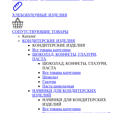
ХЛЕБОБУЛОЧНЫЕ ИЗДЕЛИЯ
СОПУТСТВУЮЩИЕ ТОВАРЫ
Каталог
КОНДИТЕРСКИЕ ИЗДЕЛИЯ
КОНДИТЕРСКИЕ ИЗДЕЛИЯ
Все товары категории
ШОКОЛАД, КОНФЕТЫ, ГЛАЗУРИ,
ПАСТА
ШОКОЛАД, КОНФЕТЫ, ГЛАЗУРИ,
ПАСТА
Все товары категории
Шоколад
Глазури
Паста шоколадная
НАЧИНКИ ДЛЯ КОНДИТЕРСКИХ
ИЗДЕЛИЙ
НАЧИНКИ ДЛЯ КОНДИТЕРСКИХ
ИЗДЕЛИЙ
Все товары категории