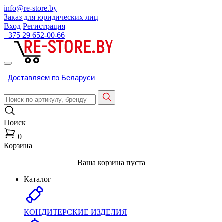
info@re-store.by
Заказ для юридических лиц
Вход
Регистрация
+375 29
652-00-66
Доставляем по Беларуси
Поиск
0
Корзина
Ваша корзина пуста
Каталог
КОНДИТЕРСКИЕ ИЗДЕЛИЯ