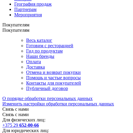
География продаж
Партнерам
Мероприятия
Покупателям
Покупателям
Весь каталог
Готовим с ресторацией
Гид по продуктам
Наши бренды
Оплата
Доставка
Отмена и возврат покупки
Помощь и частые вопросы
Контакты для покупателей
Публичный договор
О порядке обработки персональных данных
Изменить настройки обработки персональных данных
Связь с нами
Связь с нами
Для физических лиц:
+375 29
652-00-66
Для юридических лиц: