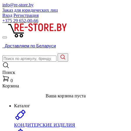
info@re-store.by
Заказ для юридических лиц
Вход
Регистрация
+375 29
652-00-66
Доставляем по Беларуси
Поиск
0
Корзина
Ваша корзина пуста
Каталог
КОНДИТЕРСКИЕ ИЗДЕЛИЯ