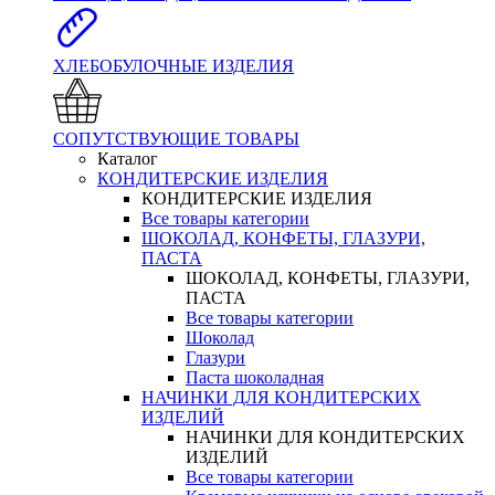
ХЛЕБОБУЛОЧНЫЕ ИЗДЕЛИЯ
СОПУТСТВУЮЩИЕ ТОВАРЫ
Каталог
КОНДИТЕРСКИЕ ИЗДЕЛИЯ
КОНДИТЕРСКИЕ ИЗДЕЛИЯ
Все товары категории
ШОКОЛАД, КОНФЕТЫ, ГЛАЗУРИ,
ПАСТА
ШОКОЛАД, КОНФЕТЫ, ГЛАЗУРИ,
ПАСТА
Все товары категории
Шоколад
Глазури
Паста шоколадная
НАЧИНКИ ДЛЯ КОНДИТЕРСКИХ
ИЗДЕЛИЙ
НАЧИНКИ ДЛЯ КОНДИТЕРСКИХ
ИЗДЕЛИЙ
Все товары категории