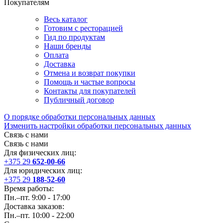
Покупателям
Весь каталог
Готовим с ресторацией
Гид по продуктам
Наши бренды
Оплата
Доставка
Отмена и возврат покупки
Помощь и частые вопросы
Контакты для покупателей
Публичный договор
О порядке обработки персональных данных
Изменить настройки обработки персональных данных
Связь с нами
Связь с нами
Для физических лиц:
+375 29
652-00-66
Для юридических лиц:
+375 29
188-52-60
Время работы:
Пн.–пт. 9:00 - 17:00
Доставка заказов:
Пн.–пт. 10:00 - 22:00