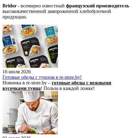
Bridor
- всемирно известный
французский производитель
высококачественной замороженной хлебобулочной
продукции.
16 июля 2026
Готовые обеды с тунцом в re-store.by!
Новинка в re-store.by –
готовые обеды с нежными
кусочками тунца
! Польза в каждой ложке!