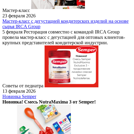
Мастер-класс
23 февраля 2026
Мастер-класс с дегустацией кондитерских изделий на основе
сырья IRCA Group
5 февраля Ресторация совместно с командой IRCA Group
провела мастер-класс с дегустацией для оптовых клиентов-
крупных представителей кондитерской индустрии.
Советы от педиатра
13 февраля 2026
Новинка Semper
Новинка! Смесь NutraMaxima 3 от Semper!