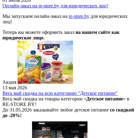
01 июля 2026
Онлайн-заказ на re-store.by для юридических лиц!
Мы запускаем онлайн-заказ на
re-store.by
для юридических
лиц!
Теперь вы можете оформить заказ
на нашем сайте как
юридическое лицо
.
Акция
13 мая 2026
Весь май скидка на всю категорию "Детское питание"
Весь май скидка на товары категории «
Детское питание
» в
RE-STORE.BY!
До 31.05.2026 заказывайте любое детское питание
со скидкой
до -20%!