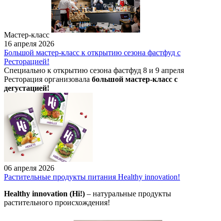
Мастер-класс
16 апреля 2026
Большой мастер-класс к открытию сезона фастфуд с
Ресторацией!
Специально к открытию сезона фастфуд 8 и 9 апреля
Ресторация организовала
большой мастер-класс с
дегустацией!
06 апреля 2026
Растительные продукты питания Healthy innovation!
Healthy innovation (Hi!)
– натуральные продукты
растительного происхождения!