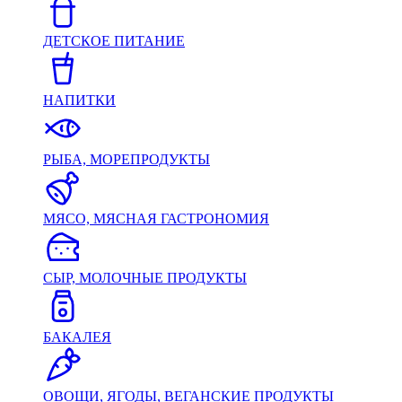
ДЕТСКОЕ ПИТАНИЕ
НАПИТКИ
РЫБА, МОРЕПРОДУКТЫ
МЯСО, МЯСНАЯ ГАСТРОНОМИЯ
СЫР, МОЛОЧНЫЕ ПРОДУКТЫ
БАКАЛЕЯ
ОВОЩИ, ЯГОДЫ, ВЕГАНСКИЕ ПРОДУКТЫ