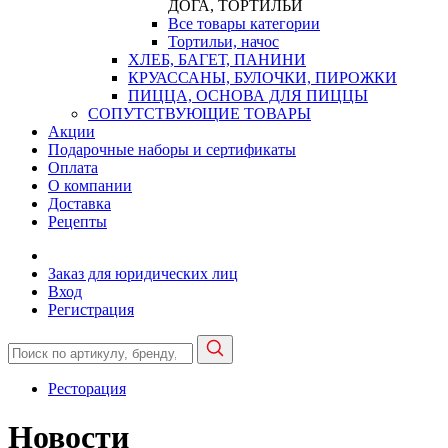
ДОГА, ТОРТИЛЬИ
Все товары категории
Тортильи, начос
ХЛЕБ, БАГЕТ, ПАНИНИ
КРУАССАНЫ, БУЛОЧКИ, ПИРОЖКИ
ПИЦЦА, ОСНОВА ДЛЯ ПИЦЦЫ
СОПУТСТВУЮЩИЕ ТОВАРЫ
Акции
Подарочные наборы и сертификаты
Оплата
О компании
Доставка
Рецепты
Заказ для юридических лиц
Вход
Регистрация
Ресторация
Новости