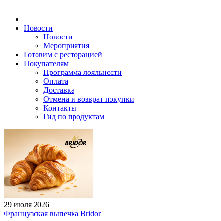
Новости
Новости
Мероприятия
Готовим с ресторацией
Покупателям
Программа лояльности
Оплата
Доставка
Отмена и возврат покупки
Контакты
Гид по продуктам
29 июля 2026
Французская выпечка Bridor