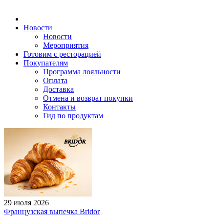
Новости
Новости
Мероприятия
Готовим с ресторацией
Покупателям
Программа лояльности
Оплата
Доставка
Отмена и возврат покупки
Контакты
Гид по продуктам
29 июля 2026
Французская выпечка Bridor