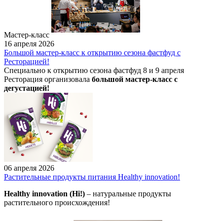
Мастер-класс
16 апреля 2026
Большой мастер-класс к открытию сезона фастфуд с
Ресторацией!
Специально к открытию сезона фастфуд 8 и 9 апреля
Ресторация организовала
большой мастер-класс с
дегустацией!
06 апреля 2026
Растительные продукты питания Healthy innovation!
Healthy innovation (Hi!)
– натуральные продукты
растительного происхождения!