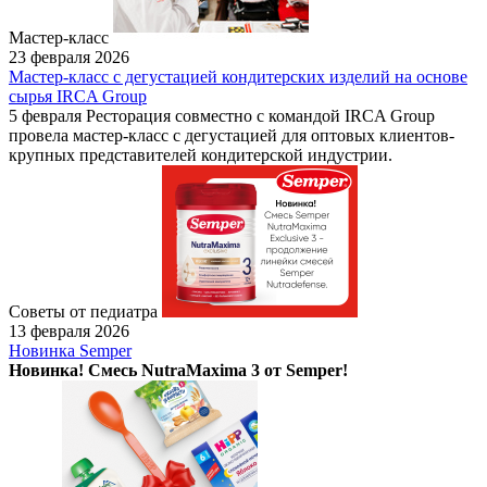
Мастер-класс
23 февраля 2026
Мастер-класс с дегустацией кондитерских изделий на основе
сырья IRCA Group
5 февраля Ресторация совместно с командой IRCA Group
провела мастер-класс с дегустацией для оптовых клиентов-
крупных представителей кондитерской индустрии.
Советы от педиатра
13 февраля 2026
Новинка Semper
Новинка! Смесь NutraMaxima 3 от Semper!