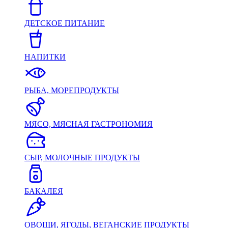
ДЕТСКОЕ ПИТАНИЕ
НАПИТКИ
РЫБА, МОРЕПРОДУКТЫ
МЯСО, МЯСНАЯ ГАСТРОНОМИЯ
СЫР, МОЛОЧНЫЕ ПРОДУКТЫ
БАКАЛЕЯ
ОВОЩИ, ЯГОДЫ, ВЕГАНСКИЕ ПРОДУКТЫ