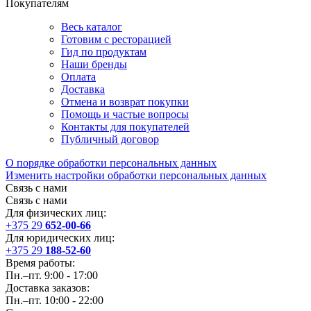
Покупателям
Весь каталог
Готовим с ресторацией
Гид по продуктам
Наши бренды
Оплата
Доставка
Отмена и возврат покупки
Помощь и частые вопросы
Контакты для покупателей
Публичный договор
О порядке обработки персональных данных
Изменить настройки обработки персональных данных
Связь с нами
Связь с нами
Для физических лиц:
+375 29
652-00-66
Для юридических лиц:
+375 29
188-52-60
Время работы:
Пн.–пт. 9:00 - 17:00
Доставка заказов:
Пн.–пт. 10:00 - 22:00