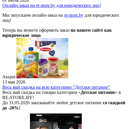
01 июля 2026
Онлайн-заказ на re-store.by для юридических лиц!
Мы запускаем онлайн-заказ на
re-store.by
для юридических
лиц!
Теперь вы можете оформить заказ
на нашем сайте как
юридическое лицо
.
Акция
13 мая 2026
Весь май скидка на всю категорию "Детское питание"
Весь май скидка на товары категории «
Детское питание
» в
RE-STORE.BY!
До 31.05.2026 заказывайте любое детское питание
со скидкой
до -20%!