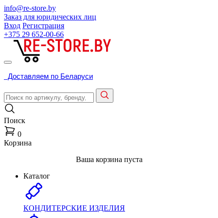
info@re-store.by
Заказ для юридических лиц
Вход
Регистрация
+375 29
652-00-66
Доставляем по Беларуси
Поиск
0
Корзина
Ваша корзина пуста
Каталог
КОНДИТЕРСКИЕ ИЗДЕЛИЯ