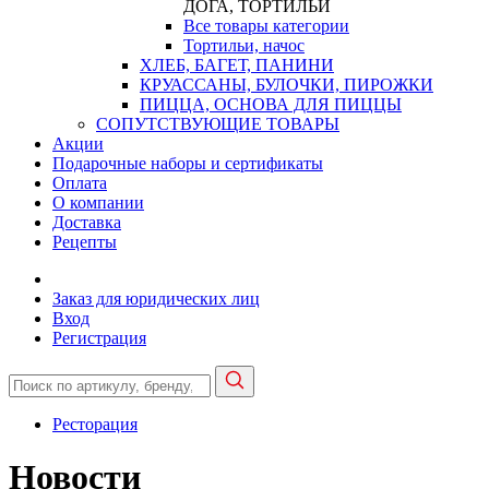
ДОГА, ТОРТИЛЬИ
Все товары категории
Тортильи, начос
ХЛЕБ, БАГЕТ, ПАНИНИ
КРУАССАНЫ, БУЛОЧКИ, ПИРОЖКИ
ПИЦЦА, ОСНОВА ДЛЯ ПИЦЦЫ
СОПУТСТВУЮЩИЕ ТОВАРЫ
Акции
Подарочные наборы и сертификаты
Оплата
О компании
Доставка
Рецепты
Заказ для юридических лиц
Вход
Регистрация
Ресторация
Новости