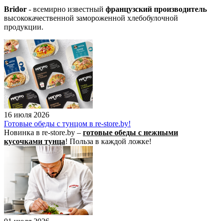
Bridor
- всемирно известный
французский производитель
высококачественной замороженной хлебобулочной
продукции.
16 июля 2026
Готовые обеды с тунцом в re-store.by!
Новинка в re-store.by –
готовые обеды с нежными
кусочками тунца
! Польза в каждой ложке!