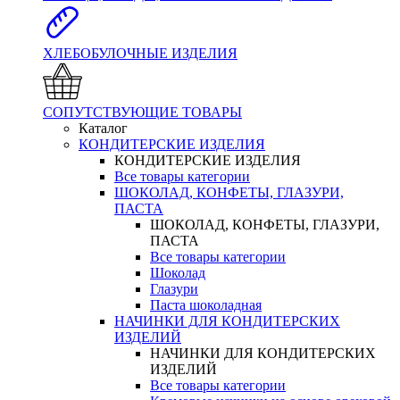
ХЛЕБОБУЛОЧНЫЕ ИЗДЕЛИЯ
СОПУТСТВУЮЩИЕ ТОВАРЫ
Каталог
КОНДИТЕРСКИЕ ИЗДЕЛИЯ
КОНДИТЕРСКИЕ ИЗДЕЛИЯ
Все товары категории
ШОКОЛАД, КОНФЕТЫ, ГЛАЗУРИ,
ПАСТА
ШОКОЛАД, КОНФЕТЫ, ГЛАЗУРИ,
ПАСТА
Все товары категории
Шоколад
Глазури
Паста шоколадная
НАЧИНКИ ДЛЯ КОНДИТЕРСКИХ
ИЗДЕЛИЙ
НАЧИНКИ ДЛЯ КОНДИТЕРСКИХ
ИЗДЕЛИЙ
Все товары категории