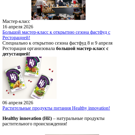
Мастер-класс
16 апреля 2026
Большой мастер-класс к открытию сезона фастфуд с
Ресторацией!
Специально к открытию сезона фастфуд 8 и 9 апреля
Ресторация организовала
большой мастер-класс с
дегустацией!
06 апреля 2026
Растительные продукты питания Healthy innovation!
Healthy innovation (Hi!)
– натуральные продукты
растительного происхождения!