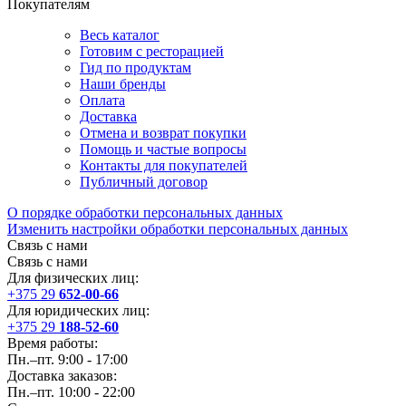
Покупателям
Весь каталог
Готовим с ресторацией
Гид по продуктам
Наши бренды
Оплата
Доставка
Отмена и возврат покупки
Помощь и частые вопросы
Контакты для покупателей
Публичный договор
О порядке обработки персональных данных
Изменить настройки обработки персональных данных
Связь с нами
Связь с нами
Для физических лиц:
+375 29
652-00-66
Для юридических лиц:
+375 29
188-52-60
Время работы:
Пн.–пт. 9:00 - 17:00
Доставка заказов:
Пн.–пт. 10:00 - 22:00