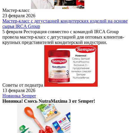
Мастер-класс
23 февраля 2026
Мастер-класс с дегустацией кондитерских изделий на основе
сырья IRCA Group
5 февраля Ресторация совместно с командой IRCA Group
провела мастер-класс с дегустацией для оптовых клиентов-
крупных представителей кондитерской индустрии.
Советы от педиатра
13 февраля 2026
Новинка Semper
Новинка! Смесь NutraMaxima 3 от Semper!