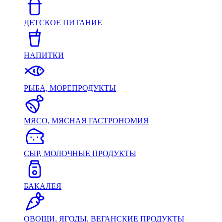
ДЕТСКОЕ ПИТАНИЕ
НАПИТКИ
РЫБА, МОРЕПРОДУКТЫ
МЯСО, МЯСНАЯ ГАСТРОНОМИЯ
СЫР, МОЛОЧНЫЕ ПРОДУКТЫ
БАКАЛЕЯ
ОВОЩИ, ЯГОДЫ, ВЕГАНСКИЕ ПРОДУКТЫ