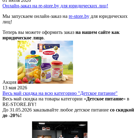
01 июля 2026
Онлайн-заказ на re-store.by для юридических лиц!
Мы запускаем онлайн-заказ на
re-store.by
для юридических
лиц!
Теперь вы можете оформить заказ
на нашем сайте как
юридическое лицо
.
Акция
13 мая 2026
Весь май скидка на всю категорию "Детское питание"
Весь май скидка на товары категории «
Детское питание
» в
RE-STORE.BY!
До 31.05.2026 заказывайте любое детское питание
со скидкой
до -20%!