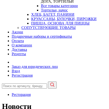
ДОГА, ТОРТИЛЬИ
Все товары категории
Тортильи, начос
ХЛЕБ, БАГЕТ, ПАНИНИ
КРУАССАНЫ, БУЛОЧКИ, ПИРОЖКИ
ПИЦЦА, ОСНОВА ДЛЯ ПИЦЦЫ
СОПУТСТВУЮЩИЕ ТОВАРЫ
Акции
Подарочные наборы и сертификаты
Оплата
О компании
Доставка
Рецепты
Заказ для юридических лиц
Вход
Регистрация
Ресторация
Новости