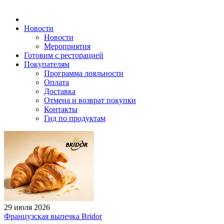
Новости
Новости
Мероприятия
Готовим с ресторацией
Покупателям
Программа лояльности
Оплата
Доставка
Отмена и возврат покупки
Контакты
Гид по продуктам
29 июля 2026
Французская выпечка Bridor