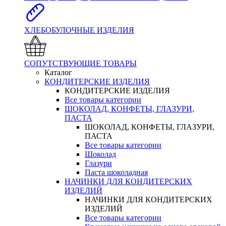
ХЛЕБОБУЛОЧНЫЕ ИЗДЕЛИЯ
СОПУТСТВУЮЩИЕ ТОВАРЫ
Каталог
КОНДИТЕРСКИЕ ИЗДЕЛИЯ
КОНДИТЕРСКИЕ ИЗДЕЛИЯ
Все товары категории
ШОКОЛАД, КОНФЕТЫ, ГЛАЗУРИ,
ПАСТА
ШОКОЛАД, КОНФЕТЫ, ГЛАЗУРИ,
ПАСТА
Все товары категории
Шоколад
Глазури
Паста шоколадная
НАЧИНКИ ДЛЯ КОНДИТЕРСКИХ
ИЗДЕЛИЙ
НАЧИНКИ ДЛЯ КОНДИТЕРСКИХ
ИЗДЕЛИЙ
Все товары категории