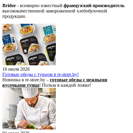
Bridor
- всемирно известный
французский производитель
высококачественной замороженной хлебобулочной
продукции.
16 июля 2026
Готовые обеды с тунцом в re-store.by!
Новинка в re-store.by –
готовые обеды с нежными
кусочками тунца
! Польза в каждой ложке!