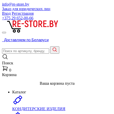
info@re-store.by
Заказ для юридических лиц
Вход
Регистрация
+375 29
652-00-66
Доставляем по Беларуси
Поиск
0
Корзина
Ваша корзина пуста
Каталог
КОНДИТЕРСКИЕ ИЗДЕЛИЯ