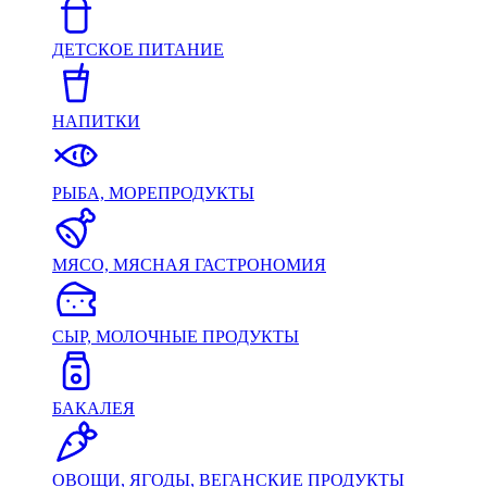
ДЕТСКОЕ ПИТАНИЕ
НАПИТКИ
РЫБА, МОРЕПРОДУКТЫ
МЯСО, МЯСНАЯ ГАСТРОНОМИЯ
СЫР, МОЛОЧНЫЕ ПРОДУКТЫ
БАКАЛЕЯ
ОВОЩИ, ЯГОДЫ, ВЕГАНСКИЕ ПРОДУКТЫ