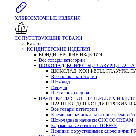
ХЛЕБОБУЛОЧНЫЕ ИЗДЕЛИЯ
СОПУТСТВУЮЩИЕ ТОВАРЫ
Каталог
КОНДИТЕРСКИЕ ИЗДЕЛИЯ
КОНДИТЕРСКИЕ ИЗДЕЛИЯ
Все товары категории
ШОКОЛАД, КОНФЕТЫ, ГЛАЗУРИ, ПАСТА
ШОКОЛАД, КОНФЕТЫ, ГЛАЗУРИ, П
Все товары категории
Шоколад
Глазури
Паста шоколадная
НАЧИНКИ ДЛЯ КОНДИТЕРСКИХ ИЗДЕЛ
НАЧИНКИ ДЛЯ КОНДИТЕРСКИХ И
Все товары категории
Кремовые начинки на основе орехово
Шоколадные начинки CHOCOCREAM
Карамельные начинки TOFFEE
Начинки с хрустящими включениями 