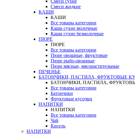
Смеси сухие
Смеси жидкие
КАШИ
КАШИ
Все товары категории
Каши сухие молочные
Каши сухие безмолочные
ПЮРЕ
ПЮРЕ
Все товары категории
Пюре овощные, фруктовые
Пюре рыбо-овощные
Пюре мясные, мясорастительные
ПЕЧЕНЬЕ
БАТОНЧИКИ, ПАСТИЛА, ФРУКТОВЫЕ К
БАТОНЧИКИ, ПАСТИЛА, ФРУКТОВ
Все товары категории
Батончики
Фруктовые кусочки
НАПИТКИ
НАПИТКИ
Все товары категории
Чай
Кисель
НАПИТКИ