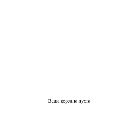
Ваша корзина пуста