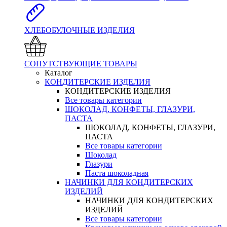
ХЛЕБОБУЛОЧНЫЕ ИЗДЕЛИЯ
СОПУТСТВУЮЩИЕ ТОВАРЫ
Каталог
КОНДИТЕРСКИЕ ИЗДЕЛИЯ
КОНДИТЕРСКИЕ ИЗДЕЛИЯ
Все товары категории
ШОКОЛАД, КОНФЕТЫ, ГЛАЗУРИ,
ПАСТА
ШОКОЛАД, КОНФЕТЫ, ГЛАЗУРИ,
ПАСТА
Все товары категории
Шоколад
Глазури
Паста шоколадная
НАЧИНКИ ДЛЯ КОНДИТЕРСКИХ
ИЗДЕЛИЙ
НАЧИНКИ ДЛЯ КОНДИТЕРСКИХ
ИЗДЕЛИЙ
Все товары категории