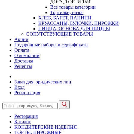
ДОГА, ТОРТИЛЬИ
Все товары категории
Тортильи, начос
ХЛЕБ, БАГЕТ, ПАНИНИ
КРУАССАНЫ, БУЛОЧКИ, ПИРОЖКИ
ПИЦЦА, ОСНОВА ДЛЯ ПИЦЦЫ
СОПУТСТВУЮЩИЕ ТОВАРЫ
Акции
Подарочные наборы и сертификаты
Оплата
О компании
Доставка
Рецепты
Заказ для юридических лиц
Вход
Регистрация
Ресторация
Каталог
КОНДИТЕРСКИЕ ИЗДЕЛИЯ
ТОРТЫ, ПИРОЖНЫЕ