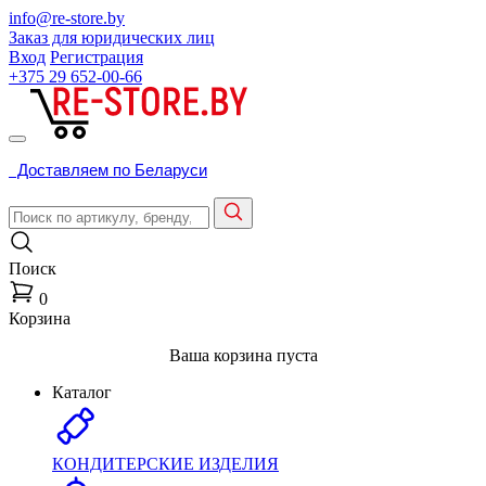
info@re-store.by
Заказ для юридических лиц
Вход
Регистрация
+375 29
652-00-66
Доставляем по Беларуси
Поиск
0
Корзина
Ваша корзина пуста
Каталог
КОНДИТЕРСКИЕ ИЗДЕЛИЯ