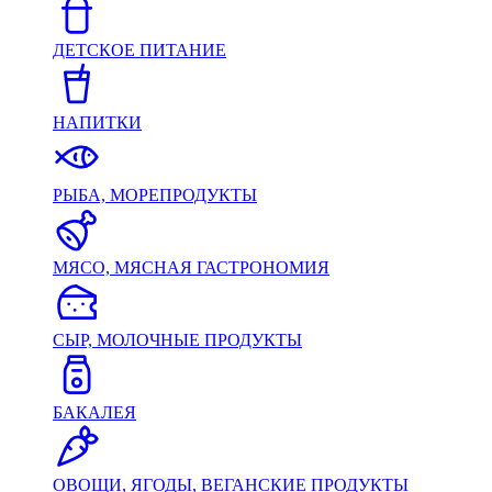
ДЕТСКОЕ ПИТАНИЕ
НАПИТКИ
РЫБА, МОРЕПРОДУКТЫ
МЯСО, МЯСНАЯ ГАСТРОНОМИЯ
СЫР, МОЛОЧНЫЕ ПРОДУКТЫ
БАКАЛЕЯ
ОВОЩИ, ЯГОДЫ, ВЕГАНСКИЕ ПРОДУКТЫ