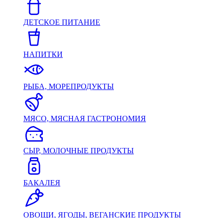
ДЕТСКОЕ ПИТАНИЕ
НАПИТКИ
РЫБА, МОРЕПРОДУКТЫ
МЯСО, МЯСНАЯ ГАСТРОНОМИЯ
СЫР, МОЛОЧНЫЕ ПРОДУКТЫ
БАКАЛЕЯ
ОВОЩИ, ЯГОДЫ, ВЕГАНСКИЕ ПРОДУКТЫ