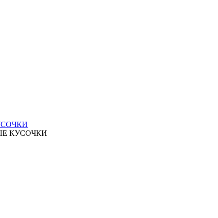
УСОЧКИ
ЫЕ КУСОЧКИ