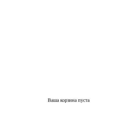
Ваша корзина пуста