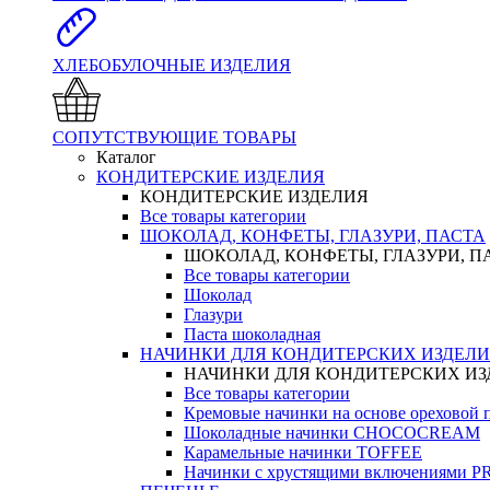
ХЛЕБОБУЛОЧНЫЕ ИЗДЕЛИЯ
СОПУТСТВУЮЩИЕ ТОВАРЫ
Каталог
КОНДИТЕРСКИЕ ИЗДЕЛИЯ
КОНДИТЕРСКИЕ ИЗДЕЛИЯ
Все товары категории
ШОКОЛАД, КОНФЕТЫ, ГЛАЗУРИ, ПАСТА
ШОКОЛАД, КОНФЕТЫ, ГЛАЗУРИ, П
Все товары категории
Шоколад
Глазури
Паста шоколадная
НАЧИНКИ ДЛЯ КОНДИТЕРСКИХ ИЗДЕЛ
НАЧИНКИ ДЛЯ КОНДИТЕРСКИХ И
Все товары категории
Кремовые начинки на основе орехово
Шоколадные начинки CHOCOCREAM
Карамельные начинки TOFFEE
Начинки с хрустящими включениями 