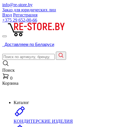
info@re-store.by
Заказ для юридических лиц
Вход
Регистрация
+375 29
652-00-66
Доставляем по Беларуси
Поиск
0
Корзина
Каталог
КОНДИТЕРСКИЕ ИЗДЕЛИЯ