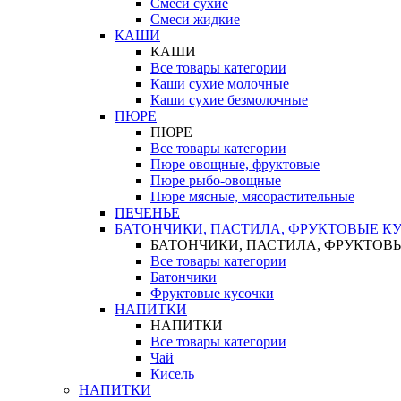
Смеси сухие
Смеси жидкие
КАШИ
КАШИ
Все товары категории
Каши сухие молочные
Каши сухие безмолочные
ПЮРЕ
ПЮРЕ
Все товары категории
Пюре овощные, фруктовые
Пюре рыбо-овощные
Пюре мясные, мясорастительные
ПЕЧЕНЬЕ
БАТОНЧИКИ, ПАСТИЛА, ФРУКТОВЫЕ К
БАТОНЧИКИ, ПАСТИЛА, ФРУКТОВ
Все товары категории
Батончики
Фруктовые кусочки
НАПИТКИ
НАПИТКИ
Все товары категории
Чай
Кисель
НАПИТКИ