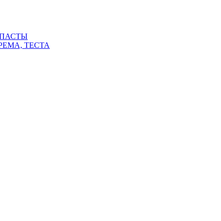
 ПАСТЫ
РЕМА, ТЕСТА