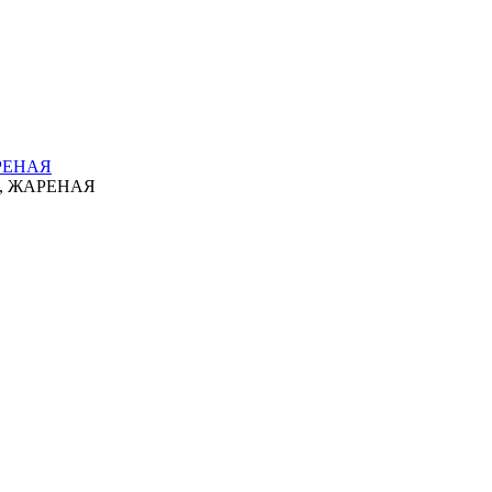
РЕНАЯ
, ЖАРЕНАЯ