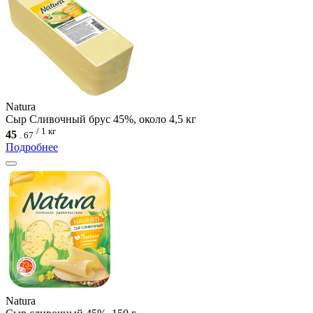
Natura
Сыр Сливочный брус 45%, около 4,5 кг
/ 1 кг
45
.
67
Подробнее
Natura