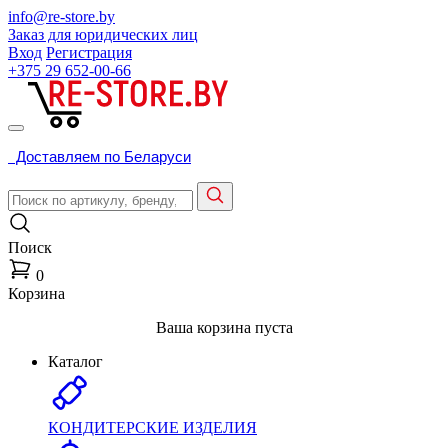
info@re-store.by
Заказ для юридических лиц
Вход
Регистрация
+375 29
652-00-66
Доставляем по Беларуси
Поиск
0
Корзина
Ваша корзина пуста
Каталог
КОНДИТЕРСКИЕ ИЗДЕЛИЯ