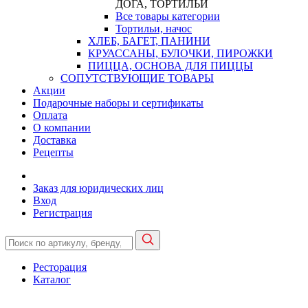
ДОГА, ТОРТИЛЬИ
Все товары категории
Тортильи, начос
ХЛЕБ, БАГЕТ, ПАНИНИ
КРУАССАНЫ, БУЛОЧКИ, ПИРОЖКИ
ПИЦЦА, ОСНОВА ДЛЯ ПИЦЦЫ
СОПУТСТВУЮЩИЕ ТОВАРЫ
Акции
Подарочные наборы и сертификаты
Оплата
О компании
Доставка
Рецепты
Заказ для юридических лиц
Вход
Регистрация
Ресторация
Каталог