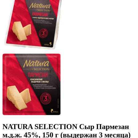
NATURA SELECTION
Сыр Пармезан
м.д.ж. 45%, 150 г (выдержан 3 месяца)