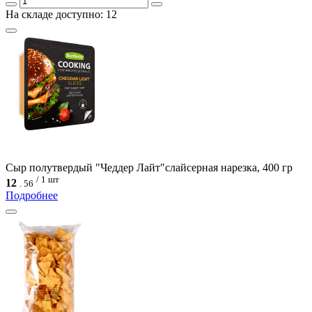
На складе доступно: 12
Сыр полутвердый "Чеддер Лайт"слайсерная нарезка, 400 гр
/ 1 шт
12
.
56
Подробнее