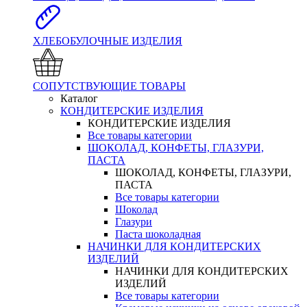
ХЛЕБОБУЛОЧНЫЕ ИЗДЕЛИЯ
СОПУТСТВУЮЩИЕ ТОВАРЫ
Каталог
КОНДИТЕРСКИЕ ИЗДЕЛИЯ
КОНДИТЕРСКИЕ ИЗДЕЛИЯ
Все товары категории
ШОКОЛАД, КОНФЕТЫ, ГЛАЗУРИ,
ПАСТА
ШОКОЛАД, КОНФЕТЫ, ГЛАЗУРИ,
ПАСТА
Все товары категории
Шоколад
Глазури
Паста шоколадная
НАЧИНКИ ДЛЯ КОНДИТЕРСКИХ
ИЗДЕЛИЙ
НАЧИНКИ ДЛЯ КОНДИТЕРСКИХ
ИЗДЕЛИЙ
Все товары категории