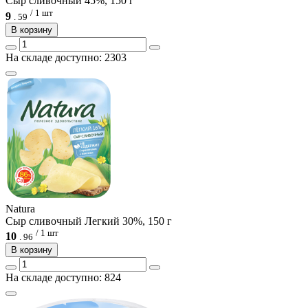
Сыр сливочный 45%, 150 г
/ 1 шт
9
.
59
В корзину
На складе доступно: 2303
Natura
Сыр сливочный Легкий 30%, 150 г
/ 1 шт
10
.
96
В корзину
На складе доступно: 824