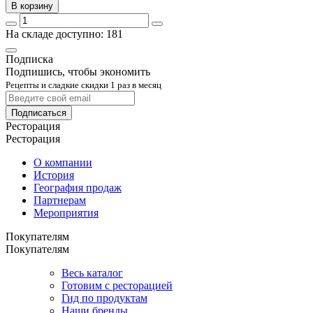
В корзину
На складе доступно: 181
Подписка
Подпишись, чтобы экономить
Рецепты и сладкие скидки 1 раз в месяц
Подписаться
Ресторация
Ресторация
О компании
История
География продаж
Партнерам
Мероприятия
Покупателям
Покупателям
Весь каталог
Готовим с ресторацией
Гид по продуктам
Наши бренды