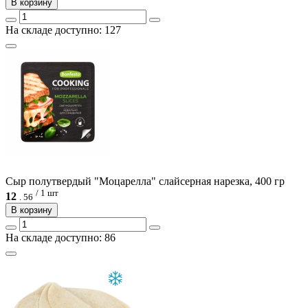
В корзину
На складе доступно: 127
Сыр полутвердый "Моцарелла" слайсерная нарезка, 400 гр
/ 1 шт
12
.
56
В корзину
На складе доступно: 86