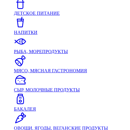
ДЕТСКОЕ ПИТАНИЕ
НАПИТКИ
РЫБА, МОРЕПРОДУКТЫ
МЯСО, МЯСНАЯ ГАСТРОНОМИЯ
СЫР, МОЛОЧНЫЕ ПРОДУКТЫ
БАКАЛЕЯ
ОВОЩИ, ЯГОДЫ, ВЕГАНСКИЕ ПРОДУКТЫ