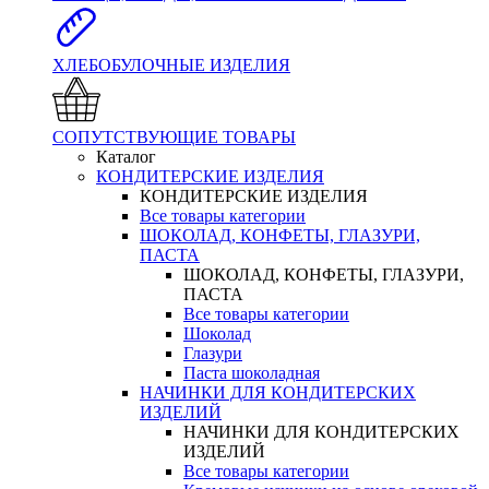
ХЛЕБОБУЛОЧНЫЕ ИЗДЕЛИЯ
СОПУТСТВУЮЩИЕ ТОВАРЫ
Каталог
КОНДИТЕРСКИЕ ИЗДЕЛИЯ
КОНДИТЕРСКИЕ ИЗДЕЛИЯ
Все товары категории
ШОКОЛАД, КОНФЕТЫ, ГЛАЗУРИ,
ПАСТА
ШОКОЛАД, КОНФЕТЫ, ГЛАЗУРИ,
ПАСТА
Все товары категории
Шоколад
Глазури
Паста шоколадная
НАЧИНКИ ДЛЯ КОНДИТЕРСКИХ
ИЗДЕЛИЙ
НАЧИНКИ ДЛЯ КОНДИТЕРСКИХ
ИЗДЕЛИЙ
Все товары категории