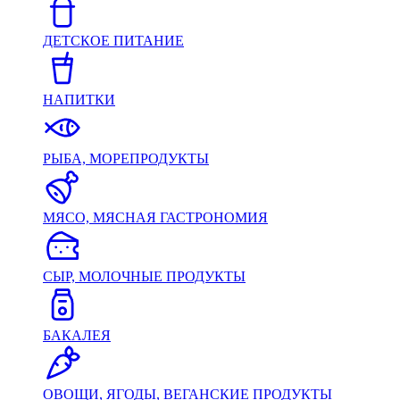
ДЕТСКОЕ ПИТАНИЕ
НАПИТКИ
РЫБА, МОРЕПРОДУКТЫ
МЯСО, МЯСНАЯ ГАСТРОНОМИЯ
СЫР, МОЛОЧНЫЕ ПРОДУКТЫ
БАКАЛЕЯ
ОВОЩИ, ЯГОДЫ, ВЕГАНСКИЕ ПРОДУКТЫ