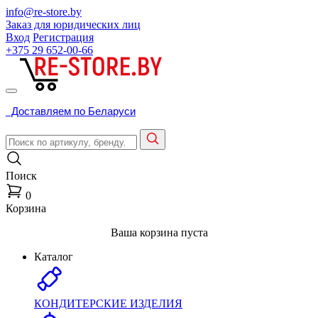
info@re-store.by
Заказ для юридических лиц
Вход
Регистрация
+375 29
652-00-66
Доставляем по Беларуси
Поиск
0
Корзина
Ваша корзина пуста
Каталог
КОНДИТЕРСКИЕ ИЗДЕЛИЯ