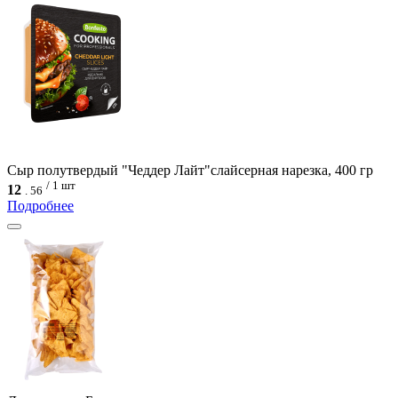
Сыр полутвердый "Чеддер Лайт"слайсерная нарезка, 400 гр
/ 1 шт
12
.
56
Подробнее