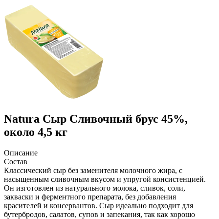
Natura
Сыр Сливочный брус 45%,
около 4,5 кг
Описание
Состав
Классический сыр без заменителя молочного жира, с
насыщенным сливочным вкусом и упругой консистенцией.
Он изготовлен из натурального молока, сливок, соли,
закваски и ферментного препарата, без добавления
красителей и консервантов. Сыр идеально подходит для
бутербродов, салатов, супов и запекания, так как хорошо