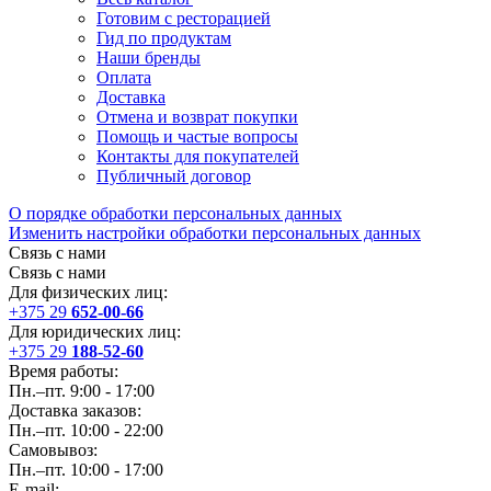
Готовим с ресторацией
Гид по продуктам
Наши бренды
Оплата
Доставка
Отмена и возврат покупки
Помощь и частые вопросы
Контакты для покупателей
Публичный договор
О порядке обработки персональных данных
Изменить настройки обработки персональных данных
Связь с нами
Связь с нами
Для физических лиц:
+375 29
652-00-66
Для юридических лиц:
+375 29
188-52-60
Время работы:
Пн.–пт. 9:00 - 17:00
Доставка заказов:
Пн.–пт. 10:00 - 22:00
Самовывоз:
Пн.–пт. 10:00 - 17:00
E-mail: