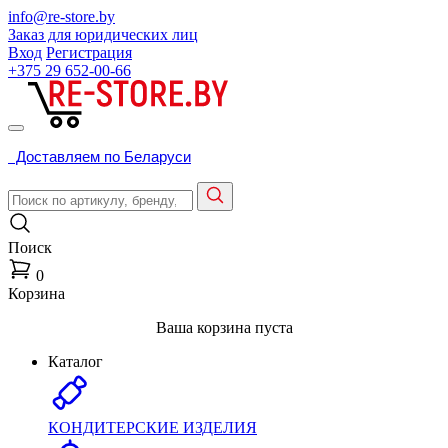
info@re-store.by
Заказ для юридических лиц
Вход
Регистрация
+375 29
652-00-66
Доставляем по Беларуси
Поиск
0
Корзина
Ваша корзина пуста
Каталог
КОНДИТЕРСКИЕ ИЗДЕЛИЯ