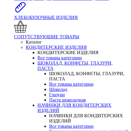
ХЛЕБОБУЛОЧНЫЕ ИЗДЕЛИЯ
СОПУТСТВУЮЩИЕ ТОВАРЫ
Каталог
КОНДИТЕРСКИЕ ИЗДЕЛИЯ
КОНДИТЕРСКИЕ ИЗДЕЛИЯ
Все товары категории
ШОКОЛАД, КОНФЕТЫ, ГЛАЗУРИ,
ПАСТА
ШОКОЛАД, КОНФЕТЫ, ГЛАЗУРИ,
ПАСТА
Все товары категории
Шоколад
Глазури
Паста шоколадная
НАЧИНКИ ДЛЯ КОНДИТЕРСКИХ
ИЗДЕЛИЙ
НАЧИНКИ ДЛЯ КОНДИТЕРСКИХ
ИЗДЕЛИЙ
Все товары категории