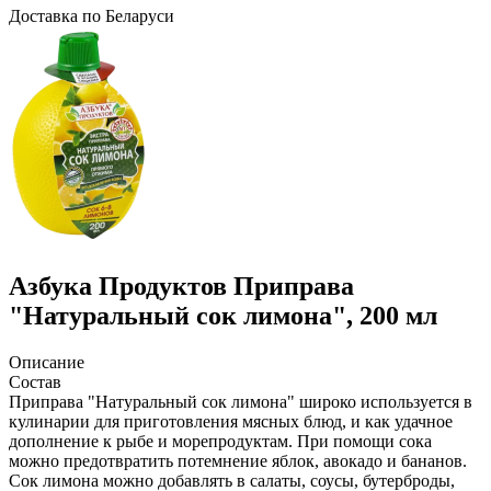
Доcтавка по Беларуси
Азбука Продуктов
Приправа
"Натуральный сок лимона", 200 мл
Описание
Состав
Приправа "Натуральный сок лимона" широко используется в
кулинарии для приготовления мясных блюд, и как удачное
дополнение к рыбе и морепродуктам. При помощи сока
можно предотвратить потемнение яблок, авокадо и бананов.
Сок лимона можно добавлять в салаты, соусы, бутерброды,