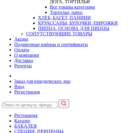
ДОГА, ТОРТИЛЬИ
Все товары категории
Тортильи, начос
ХЛЕБ, БАГЕТ, ПАНИНИ
КРУАССАНЫ, БУЛОЧКИ, ПИРОЖКИ
ПИЦЦА, ОСНОВА ДЛЯ ПИЦЦЫ
СОПУТСТВУЮЩИЕ ТОВАРЫ
Акции
Подарочные наборы и сертификаты
Оплата
О компании
Доставка
Рецепты
Заказ для юридических лиц
Вход
Регистрация
Ресторация
Каталог
БАКАЛЕЯ
СПЕЦИИ, ПРИПРАВЫ