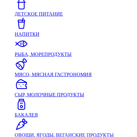
ДЕТСКОЕ ПИТАНИЕ
НАПИТКИ
РЫБА, МОРЕПРОДУКТЫ
МЯСО, МЯСНАЯ ГАСТРОНОМИЯ
СЫР, МОЛОЧНЫЕ ПРОДУКТЫ
БАКАЛЕЯ
ОВОЩИ, ЯГОДЫ, ВЕГАНСКИЕ ПРОДУКТЫ