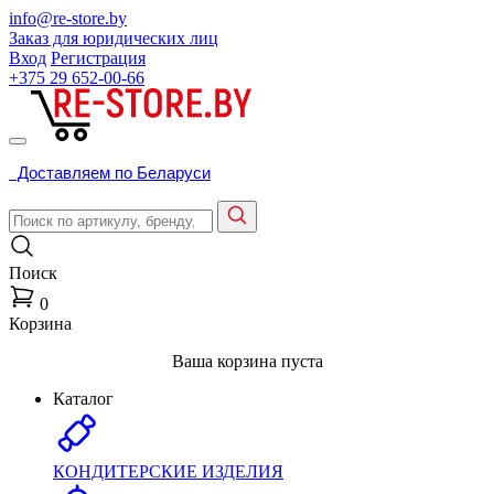
info@re-store.by
Заказ для юридических лиц
Вход
Регистрация
+375 29
652-00-66
Доставляем по Беларуси
Поиск
0
Корзина
Ваша корзина пуста
Каталог
КОНДИТЕРСКИЕ ИЗДЕЛИЯ