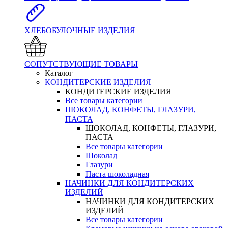
ХЛЕБОБУЛОЧНЫЕ ИЗДЕЛИЯ
СОПУТСТВУЮЩИЕ ТОВАРЫ
Каталог
КОНДИТЕРСКИЕ ИЗДЕЛИЯ
КОНДИТЕРСКИЕ ИЗДЕЛИЯ
Все товары категории
ШОКОЛАД, КОНФЕТЫ, ГЛАЗУРИ,
ПАСТА
ШОКОЛАД, КОНФЕТЫ, ГЛАЗУРИ,
ПАСТА
Все товары категории
Шоколад
Глазури
Паста шоколадная
НАЧИНКИ ДЛЯ КОНДИТЕРСКИХ
ИЗДЕЛИЙ
НАЧИНКИ ДЛЯ КОНДИТЕРСКИХ
ИЗДЕЛИЙ
Все товары категории