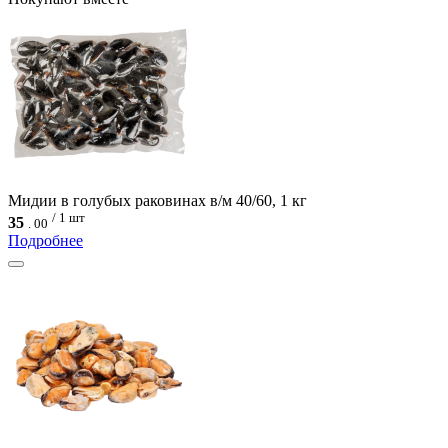
Мидии в голубых раковинах в/м 40/60, 1 кг
/ 1 шт
35
.
00
Подробнее