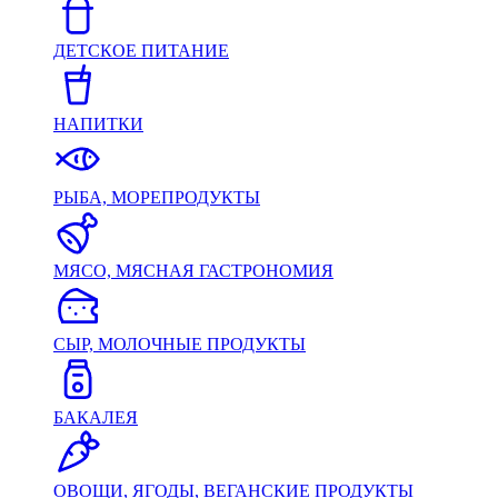
ДЕТСКОЕ ПИТАНИЕ
НАПИТКИ
РЫБА, МОРЕПРОДУКТЫ
МЯСО, МЯСНАЯ ГАСТРОНОМИЯ
СЫР, МОЛОЧНЫЕ ПРОДУКТЫ
БАКАЛЕЯ
ОВОЩИ, ЯГОДЫ, ВЕГАНСКИЕ ПРОДУКТЫ