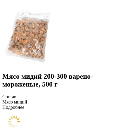
Мясо мидий 200-300 варено-
мороженые, 500 г
Состав
Мясо мидий
Подробнее