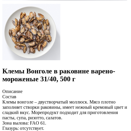
Клемы Вонголе в раковине варено-
мороженые 31/40, 500 г
Описание
Состав
Клемы вонголе – двустворчатый моллюск. Мясо плотно
заполняет створки раковины, имеет нежный кремовый цвет и
сладкий вкус. Морепродукт подходит для приготовления
пасты, супа, ризотто, салатов.
Зона вылова: FAO 61.
Глазурь: отсутствует.