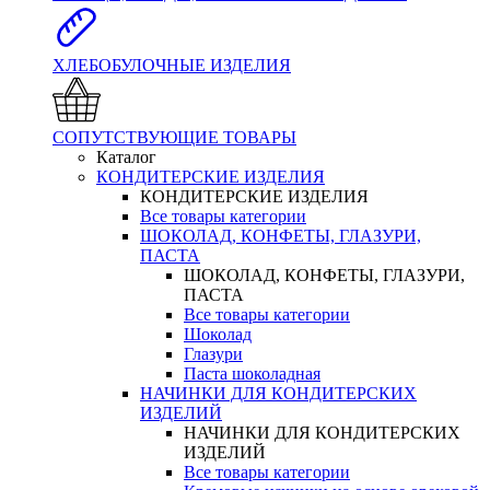
ХЛЕБОБУЛОЧНЫЕ ИЗДЕЛИЯ
СОПУТСТВУЮЩИЕ ТОВАРЫ
Каталог
КОНДИТЕРСКИЕ ИЗДЕЛИЯ
КОНДИТЕРСКИЕ ИЗДЕЛИЯ
Все товары категории
ШОКОЛАД, КОНФЕТЫ, ГЛАЗУРИ,
ПАСТА
ШОКОЛАД, КОНФЕТЫ, ГЛАЗУРИ,
ПАСТА
Все товары категории
Шоколад
Глазури
Паста шоколадная
НАЧИНКИ ДЛЯ КОНДИТЕРСКИХ
ИЗДЕЛИЙ
НАЧИНКИ ДЛЯ КОНДИТЕРСКИХ
ИЗДЕЛИЙ
Все товары категории