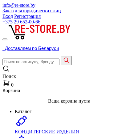
info@re-store.by
Заказ для юридических лиц
Вход
Регистрация
+375 29
652-00-66
Доставляем по Беларуси
Поиск
0
Корзина
Ваша корзина пуста
Каталог
КОНДИТЕРСКИЕ ИЗДЕЛИЯ