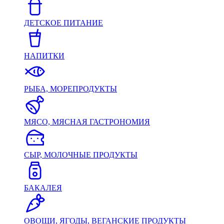
ДЕТСКОЕ ПИТАНИЕ
НАПИТКИ
РЫБА, МОРЕПРОДУКТЫ
МЯСО, МЯСНАЯ ГАСТРОНОМИЯ
СЫР, МОЛОЧНЫЕ ПРОДУКТЫ
БАКАЛЕЯ
ОВОЩИ, ЯГОДЫ, ВЕГАНСКИЕ ПРОДУКТЫ