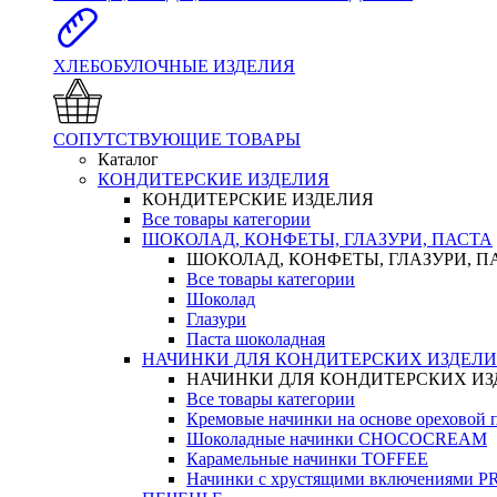
ХЛЕБОБУЛОЧНЫЕ ИЗДЕЛИЯ
СОПУТСТВУЮЩИЕ ТОВАРЫ
Каталог
КОНДИТЕРСКИЕ ИЗДЕЛИЯ
КОНДИТЕРСКИЕ ИЗДЕЛИЯ
Все товары категории
ШОКОЛАД, КОНФЕТЫ, ГЛАЗУРИ, ПАСТА
ШОКОЛАД, КОНФЕТЫ, ГЛАЗУРИ, П
Все товары категории
Шоколад
Глазури
Паста шоколадная
НАЧИНКИ ДЛЯ КОНДИТЕРСКИХ ИЗДЕЛ
НАЧИНКИ ДЛЯ КОНДИТЕРСКИХ И
Все товары категории
Кремовые начинки на основе орехово
Шоколадные начинки CHOCOCREAM
Карамельные начинки TOFFEE
Начинки с хрустящими включениями 