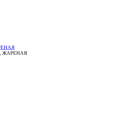
РЕНАЯ
, ЖАРЕНАЯ