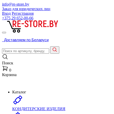
info@re-store.by
Заказ для юридических лиц
Вход
Регистрация
+375 29
652-00-66
Доставляем по Беларуси
Поиск
0
Корзина
Каталог
КОНДИТЕРСКИЕ ИЗДЕЛИЯ