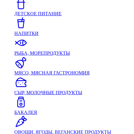
ДЕТСКОЕ ПИТАНИЕ
НАПИТКИ
РЫБА, МОРЕПРОДУКТЫ
МЯСО, МЯСНАЯ ГАСТРОНОМИЯ
СЫР, МОЛОЧНЫЕ ПРОДУКТЫ
БАКАЛЕЯ
ОВОЩИ, ЯГОДЫ, ВЕГАНСКИЕ ПРОДУКТЫ