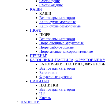
Смеси сухие
Смеси жидкие
КАШИ
КАШИ
Все товары категории
Каши сухие молочные
Каши сухие безмолочные
ПЮРЕ
ПЮРЕ
Все товары категории
Пюре овощные, фруктовые
Пюре рыбо-овощные
Пюре мясные, мясорастительные
ПЕЧЕНЬЕ
БАТОНЧИКИ, ПАСТИЛА, ФРУКТОВЫЕ К
БАТОНЧИКИ, ПАСТИЛА, ФРУКТОВ
Все товары категории
Батончики
Фруктовые кусочки
НАПИТКИ
НАПИТКИ
Все товары категории
Чай
Кисель
НАПИТКИ