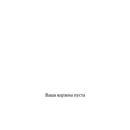
Ваша корзина пуста