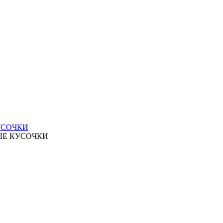
УСОЧКИ
ЫЕ КУСОЧКИ