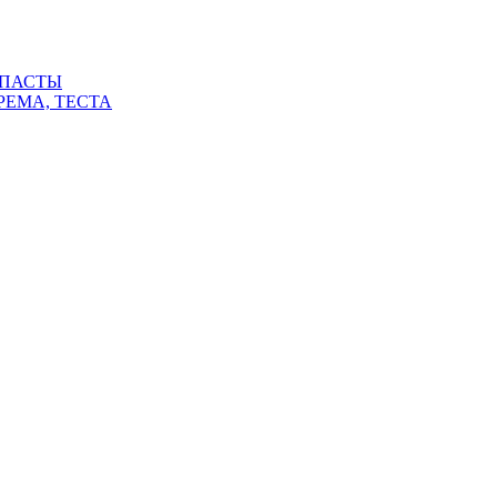
 ПАСТЫ
РЕМА, ТЕСТА