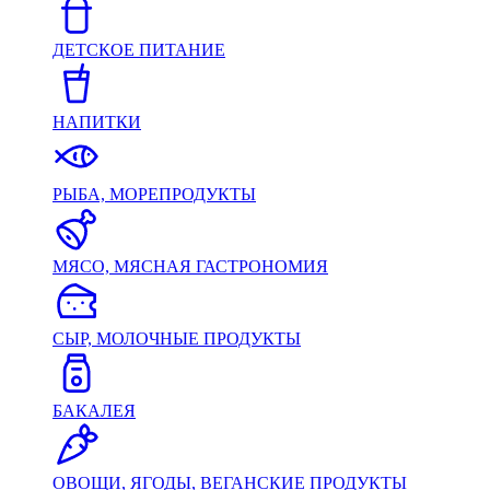
ДЕТСКОЕ ПИТАНИЕ
НАПИТКИ
РЫБА, МОРЕПРОДУКТЫ
МЯСО, МЯСНАЯ ГАСТРОНОМИЯ
СЫР, МОЛОЧНЫЕ ПРОДУКТЫ
БАКАЛЕЯ
ОВОЩИ, ЯГОДЫ, ВЕГАНСКИЕ ПРОДУКТЫ