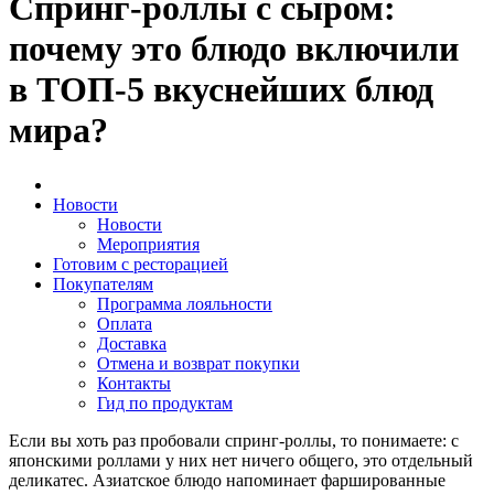
Спринг-роллы с сыром:
почему это блюдо включили
в ТОП-5 вкуснейших блюд
мира?
Новости
Новости
Мероприятия
Готовим с ресторацией
Покупателям
Программа лояльности
Оплата
Доставка
Отмена и возврат покупки
Контакты
Гид по продуктам
Если вы хоть раз пробовали спринг-роллы, то понимаете: с
японскими роллами у них нет ничего общего, это отдельный
деликатес. Азиатское блюдо напоминает фаршированные