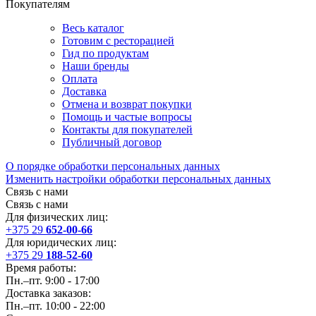
Покупателям
Весь каталог
Готовим с ресторацией
Гид по продуктам
Наши бренды
Оплата
Доставка
Отмена и возврат покупки
Помощь и частые вопросы
Контакты для покупателей
Публичный договор
О порядке обработки персональных данных
Изменить настройки обработки персональных данных
Связь с нами
Связь с нами
Для физических лиц:
+375 29
652-00-66
Для юридических лиц:
+375 29
188-52-60
Время работы:
Пн.–пт. 9:00 - 17:00
Доставка заказов:
Пн.–пт. 10:00 - 22:00