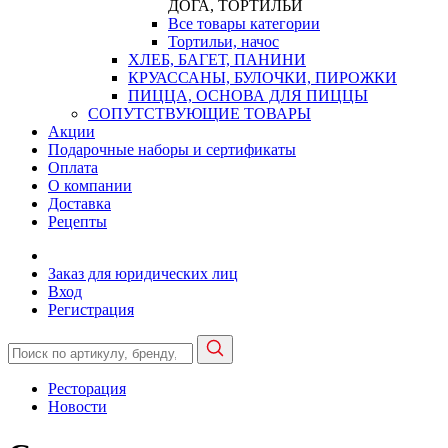
ДОГА, ТОРТИЛЬИ
Все товары категории
Тортильи, начос
ХЛЕБ, БАГЕТ, ПАНИНИ
КРУАССАНЫ, БУЛОЧКИ, ПИРОЖКИ
ПИЦЦА, ОСНОВА ДЛЯ ПИЦЦЫ
СОПУТСТВУЮЩИЕ ТОВАРЫ
Акции
Подарочные наборы и сертификаты
Оплата
О компании
Доставка
Рецепты
Заказ для юридических лиц
Вход
Регистрация
Ресторация
Новости