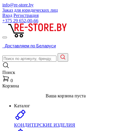
info@re-store.by
Заказ для юридических лиц
Вход
Регистрация
+375 29
652-00-66
Доставляем по Беларуси
Поиск
0
Корзина
Ваша корзина пуста
Каталог
КОНДИТЕРСКИЕ ИЗДЕЛИЯ