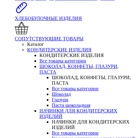
ХЛЕБОБУЛОЧНЫЕ ИЗДЕЛИЯ
СОПУТСТВУЮЩИЕ ТОВАРЫ
Каталог
КОНДИТЕРСКИЕ ИЗДЕЛИЯ
КОНДИТЕРСКИЕ ИЗДЕЛИЯ
Все товары категории
ШОКОЛАД, КОНФЕТЫ, ГЛАЗУРИ,
ПАСТА
ШОКОЛАД, КОНФЕТЫ, ГЛАЗУРИ,
ПАСТА
Все товары категории
Шоколад
Глазури
Паста шоколадная
НАЧИНКИ ДЛЯ КОНДИТЕРСКИХ
ИЗДЕЛИЙ
НАЧИНКИ ДЛЯ КОНДИТЕРСКИХ
ИЗДЕЛИЙ
Все товары категории