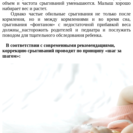
объем и частота срыгиваний уменьшаются. Малыш хорошо
набирает вес и растет.
Однако частые обильные срыгивания не только после
кормления, но и между кормлениями и во время сна,
срыгивания «фонтаном» с недостаточной прибавкой веса
должны
насторожить родителей и педиатра и послужить
поводом для тщательного обследования ребенка.
В соответствии с современными рекомендациями,
коррекцию срыгиваний проводят по принципу «шаг за
шагом»: