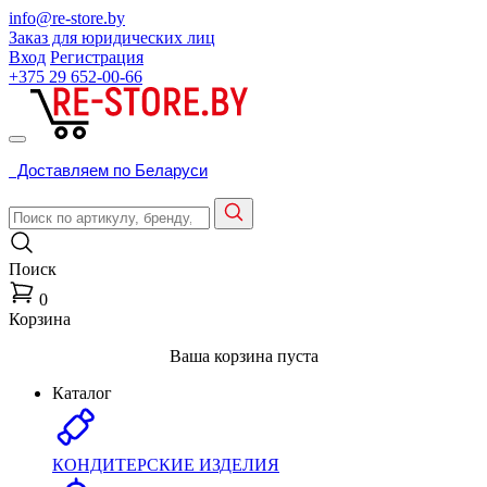
info@re-store.by
Заказ для юридических лиц
Вход
Регистрация
+375 29
652-00-66
Доставляем по Беларуси
Поиск
0
Корзина
Ваша корзина пуста
Каталог
КОНДИТЕРСКИЕ ИЗДЕЛИЯ