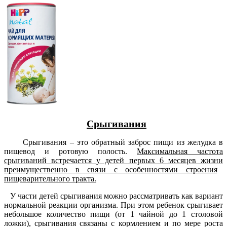
Срыгивания
С
рыгивания – это обратный заброс пищи из желудка в
пищевод и ротовую полость.
Максимальная частота
срыгиваний встречается у детей первых 6 месяцев жизни
преимущественно
в связи с особенностями строения
пищеварительного тракта.
У части детей срыгивания можно рассматривать как вариант
нормальной реакции организма. При этом ребенок срыгивает
небольшое количество пищи (от 1 чайной до 1 столовой
ложки), срыгивания связаны с кормлением и по мере роста