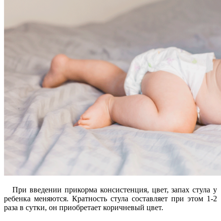
При введении прикорма консистенция, цвет, запах стула у
ребенка меняются. Кратность стула составляет при этом 1-2
раза в сутки, он приобретает коричневый цвет.