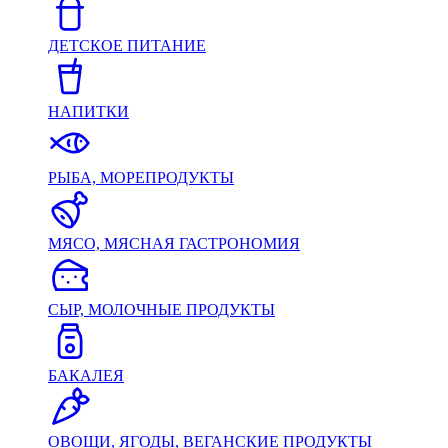
ДЕТСКОЕ ПИТАНИЕ
НАПИТКИ
РЫБА, МОРЕПРОДУКТЫ
МЯСО, МЯСНАЯ ГАСТРОНОМИЯ
СЫР, МОЛОЧНЫЕ ПРОДУКТЫ
БАКАЛЕЯ
ОВОЩИ, ЯГОДЫ, ВЕГАНСКИЕ ПРОДУКТЫ