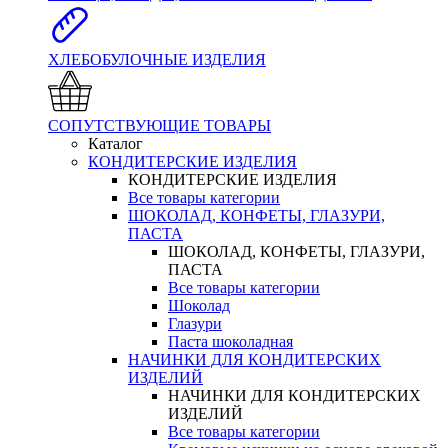
ХЛЕБОБУЛОЧНЫЕ ИЗДЕЛИЯ
СОПУТСТВУЮЩИЕ ТОВАРЫ
Каталог
КОНДИТЕРСКИЕ ИЗДЕЛИЯ
КОНДИТЕРСКИЕ ИЗДЕЛИЯ
Все товары категории
ШОКОЛАД, КОНФЕТЫ, ГЛАЗУРИ,
ПАСТА
ШОКОЛАД, КОНФЕТЫ, ГЛАЗУРИ,
ПАСТА
Все товары категории
Шоколад
Глазури
Паста шоколадная
НАЧИНКИ ДЛЯ КОНДИТЕРСКИХ
ИЗДЕЛИЙ
НАЧИНКИ ДЛЯ КОНДИТЕРСКИХ
ИЗДЕЛИЙ
Все товары категории