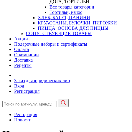
ДОГА, ТОРТИЛЬИ
Все товары категории
Тортильи, начос
ХЛЕБ, БАГЕТ, ПАНИНИ
КРУАССАНЫ, БУЛОЧКИ, ПИРОЖКИ
ПИЦЦА, ОСНОВА ДЛЯ ПИЦЦЫ
СОПУТСТВУЮЩИЕ ТОВАРЫ
Акции
Подарочные наборы и сертификаты
Оплата
О компании
Доставка
Рецепты
Заказ для юридических лиц
Вход
Регистрация
Ресторация
Новости