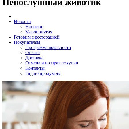
Непослушный животик
Новости
Новости
Мероприятия
Готовим с ресторацией
Покупателям
Программа лояльности
Оплата
Доставка
Отмена и возврат покупки
Контакты
Гид по продуктам