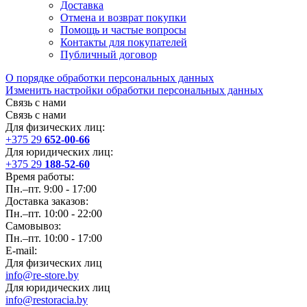
Доставка
Отмена и возврат покупки
Помощь и частые вопросы
Контакты для покупателей
Публичный договор
О порядке обработки персональных данных
Изменить настройки обработки персональных данных
Связь с нами
Связь с нами
Для физических лиц:
+375 29
652-00-66
Для юридических лиц:
+375 29
188-52-60
Время работы:
Пн.–пт. 9:00 - 17:00
Доставка заказов:
Пн.–пт. 10:00 - 22:00
Самовывоз:
Пн.–пт. 10:00 - 17:00
E-mail:
Для физических лиц
info@re-store.by
Для юридических лиц
info@restoracia.by