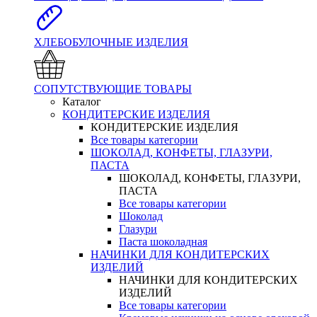
ХЛЕБОБУЛОЧНЫЕ ИЗДЕЛИЯ
СОПУТСТВУЮЩИЕ ТОВАРЫ
Каталог
КОНДИТЕРСКИЕ ИЗДЕЛИЯ
КОНДИТЕРСКИЕ ИЗДЕЛИЯ
Все товары категории
ШОКОЛАД, КОНФЕТЫ, ГЛАЗУРИ,
ПАСТА
ШОКОЛАД, КОНФЕТЫ, ГЛАЗУРИ,
ПАСТА
Все товары категории
Шоколад
Глазури
Паста шоколадная
НАЧИНКИ ДЛЯ КОНДИТЕРСКИХ
ИЗДЕЛИЙ
НАЧИНКИ ДЛЯ КОНДИТЕРСКИХ
ИЗДЕЛИЙ
Все товары категории