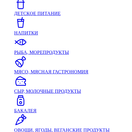
ДЕТСКОЕ ПИТАНИЕ
НАПИТКИ
РЫБА, МОРЕПРОДУКТЫ
МЯСО, МЯСНАЯ ГАСТРОНОМИЯ
СЫР, МОЛОЧНЫЕ ПРОДУКТЫ
БАКАЛЕЯ
ОВОЩИ, ЯГОДЫ, ВЕГАНСКИЕ ПРОДУКТЫ