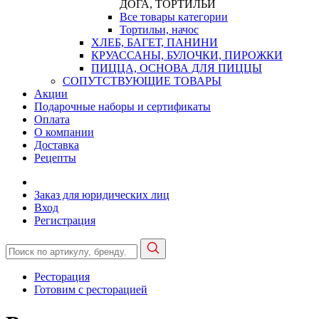
ДОГА, ТОРТИЛЬИ
Все товары категории
Тортильи, начос
ХЛЕБ, БАГЕТ, ПАНИНИ
КРУАССАНЫ, БУЛОЧКИ, ПИРОЖКИ
ПИЦЦА, ОСНОВА ДЛЯ ПИЦЦЫ
СОПУТСТВУЮЩИЕ ТОВАРЫ
Акции
Подарочные наборы и сертификаты
Оплата
О компании
Доставка
Рецепты
Заказ для юридических лиц
Вход
Регистрация
Ресторация
Готовим с ресторацией