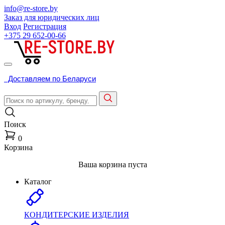
info@re-store.by
Заказ для юридических лиц
Вход
Регистрация
+375 29
652-00-66
Доставляем по Беларуси
Поиск
0
Корзина
Ваша корзина пуста
Каталог
КОНДИТЕРСКИЕ ИЗДЕЛИЯ