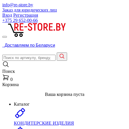
info@re-store.by
Заказ для юридических лиц
Вход
Регистрация
+375 29
652-00-66
Доставляем по Беларуси
Поиск
0
Корзина
Ваша корзина пуста
Каталог
КОНДИТЕРСКИЕ ИЗДЕЛИЯ