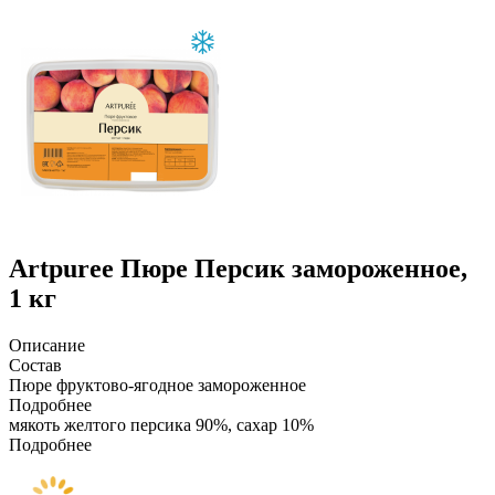
Artpuree
Пюре Персик замороженное,
1 кг
Описание
Состав
Пюре фруктово-ягодное замороженное
Подробнее
мякоть желтого персика 90%, сахар 10%
Подробнее