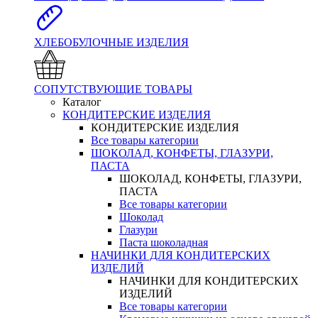
ХЛЕБОБУЛОЧНЫЕ ИЗДЕЛИЯ
СОПУТСТВУЮЩИЕ ТОВАРЫ
Каталог
КОНДИТЕРСКИЕ ИЗДЕЛИЯ
КОНДИТЕРСКИЕ ИЗДЕЛИЯ
Все товары категории
ШОКОЛАД, КОНФЕТЫ, ГЛАЗУРИ,
ПАСТА
ШОКОЛАД, КОНФЕТЫ, ГЛАЗУРИ,
ПАСТА
Все товары категории
Шоколад
Глазури
Паста шоколадная
НАЧИНКИ ДЛЯ КОНДИТЕРСКИХ
ИЗДЕЛИЙ
НАЧИНКИ ДЛЯ КОНДИТЕРСКИХ
ИЗДЕЛИЙ
Все товары категории