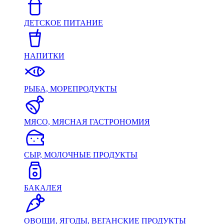
ДЕТСКОЕ ПИТАНИЕ
НАПИТКИ
РЫБА, МОРЕПРОДУКТЫ
МЯСО, МЯСНАЯ ГАСТРОНОМИЯ
СЫР, МОЛОЧНЫЕ ПРОДУКТЫ
БАКАЛЕЯ
ОВОЩИ, ЯГОДЫ, ВЕГАНСКИЕ ПРОДУКТЫ