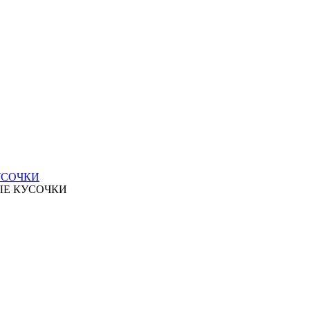
УСОЧКИ
ЫЕ КУСОЧКИ