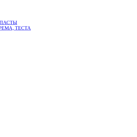
 ПАСТЫ
РЕМА, ТЕСТА