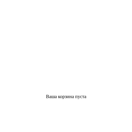
Ваша корзина пуста