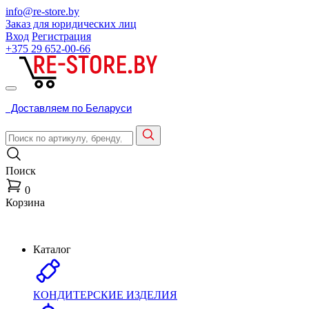
info@re-store.by
Заказ для юридических лиц
Вход
Регистрация
+375 29
652-00-66
Доставляем по Беларуси
Поиск
0
Корзина
Каталог
КОНДИТЕРСКИЕ ИЗДЕЛИЯ