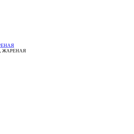
РЕНАЯ
, ЖАРЕНАЯ