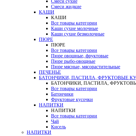
Смеси сухие
Смеси жидкие
КАШИ
КАШИ
Все товары категории
Каши сухие молочные
Каши сухие безмолочные
ПЮРЕ
ПЮРЕ
Все товары категории
Пюре овощные, фруктовые
Пюре рыбо-овощные
Пюре мясные, мясорастительные
ПЕЧЕНЬЕ
БАТОНЧИКИ, ПАСТИЛА, ФРУКТОВЫЕ К
БАТОНЧИКИ, ПАСТИЛА, ФРУКТОВ
Все товары категории
Батончики
Фруктовые кусочки
НАПИТКИ
НАПИТКИ
Все товары категории
Чай
Кисель
НАПИТКИ