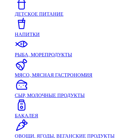
ДЕТСКОЕ ПИТАНИЕ
НАПИТКИ
РЫБА, МОРЕПРОДУКТЫ
МЯСО, МЯСНАЯ ГАСТРОНОМИЯ
СЫР, МОЛОЧНЫЕ ПРОДУКТЫ
БАКАЛЕЯ
ОВОЩИ, ЯГОДЫ, ВЕГАНСКИЕ ПРОДУКТЫ