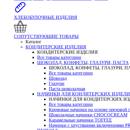
ХЛЕБОБУЛОЧНЫЕ ИЗДЕЛИЯ
СОПУТСТВУЮЩИЕ ТОВАРЫ
Каталог
КОНДИТЕРСКИЕ ИЗДЕЛИЯ
КОНДИТЕРСКИЕ ИЗДЕЛИЯ
Все товары категории
ШОКОЛАД, КОНФЕТЫ, ГЛАЗУРИ, ПАСТА
ШОКОЛАД, КОНФЕТЫ, ГЛАЗУРИ, П
Все товары категории
Шоколад
Глазури
Паста шоколадная
НАЧИНКИ ДЛЯ КОНДИТЕРСКИХ ИЗДЕЛ
НАЧИНКИ ДЛЯ КОНДИТЕРСКИХ И
Все товары категории
Кремовые начинки на основе орехово
Шоколадные начинки CHOCOCREAM
Карамельные начинки TOFFEE
Начинки с хрустящими включениями 