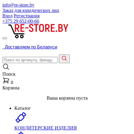
info@re-store.by
Заказ для юридических лиц
Вход
Регистрация
+375 29
652-00-66
Доставляем по Беларуси
Поиск
0
Корзина
Ваша корзина пуста
Каталог
КОНДИТЕРСКИЕ ИЗДЕЛИЯ