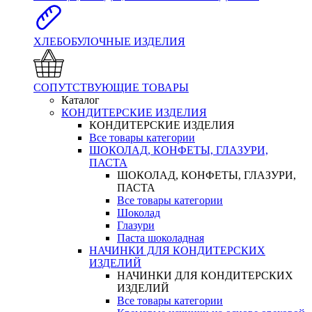
ХЛЕБОБУЛОЧНЫЕ ИЗДЕЛИЯ
СОПУТСТВУЮЩИЕ ТОВАРЫ
Каталог
КОНДИТЕРСКИЕ ИЗДЕЛИЯ
КОНДИТЕРСКИЕ ИЗДЕЛИЯ
Все товары категории
ШОКОЛАД, КОНФЕТЫ, ГЛАЗУРИ,
ПАСТА
ШОКОЛАД, КОНФЕТЫ, ГЛАЗУРИ,
ПАСТА
Все товары категории
Шоколад
Глазури
Паста шоколадная
НАЧИНКИ ДЛЯ КОНДИТЕРСКИХ
ИЗДЕЛИЙ
НАЧИНКИ ДЛЯ КОНДИТЕРСКИХ
ИЗДЕЛИЙ
Все товары категории