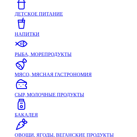
ДЕТСКОЕ ПИТАНИЕ
НАПИТКИ
РЫБА, МОРЕПРОДУКТЫ
МЯСО, МЯСНАЯ ГАСТРОНОМИЯ
СЫР, МОЛОЧНЫЕ ПРОДУКТЫ
БАКАЛЕЯ
ОВОЩИ, ЯГОДЫ, ВЕГАНСКИЕ ПРОДУКТЫ