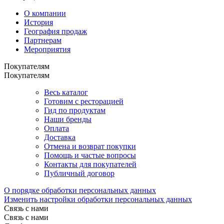
О компании
История
География продаж
Партнерам
Мероприятия
Покупателям
Покупателям
Весь каталог
Готовим с ресторацией
Гид по продуктам
Наши бренды
Оплата
Доставка
Отмена и возврат покупки
Помощь и частые вопросы
Контакты для покупателей
Публичный договор
О порядке обработки персональных данных
Изменить настройки обработки персональных данных
Связь с нами
Связь с нами