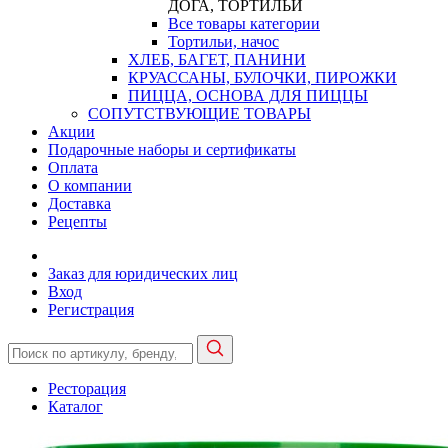
ДОГА, ТОРТИЛЬИ
Все товары категории
Тортильи, начос
ХЛЕБ, БАГЕТ, ПАНИНИ
КРУАССАНЫ, БУЛОЧКИ, ПИРОЖКИ
ПИЦЦА, ОСНОВА ДЛЯ ПИЦЦЫ
СОПУТСТВУЮЩИЕ ТОВАРЫ
Акции
Подарочные наборы и сертификаты
Оплата
О компании
Доставка
Рецепты
Заказ для юридических лиц
Вход
Регистрация
Ресторация
Каталог