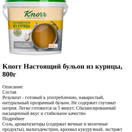
Knorr
Настоящий бульон из курицы,
800г
Описание
Состав
Результат - готовый к употреблению, наваристый,
натуральный прозрачный бульон. Не содержит глутамат
натрия. Легко готовится за 5 минут. Сбалансированный
насыщенный вкус и стабильное качество
Подробнее
Соль, ароматизаторы (содержат яичные и молочные
продукты), мальтодекстрин, крахмал кукурузный, экстракт