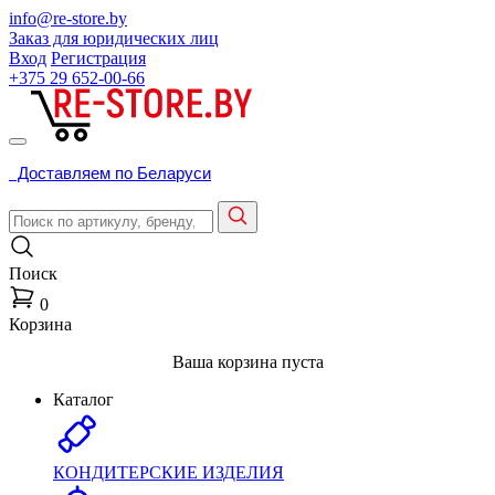
info@re-store.by
Заказ для юридических лиц
Вход
Регистрация
+375 29
652-00-66
Доставляем по Беларуси
Поиск
0
Корзина
Ваша корзина пуста
Каталог
КОНДИТЕРСКИЕ ИЗДЕЛИЯ