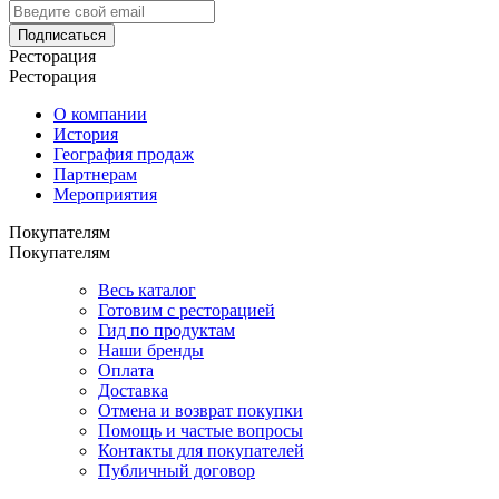
Подписаться
Ресторация
Ресторация
О компании
История
География продаж
Партнерам
Мероприятия
Покупателям
Покупателям
Весь каталог
Готовим с ресторацией
Гид по продуктам
Наши бренды
Оплата
Доставка
Отмена и возврат покупки
Помощь и частые вопросы
Контакты для покупателей
Публичный договор