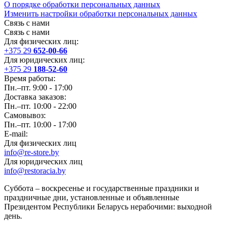
О порядке обработки персональных данных
Изменить настройки обработки персональных данных
Связь с нами
Связь с нами
Для физических лиц:
+375 29
652-00-66
Для юридических лиц:
+375 29
188-52-60
Время работы:
Пн.–пт. 9:00 - 17:00
Доставка заказов:
Пн.–пт. 10:00 - 22:00
Самовывоз:
Пн.–пт. 10:00 - 17:00
E-mail:
Для физических лиц
info@re-store.by
Для юридических лиц
info@restoracia.by
Суббота – воскресенье и государственные праздники и
праздничные дни, установленные и объявленные
Президентом Республики Беларусь нерабочими: выходной
день.