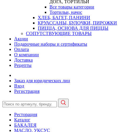
ДОГА, ТОРТИЛЬИ
Все товары категории
Тортильи, начос
ХЛЕБ, БАГЕТ, ПАНИНИ
КРУАССАНЫ, БУЛОЧКИ, ПИРОЖКИ
ПИЦЦА, ОСНОВА ДЛЯ ПИЦЦЫ
СОПУТСТВУЮЩИЕ ТОВАРЫ
Акции
Подарочные наборы и сертификаты
Оплата
О компании
Доставка
Рецепты
Заказ для юридических лиц
Вход
Регистрация
Ресторация
Каталог
БАКАЛЕЯ
МАСЛО, УКСУС