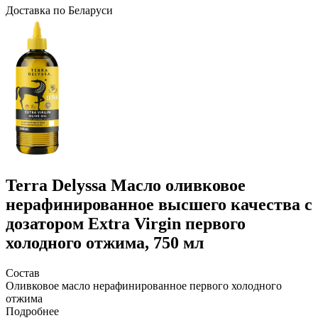
Доcтавка по Беларуси
Terra Delyssa
Масло оливковое
нерафинированное высшего качества с
дозатором Extra Virgin первого
холодного отжима, 750 мл
Состав
Оливковое масло нерафинированное первого холодного
отжима
Подробнее