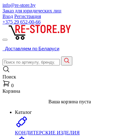
info@re-store.by
Заказ для юридических лиц
Вход
Регистрация
+375 29
652-00-66
Доставляем по Беларуси
Поиск
0
Корзина
Ваша корзина пуста
Каталог
КОНДИТЕРСКИЕ ИЗДЕЛИЯ