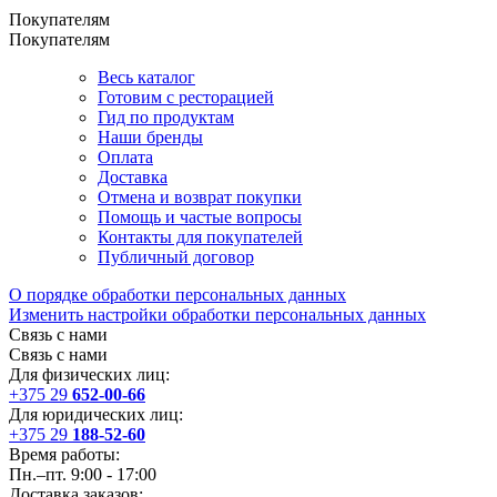
Покупателям
Покупателям
Весь каталог
Готовим с ресторацией
Гид по продуктам
Наши бренды
Оплата
Доставка
Отмена и возврат покупки
Помощь и частые вопросы
Контакты для покупателей
Публичный договор
О порядке обработки персональных данных
Изменить настройки обработки персональных данных
Связь с нами
Связь с нами
Для физических лиц:
+375 29
652-00-66
Для юридических лиц:
+375 29
188-52-60
Время работы:
Пн.–пт. 9:00 - 17:00
Доставка заказов: