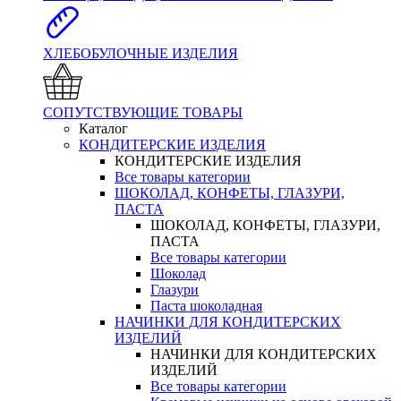
ХЛЕБОБУЛОЧНЫЕ ИЗДЕЛИЯ
СОПУТСТВУЮЩИЕ ТОВАРЫ
Каталог
КОНДИТЕРСКИЕ ИЗДЕЛИЯ
КОНДИТЕРСКИЕ ИЗДЕЛИЯ
Все товары категории
ШОКОЛАД, КОНФЕТЫ, ГЛАЗУРИ,
ПАСТА
ШОКОЛАД, КОНФЕТЫ, ГЛАЗУРИ,
ПАСТА
Все товары категории
Шоколад
Глазури
Паста шоколадная
НАЧИНКИ ДЛЯ КОНДИТЕРСКИХ
ИЗДЕЛИЙ
НАЧИНКИ ДЛЯ КОНДИТЕРСКИХ
ИЗДЕЛИЙ
Все товары категории