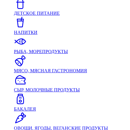
ДЕТСКОЕ ПИТАНИЕ
НАПИТКИ
РЫБА, МОРЕПРОДУКТЫ
МЯСО, МЯСНАЯ ГАСТРОНОМИЯ
СЫР, МОЛОЧНЫЕ ПРОДУКТЫ
БАКАЛЕЯ
ОВОЩИ, ЯГОДЫ, ВЕГАНСКИЕ ПРОДУКТЫ