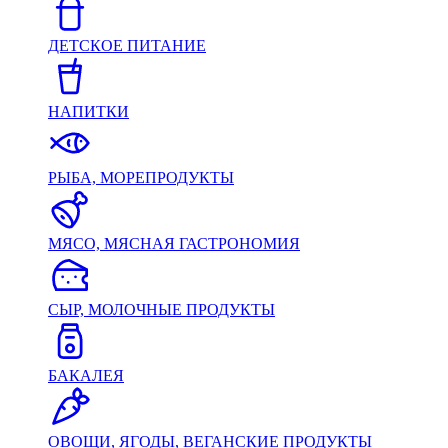
ДЕТСКОЕ ПИТАНИЕ
НАПИТКИ
РЫБА, МОРЕПРОДУКТЫ
МЯСО, МЯСНАЯ ГАСТРОНОМИЯ
СЫР, МОЛОЧНЫЕ ПРОДУКТЫ
БАКАЛЕЯ
ОВОЩИ, ЯГОДЫ, ВЕГАНСКИЕ ПРОДУКТЫ