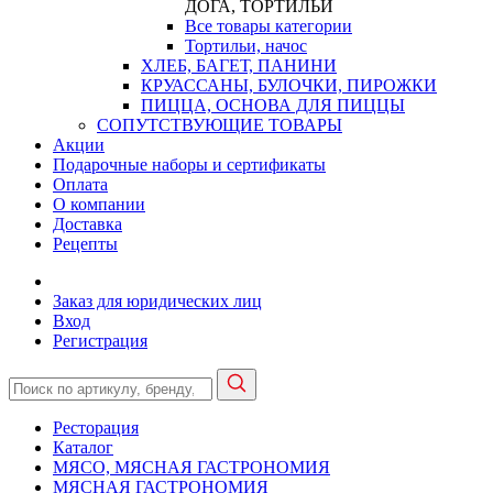
ДОГА, ТОРТИЛЬИ
Все товары категории
Тортильи, начос
ХЛЕБ, БАГЕТ, ПАНИНИ
КРУАССАНЫ, БУЛОЧКИ, ПИРОЖКИ
ПИЦЦА, ОСНОВА ДЛЯ ПИЦЦЫ
СОПУТСТВУЮЩИЕ ТОВАРЫ
Акции
Подарочные наборы и сертификаты
Оплата
О компании
Доставка
Рецепты
Заказ для юридических лиц
Вход
Регистрация
Ресторация
Каталог
МЯСО, МЯСНАЯ ГАСТРОНОМИЯ
МЯСНАЯ ГАСТРОНОМИЯ