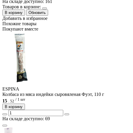
На складе доступно: 161
Товаров в корзине:
В корзину
Обновить
Добавить в избранное
Похожие товары
Покупают вместе
ESPINA
Колбаса из мяса индейки сыровяленая Фуэт, 110 г
/ 1 шт
15
.
52
В корзину
На складе доступно: 69