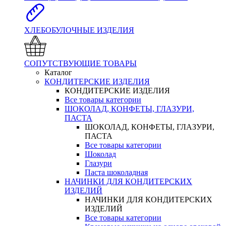
ХЛЕБОБУЛОЧНЫЕ ИЗДЕЛИЯ
СОПУТСТВУЮЩИЕ ТОВАРЫ
Каталог
КОНДИТЕРСКИЕ ИЗДЕЛИЯ
КОНДИТЕРСКИЕ ИЗДЕЛИЯ
Все товары категории
ШОКОЛАД, КОНФЕТЫ, ГЛАЗУРИ,
ПАСТА
ШОКОЛАД, КОНФЕТЫ, ГЛАЗУРИ,
ПАСТА
Все товары категории
Шоколад
Глазури
Паста шоколадная
НАЧИНКИ ДЛЯ КОНДИТЕРСКИХ
ИЗДЕЛИЙ
НАЧИНКИ ДЛЯ КОНДИТЕРСКИХ
ИЗДЕЛИЙ
Все товары категории