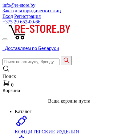
info@re-store.by
Заказ для юридических лиц
Вход
Регистрация
+375 29
652-00-66
Доставляем по Беларуси
Поиск
0
Корзина
Ваша корзина пуста
Каталог
КОНДИТЕРСКИЕ ИЗДЕЛИЯ