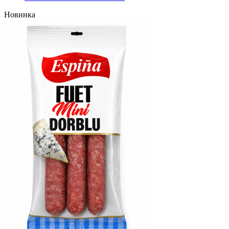
Новинка