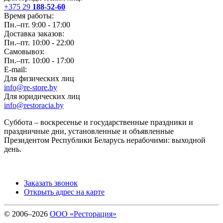
+375 29
188-52-60
Время работы:
Пн.–пт. 9:00 - 17:00
Доставка заказов:
Пн.–пт. 10:00 - 22:00
Самовывоз:
Пн.–пт. 10:00 - 17:00
E-mail:
Для физических лиц
info@re-store.by
Для юридических лиц
info@restoracia.by
Суббота – воскресенье и государственные праздники и
праздничные дни, установленные и объявленные
Президентом Республики Беларусь нерабочими: выходной
день.
Заказать звонок
Открыть адрес на карте
© 2006–2026
ООО «Ресторация»