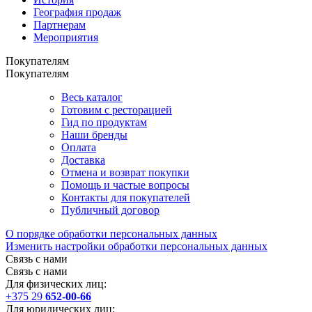
География продаж
Партнерам
Мероприятия
Покупателям
Покупателям
Весь каталог
Готовим с ресторацией
Гид по продуктам
Наши бренды
Оплата
Доставка
Отмена и возврат покупки
Помощь и частые вопросы
Контакты для покупателей
Публичный договор
О порядке обработки персональных данных
Изменить настройки обработки персональных данных
Связь с нами
Связь с нами
Для физических лиц:
+375 29
652-00-66
Для юридических лиц: