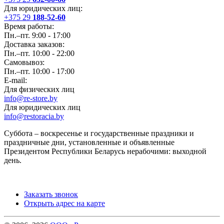
Для юридических лиц:
+375 29
188-52-60
Время работы:
Пн.–пт. 9:00 - 17:00
Доставка заказов:
Пн.–пт. 10:00 - 22:00
Самовывоз:
Пн.–пт. 10:00 - 17:00
E-mail:
Для физических лиц
info@re-store.by
Для юридических лиц
info@restoracia.by
Суббота – воскресенье и государственные праздники и
праздничные дни, установленные и объявленные
Президентом Республики Беларусь нерабочими: выходной
день.
Заказать звонок
Открыть адрес на карте