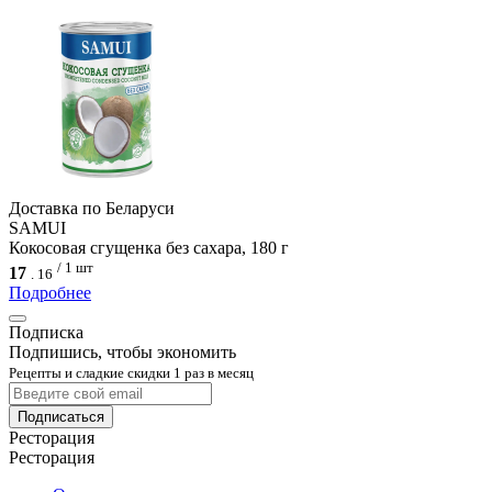
Доcтавка по Беларуси
SAMUI
Кокосовая сгущенка без сахара, 180 г
/ 1 шт
17
.
16
Подробнее
Подписка
Подпишись, чтобы экономить
Рецепты и сладкие скидки 1 раз в месяц
Подписаться
Ресторация
Ресторация