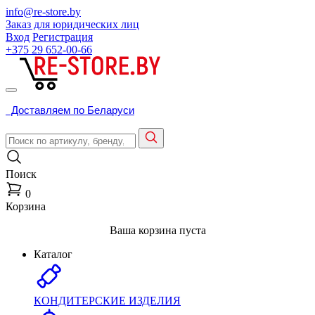
info@re-store.by
Заказ для юридических лиц
Вход
Регистрация
+375 29
652-00-66
Доставляем по Беларуси
Поиск
0
Корзина
Ваша корзина пуста
Каталог
КОНДИТЕРСКИЕ ИЗДЕЛИЯ