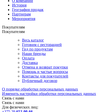
О компании
История
География продаж
Партнерам
Мероприятия
Покупателям
Покупателям
Весь каталог
Готовим с ресторацией
Гид по продуктам
Наши бренды
Оплата
Доставка
Отмена и возврат покупки
Помощь и частые вопросы
Контакты для покупателей
Публичный договор
О порядке обработки персональных данных
Изменить настройки обработки персональных данных
Связь с нами
Связь с нами
Для физических лиц:
+375 29
652-00-66