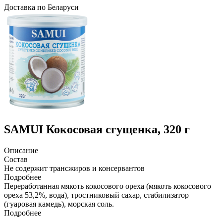
Доcтавка по Беларуси
SAMUI
Кокосовая сгущенка, 320 г
Описание
Состав
Не содержит трансжиров и консервантов
Подробнее
Переработанная мякоть кокосового ореха (мякоть кокосового
ореха 53,2%, вода), тростниковый сахар, стабилизатор
(гуаровая камедь), морская соль.
Подробнее