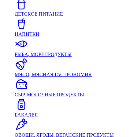
ДЕТСКОЕ ПИТАНИЕ
НАПИТКИ
РЫБА, МОРЕПРОДУКТЫ
МЯСО, МЯСНАЯ ГАСТРОНОМИЯ
СЫР, МОЛОЧНЫЕ ПРОДУКТЫ
БАКАЛЕЯ
ОВОЩИ, ЯГОДЫ, ВЕГАНСКИЕ ПРОДУКТЫ