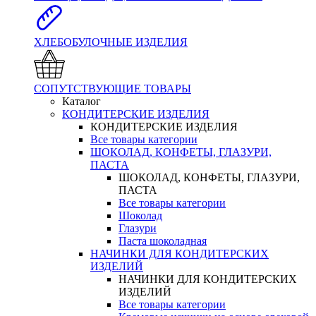
ХЛЕБОБУЛОЧНЫЕ ИЗДЕЛИЯ
СОПУТСТВУЮЩИЕ ТОВАРЫ
Каталог
КОНДИТЕРСКИЕ ИЗДЕЛИЯ
КОНДИТЕРСКИЕ ИЗДЕЛИЯ
Все товары категории
ШОКОЛАД, КОНФЕТЫ, ГЛАЗУРИ,
ПАСТА
ШОКОЛАД, КОНФЕТЫ, ГЛАЗУРИ,
ПАСТА
Все товары категории
Шоколад
Глазури
Паста шоколадная
НАЧИНКИ ДЛЯ КОНДИТЕРСКИХ
ИЗДЕЛИЙ
НАЧИНКИ ДЛЯ КОНДИТЕРСКИХ
ИЗДЕЛИЙ
Все товары категории