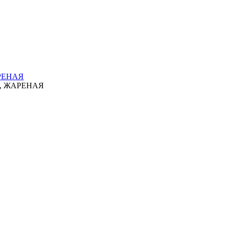
РЕНАЯ
, ЖАРЕНАЯ