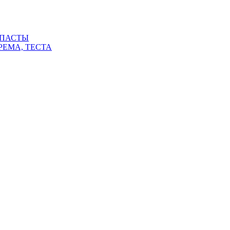
 ПАСТЫ
РЕМА, ТЕСТА