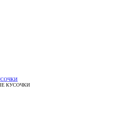
УСОЧКИ
ЫЕ КУСОЧКИ