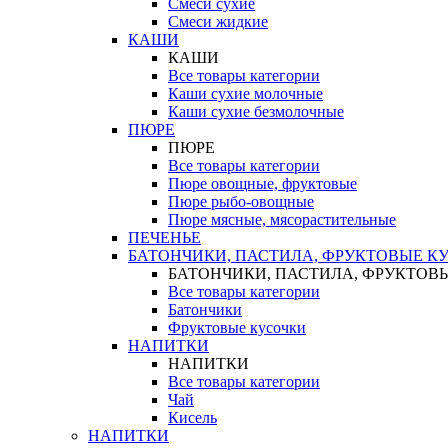
Смеси сухие
Смеси жидкие
КАШИ
КАШИ
Все товары категории
Каши сухие молочные
Каши сухие безмолочные
ПЮРЕ
ПЮРЕ
Все товары категории
Пюре овощные, фруктовые
Пюре рыбо-овощные
Пюре мясные, мясорастительные
ПЕЧЕНЬЕ
БАТОНЧИКИ, ПАСТИЛА, ФРУКТОВЫЕ К
БАТОНЧИКИ, ПАСТИЛА, ФРУКТОВ
Все товары категории
Батончики
Фруктовые кусочки
НАПИТКИ
НАПИТКИ
Все товары категории
Чай
Кисель
НАПИТКИ