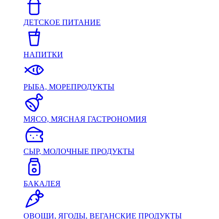
ДЕТСКОЕ ПИТАНИЕ
НАПИТКИ
РЫБА, МОРЕПРОДУКТЫ
МЯСО, МЯСНАЯ ГАСТРОНОМИЯ
СЫР, МОЛОЧНЫЕ ПРОДУКТЫ
БАКАЛЕЯ
ОВОЩИ, ЯГОДЫ, ВЕГАНСКИЕ ПРОДУКТЫ