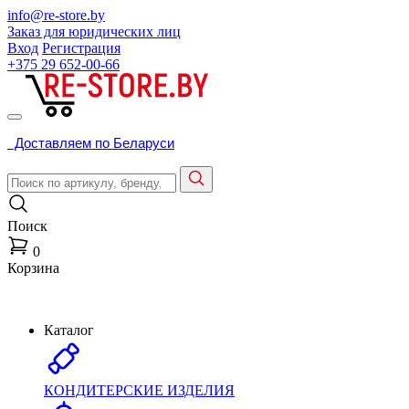
info@re-store.by
Заказ для юридических лиц
Вход
Регистрация
+375 29
652-00-66
Доставляем по Беларуси
Поиск
0
Корзина
Каталог
КОНДИТЕРСКИЕ ИЗДЕЛИЯ