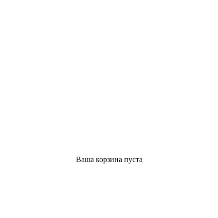
Ваша корзина пуста