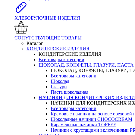
ХЛЕБОБУЛОЧНЫЕ ИЗДЕЛИЯ
СОПУТСТВУЮЩИЕ ТОВАРЫ
Каталог
КОНДИТЕРСКИЕ ИЗДЕЛИЯ
КОНДИТЕРСКИЕ ИЗДЕЛИЯ
Все товары категории
ШОКОЛАД, КОНФЕТЫ, ГЛАЗУРИ, ПАСТА
ШОКОЛАД, КОНФЕТЫ, ГЛАЗУРИ, П
Все товары категории
Шоколад
Глазури
Паста шоколадная
НАЧИНКИ ДЛЯ КОНДИТЕРСКИХ ИЗДЕЛ
НАЧИНКИ ДЛЯ КОНДИТЕРСКИХ И
Все товары категории
Кремовые начинки на основе орехово
Шоколадные начинки CHOCOCREAM
Карамельные начинки TOFFEE
Начинки с хрустящими включениями 