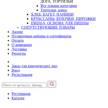
ДОГА, ТОРТИЛЬИ
Все товары категории
Тортильи, начос
ХЛЕБ, БАГЕТ, ПАНИНИ
КРУАССАНЫ, БУЛОЧКИ, ПИРОЖКИ
ПИЦЦА, ОСНОВА ДЛЯ ПИЦЦЫ
СОПУТСТВУЮЩИЕ ТОВАРЫ
Акции
Подарочные наборы и сертификаты
Оплата
О компании
Доставка
Рецепты
Заказ для юридических лиц
Вход
Регистрация
Ресторация
Каталог