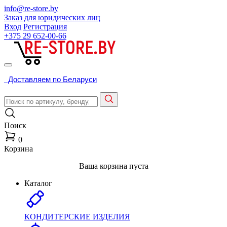
info@re-store.by
Заказ для юридических лиц
Вход
Регистрация
+375 29
652-00-66
Доставляем по Беларуси
Поиск
0
Корзина
Ваша корзина пуста
Каталог
КОНДИТЕРСКИЕ ИЗДЕЛИЯ