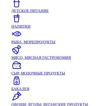
ДЕТСКОЕ ПИТАНИЕ
НАПИТКИ
РЫБА, МОРЕПРОДУКТЫ
МЯСО, МЯСНАЯ ГАСТРОНОМИЯ
СЫР, МОЛОЧНЫЕ ПРОДУКТЫ
БАКАЛЕЯ
ОВОЩИ, ЯГОДЫ, ВЕГАНСКИЕ ПРОДУКТЫ