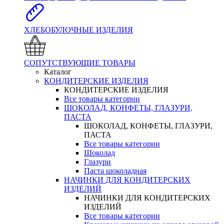
ХЛЕБОБУЛОЧНЫЕ ИЗДЕЛИЯ
СОПУТСТВУЮЩИЕ ТОВАРЫ
Каталог
КОНДИТЕРСКИЕ ИЗДЕЛИЯ
КОНДИТЕРСКИЕ ИЗДЕЛИЯ
Все товары категории
ШОКОЛАД, КОНФЕТЫ, ГЛАЗУРИ,
ПАСТА
ШОКОЛАД, КОНФЕТЫ, ГЛАЗУРИ,
ПАСТА
Все товары категории
Шоколад
Глазури
Паста шоколадная
НАЧИНКИ ДЛЯ КОНДИТЕРСКИХ
ИЗДЕЛИЙ
НАЧИНКИ ДЛЯ КОНДИТЕРСКИХ
ИЗДЕЛИЙ
Все товары категории