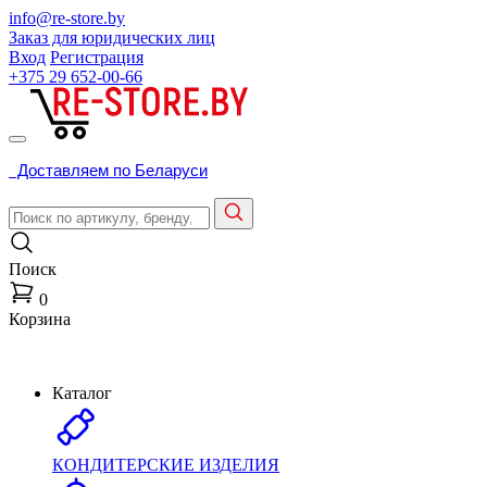
info@re-store.by
Заказ для юридических лиц
Вход
Регистрация
+375 29
652-00-66
Доставляем по Беларуси
Поиск
0
Корзина
Каталог
КОНДИТЕРСКИЕ ИЗДЕЛИЯ