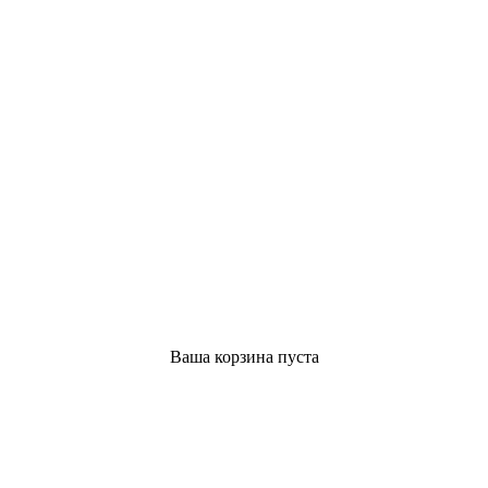
Ваша корзина пуста