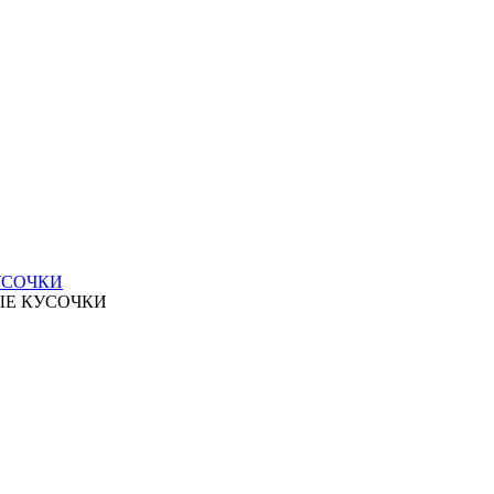
УСОЧКИ
ЫЕ КУСОЧКИ