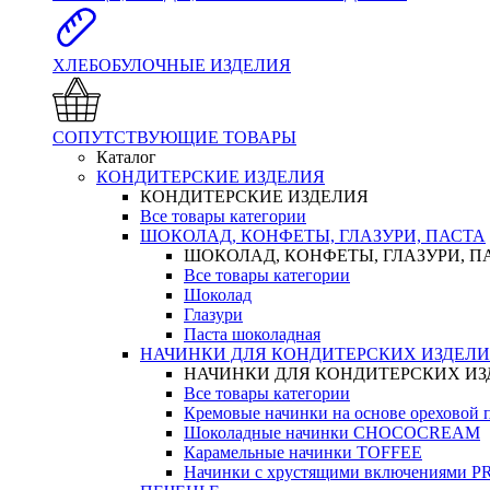
ХЛЕБОБУЛОЧНЫЕ ИЗДЕЛИЯ
СОПУТСТВУЮЩИЕ ТОВАРЫ
Каталог
КОНДИТЕРСКИЕ ИЗДЕЛИЯ
КОНДИТЕРСКИЕ ИЗДЕЛИЯ
Все товары категории
ШОКОЛАД, КОНФЕТЫ, ГЛАЗУРИ, ПАСТА
ШОКОЛАД, КОНФЕТЫ, ГЛАЗУРИ, П
Все товары категории
Шоколад
Глазури
Паста шоколадная
НАЧИНКИ ДЛЯ КОНДИТЕРСКИХ ИЗДЕЛ
НАЧИНКИ ДЛЯ КОНДИТЕРСКИХ И
Все товары категории
Кремовые начинки на основе орехово
Шоколадные начинки CHOCOCREAM
Карамельные начинки TOFFEE
Начинки с хрустящими включениями 