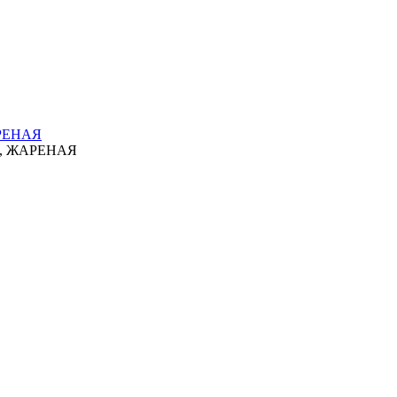
РЕНАЯ
, ЖАРЕНАЯ