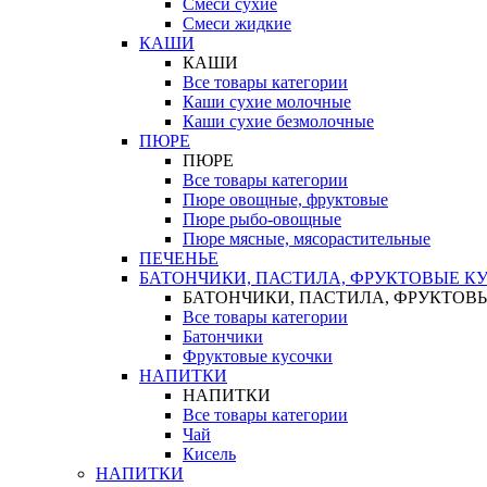
Смеси сухие
Смеси жидкие
КАШИ
КАШИ
Все товары категории
Каши сухие молочные
Каши сухие безмолочные
ПЮРЕ
ПЮРЕ
Все товары категории
Пюре овощные, фруктовые
Пюре рыбо-овощные
Пюре мясные, мясорастительные
ПЕЧЕНЬЕ
БАТОНЧИКИ, ПАСТИЛА, ФРУКТОВЫЕ К
БАТОНЧИКИ, ПАСТИЛА, ФРУКТОВ
Все товары категории
Батончики
Фруктовые кусочки
НАПИТКИ
НАПИТКИ
Все товары категории
Чай
Кисель
НАПИТКИ