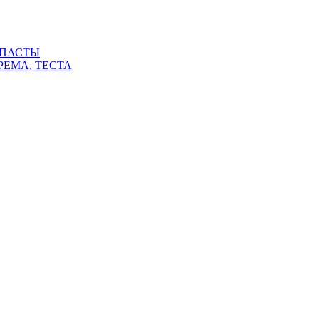
 ПАСТЫ
РЕМА, ТЕСТА