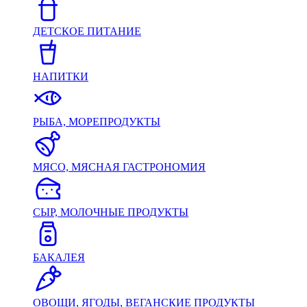
ДЕТСКОЕ ПИТАНИЕ
НАПИТКИ
РЫБА, МОРЕПРОДУКТЫ
МЯСО, МЯСНАЯ ГАСТРОНОМИЯ
СЫР, МОЛОЧНЫЕ ПРОДУКТЫ
БАКАЛЕЯ
ОВОЩИ, ЯГОДЫ, ВЕГАНСКИЕ ПРОДУКТЫ