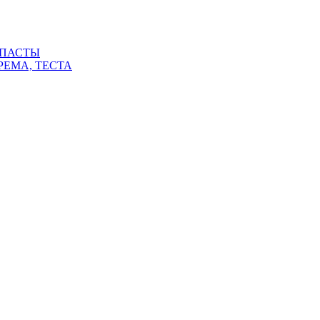
 ПАСТЫ
РЕМА, ТЕСТА