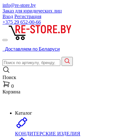
info@re-store.by
Заказ для юридических лиц
Вход
Регистрация
+375 29
652-00-66
Доставляем по Беларуси
Поиск
0
Корзина
Каталог
КОНДИТЕРСКИЕ ИЗДЕЛИЯ