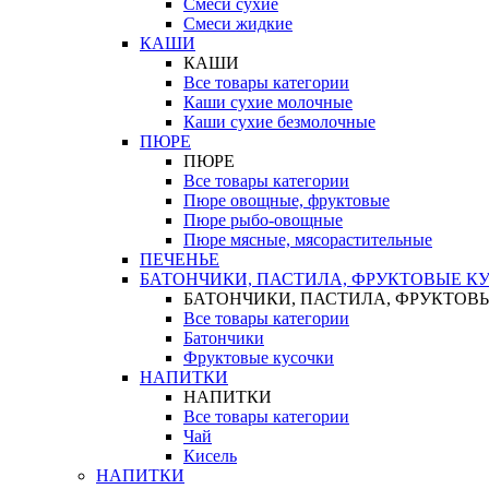
Смеси сухие
Смеси жидкие
КАШИ
КАШИ
Все товары категории
Каши сухие молочные
Каши сухие безмолочные
ПЮРЕ
ПЮРЕ
Все товары категории
Пюре овощные, фруктовые
Пюре рыбо-овощные
Пюре мясные, мясорастительные
ПЕЧЕНЬЕ
БАТОНЧИКИ, ПАСТИЛА, ФРУКТОВЫЕ К
БАТОНЧИКИ, ПАСТИЛА, ФРУКТОВ
Все товары категории
Батончики
Фруктовые кусочки
НАПИТКИ
НАПИТКИ
Все товары категории
Чай
Кисель
НАПИТКИ