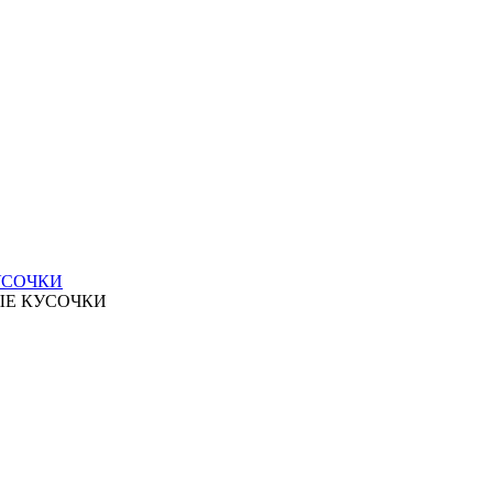
УСОЧКИ
ЫЕ КУСОЧКИ