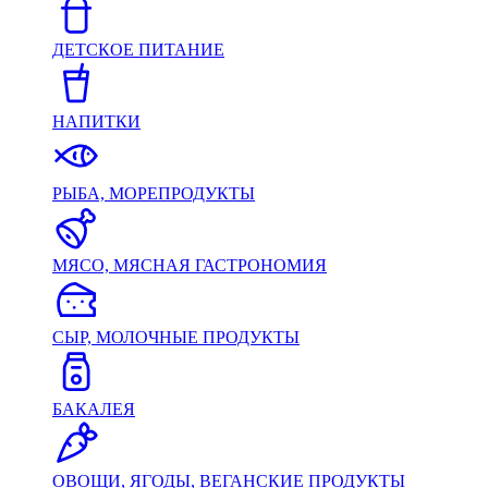
ДЕТСКОЕ ПИТАНИЕ
НАПИТКИ
РЫБА, МОРЕПРОДУКТЫ
МЯСО, МЯСНАЯ ГАСТРОНОМИЯ
СЫР, МОЛОЧНЫЕ ПРОДУКТЫ
БАКАЛЕЯ
ОВОЩИ, ЯГОДЫ, ВЕГАНСКИЕ ПРОДУКТЫ