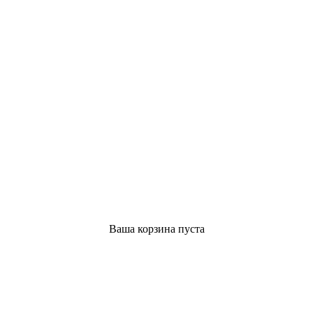
Ваша корзина пуста