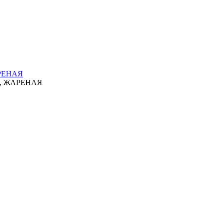
РЕНАЯ
, ЖАРЕНАЯ