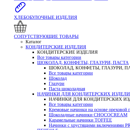
ХЛЕБОБУЛОЧНЫЕ ИЗДЕЛИЯ
СОПУТСТВУЮЩИЕ ТОВАРЫ
Каталог
КОНДИТЕРСКИЕ ИЗДЕЛИЯ
КОНДИТЕРСКИЕ ИЗДЕЛИЯ
Все товары категории
ШОКОЛАД, КОНФЕТЫ, ГЛАЗУРИ, ПАСТА
ШОКОЛАД, КОНФЕТЫ, ГЛАЗУРИ, П
Все товары категории
Шоколад
Глазури
Паста шоколадная
НАЧИНКИ ДЛЯ КОНДИТЕРСКИХ ИЗДЕЛ
НАЧИНКИ ДЛЯ КОНДИТЕРСКИХ И
Все товары категории
Кремовые начинки на основе орехово
Шоколадные начинки CHOCOCREAM
Карамельные начинки TOFFEE
Начинки с хрустящими включениями 