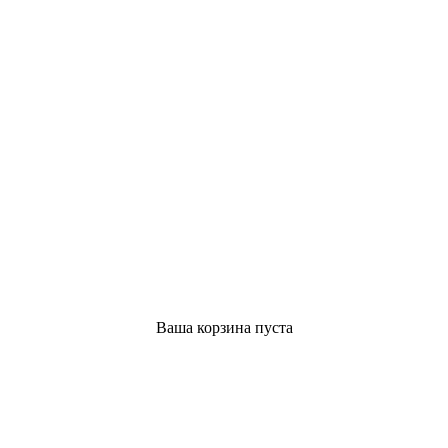
Ваша корзина пуста