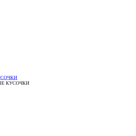
УСОЧКИ
ЫЕ КУСОЧКИ