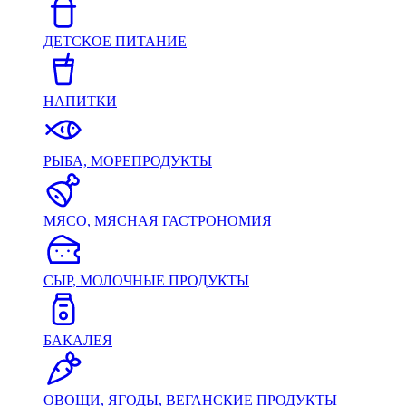
ДЕТСКОЕ ПИТАНИЕ
НАПИТКИ
РЫБА, МОРЕПРОДУКТЫ
МЯСО, МЯСНАЯ ГАСТРОНОМИЯ
СЫР, МОЛОЧНЫЕ ПРОДУКТЫ
БАКАЛЕЯ
ОВОЩИ, ЯГОДЫ, ВЕГАНСКИЕ ПРОДУКТЫ