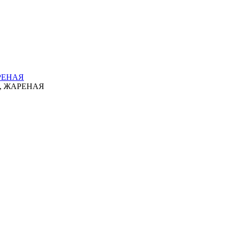
РЕНАЯ
, ЖАРЕНАЯ