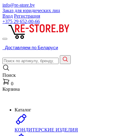
info@re-store.by
Заказ для юридических лиц
Вход
Регистрация
+375 29
652-00-66
Доставляем по Беларуси
Поиск
0
Корзина
Каталог
КОНДИТЕРСКИЕ ИЗДЕЛИЯ