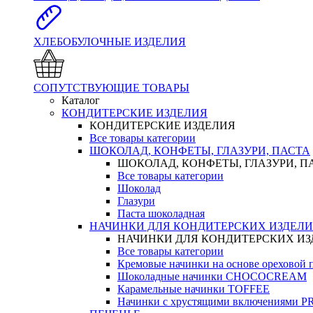
ХЛЕБОБУЛОЧНЫЕ ИЗДЕЛИЯ
СОПУТСТВУЮЩИЕ ТОВАРЫ
Каталог
КОНДИТЕРСКИЕ ИЗДЕЛИЯ
КОНДИТЕРСКИЕ ИЗДЕЛИЯ
Все товары категории
ШОКОЛАД, КОНФЕТЫ, ГЛАЗУРИ, ПАСТА
ШОКОЛАД, КОНФЕТЫ, ГЛАЗУРИ, П
Все товары категории
Шоколад
Глазури
Паста шоколадная
НАЧИНКИ ДЛЯ КОНДИТЕРСКИХ ИЗДЕЛ
НАЧИНКИ ДЛЯ КОНДИТЕРСКИХ И
Все товары категории
Кремовые начинки на основе орехово
Шоколадные начинки CHOCOCREAM
Карамельные начинки TOFFEE
Начинки с хрустящими включениями 