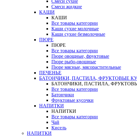
Смеси сухие
Смеси жидкие
КАШИ
КАШИ
Все товары категории
Каши сухие молочные
Каши сухие безмолочные
ПЮРЕ
ПЮРЕ
Все товары категории
Пюре овощные, фруктовые
Пюре рыбо-овощные
Пюре мясные, мясорастительные
ПЕЧЕНЬЕ
БАТОНЧИКИ, ПАСТИЛА, ФРУКТОВЫЕ К
БАТОНЧИКИ, ПАСТИЛА, ФРУКТОВ
Все товары категории
Батончики
Фруктовые кусочки
НАПИТКИ
НАПИТКИ
Все товары категории
Чай
Кисель
НАПИТКИ