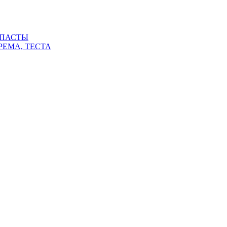
 ПАСТЫ
РЕМА, ТЕСТА