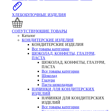
ХЛЕБОБУЛОЧНЫЕ ИЗДЕЛИЯ
СОПУТСТВУЮЩИЕ ТОВАРЫ
Каталог
КОНДИТЕРСКИЕ ИЗДЕЛИЯ
КОНДИТЕРСКИЕ ИЗДЕЛИЯ
Все товары категории
ШОКОЛАД, КОНФЕТЫ, ГЛАЗУРИ,
ПАСТА
ШОКОЛАД, КОНФЕТЫ, ГЛАЗУРИ,
ПАСТА
Все товары категории
Шоколад
Глазури
Паста шоколадная
НАЧИНКИ ДЛЯ КОНДИТЕРСКИХ
ИЗДЕЛИЙ
НАЧИНКИ ДЛЯ КОНДИТЕРСКИХ
ИЗДЕЛИЙ
Все товары категории