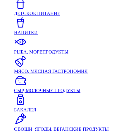
ДЕТСКОЕ ПИТАНИЕ
НАПИТКИ
РЫБА, МОРЕПРОДУКТЫ
МЯСО, МЯСНАЯ ГАСТРОНОМИЯ
СЫР, МОЛОЧНЫЕ ПРОДУКТЫ
БАКАЛЕЯ
ОВОЩИ, ЯГОДЫ, ВЕГАНСКИЕ ПРОДУКТЫ