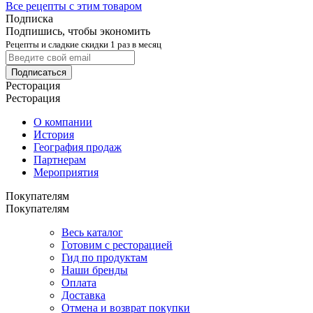
Все рецепты с этим товаром
Подписка
Подпишись, чтобы экономить
Рецепты и сладкие скидки 1 раз в месяц
Подписаться
Ресторация
Ресторация
О компании
История
География продаж
Партнерам
Мероприятия
Покупателям
Покупателям
Весь каталог
Готовим с ресторацией
Гид по продуктам
Наши бренды
Оплата
Доставка
Отмена и возврат покупки