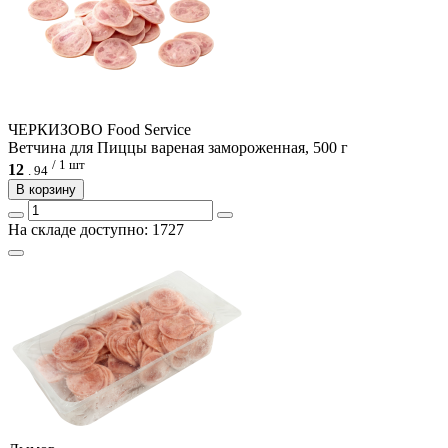
ЧЕРКИЗОВО Food Service
Ветчина для Пиццы вареная замороженная, 500 г
/ 1 шт
12
.
94
В корзину
На складе доступно: 1727