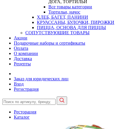
ДОГА, ТОРТИЛЬИ
Все товары категории
Тортильи, начос
ХЛЕБ, БАГЕТ, ПАНИНИ
КРУАССАНЫ, БУЛОЧКИ, ПИРОЖКИ
ПИЦЦА, ОСНОВА ДЛЯ ПИЦЦЫ
СОПУТСТВУЮЩИЕ ТОВАРЫ
Акции
Подарочные наборы и сертификаты
Оплата
О компании
Доставка
Рецепты
Заказ для юридических лиц
Вход
Регистрация
Ресторация
Каталог