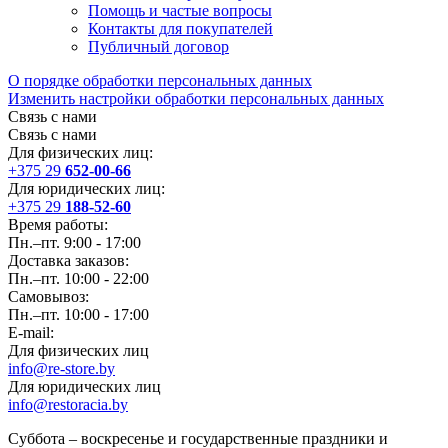
Помощь и частые вопросы
Контакты для покупателей
Публичный договор
О порядке обработки персональных данных
Изменить настройки обработки персональных данных
Связь с нами
Связь с нами
Для физических лиц:
+375 29
652-00-66
Для юридических лиц:
+375 29
188-52-60
Время работы:
Пн.–пт. 9:00 - 17:00
Доставка заказов:
Пн.–пт. 10:00 - 22:00
Самовывоз:
Пн.–пт. 10:00 - 17:00
E-mail:
Для физических лиц
info@re-store.by
Для юридических лиц
info@restoracia.by
Суббота – воскресенье и государственные праздники и