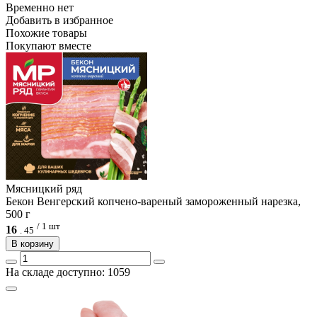
Временно нет
Добавить в избранное
Похожие товары
Покупают вместе
Мясницкий ряд
Бекон Венгерский копчено-вареный замороженный нарезка,
500 г
/ 1 шт
16
.
45
В корзину
На складе доступно: 1059