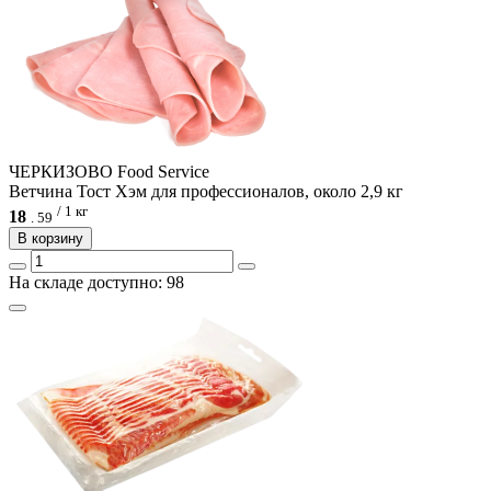
ЧЕРКИЗОВО Food Service
Ветчина Тост Хэм для профессионалов, около 2,9 кг
/ 1 кг
18
.
59
В корзину
На складе доступно: 98