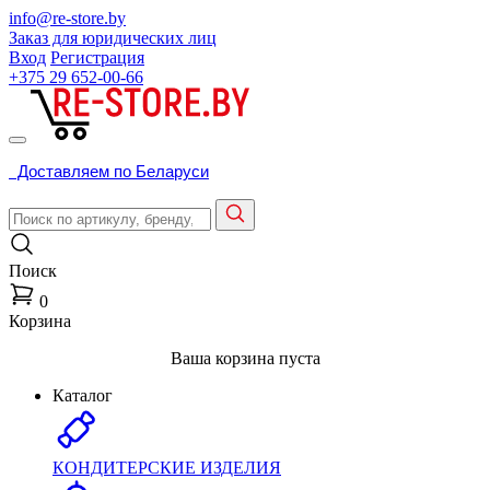
info@re-store.by
Заказ для юридических лиц
Вход
Регистрация
+375 29
652-00-66
Доставляем по Беларуси
Поиск
0
Корзина
Ваша корзина пуста
Каталог
КОНДИТЕРСКИЕ ИЗДЕЛИЯ